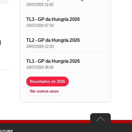
25/07/2026 11:00
TL3 - GP da Hungria 2026
25/07/2026 07:30
TL2 - GP da Hungria 2026
l
24/07/2026 12:00
TL1 - GP da Hungria 2026
24/07/2026 08:30
Resultados de 2026
Ver outros anos
OUTUBE