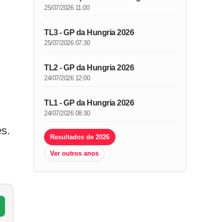
25/07/2026 11:00
TL3 - GP da Hungria 2026
25/07/2026 07:30
TL2 - GP da Hungria 2026
24/07/2026 12:00
TL1 - GP da Hungria 2026
24/07/2026 08:30
s.
Resultados de 2026
Ver outros anos