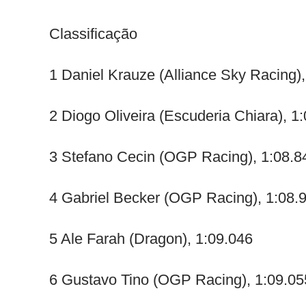
Classificação
1 Daniel Krauze (Alliance Sky Racing),
2 Diogo Oliveira (Escuderia Chiara), 1
3 Stefano Cecin (OGP Racing), 1:08.8
4 Gabriel Becker (OGP Racing), 1:08.
5 Ale Farah (Dragon), 1:09.046
6 Gustavo Tino (OGP Racing), 1:09.05