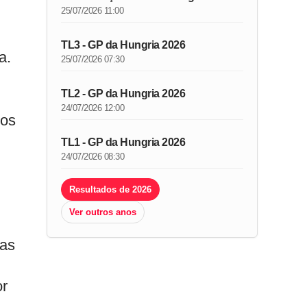
25/07/2026 11:00
TL3 - GP da Hungria 2026
a.
25/07/2026 07:30
TL2 - GP da Hungria 2026
24/07/2026 12:00
tos
TL1 - GP da Hungria 2026
24/07/2026 08:30
Resultados de 2026
Ver outros anos
nas
or