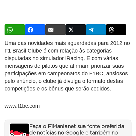
Uma das novidades mais aguardadas para 2012 no
F1 Brasil Clube é com relação às categorias
disputadas no simulador iRacing. E com várias
mensagens de pilotos que afirmam priorizar suas
participações em campeonatos do F1BC, ansiosos
pelo anúncio, o clube já divulga o formato destas
competições e os bônus que serão cedidos.
www.f1bc.com
Faça o F1Mania.net sua fonte preferida
de notícias no Google e também no