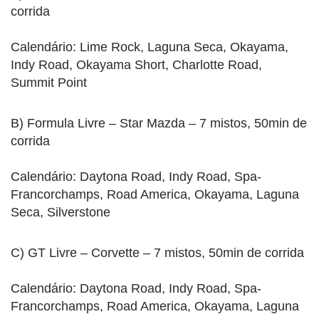
corrida
Calendário: Lime Rock, Laguna Seca, Okayama,
Indy Road, Okayama Short, Charlotte Road,
Summit Point
B) Formula Livre – Star Mazda – 7 mistos, 50min de
corrida
Calendário: Daytona Road, Indy Road, Spa-
Francorchamps, Road America, Okayama, Laguna
Seca, Silverstone
C) GT Livre – Corvette – 7 mistos, 50min de corrida
Calendário: Daytona Road, Indy Road, Spa-
Francorchamps, Road America, Okayama, Laguna