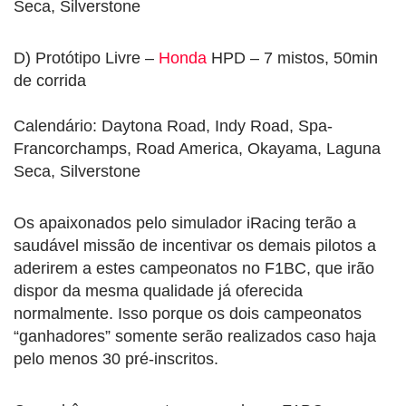
Seca, Silverstone
D) Protótipo Livre –
Honda
HPD – 7 mistos, 50min
de corrida
Calendário: Daytona Road, Indy Road, Spa-
Francorchamps, Road America, Okayama, Laguna
Seca, Silverstone
Os apaixonados pelo simulador iRacing terão a
saudável missão de incentivar os demais pilotos a
aderirem a estes campeonatos no F1BC, que irão
dispor da mesma qualidade já oferecida
normalmente. Isso porque os dois campeonatos
“ganhadores” somente serão realizados caso haja
pelo menos 30 pré-inscritos.