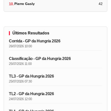
10.
Pierre Gasly
42
Últimos Resultados
Corrida - GP da Hungria 2026
26/07/2026 10:00
Classificação - GP da Hungria 2026
25/07/2026 11:00
TL3 - GP da Hungria 2026
25/07/2026 07:30
TL2 - GP da Hungria 2026
24/07/2026 12:00