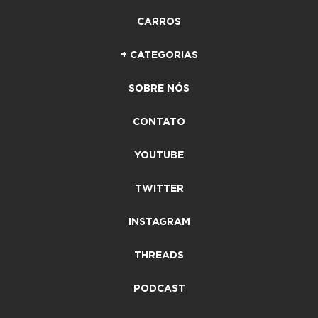
CARROS
+ CATEGORIAS
SOBRE NÓS
CONTATO
YOUTUBE
TWITTER
INSTAGRAM
THREADS
PODCAST