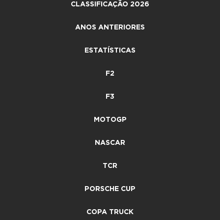
CLASSIFICAÇÃO 2026
ANOS ANTERIORES
ESTATÍSTICAS
F2
F3
MOTOGP
NASCAR
TCR
PORSCHE CUP
COPA TRUCK