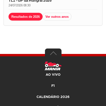
TL1 - GP da Hungria 2026
24/07/2026 08:30
Resultados de 2026
Ver outros anos
AO VIVO
F1
CALENDÁRIO 2026