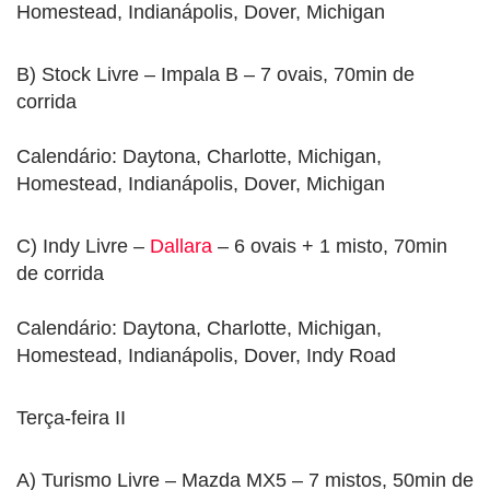
Homestead, Indianápolis, Dover, Michigan
B) Stock Livre – Impala B – 7 ovais, 70min de
corrida
Calendário: Daytona, Charlotte, Michigan,
Homestead, Indianápolis, Dover, Michigan
C) Indy Livre –
Dallara
– 6 ovais + 1 misto, 70min
de corrida
Calendário: Daytona, Charlotte, Michigan,
Homestead, Indianápolis, Dover, Indy Road
Terça-feira II
A) Turismo Livre – Mazda MX5 – 7 mistos, 50min de