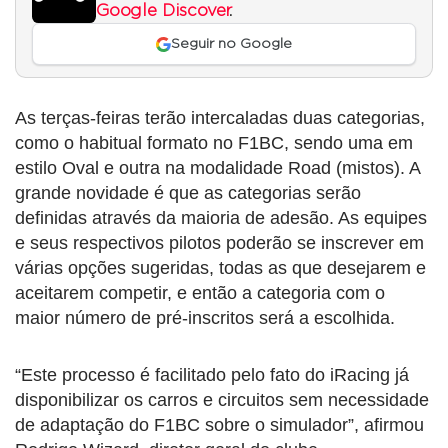
Google Discover
.
Seguir no Google
As terças-feiras terão intercaladas duas categorias,
como o habitual formato no F1BC, sendo uma em
estilo Oval e outra na modalidade Road (mistos). A
grande novidade é que as categorias serão
definidas através da maioria de adesão. As equipes
e seus respectivos pilotos poderão se inscrever em
várias opções sugeridas, todas as que desejarem e
aceitarem competir, e então a categoria com o
maior número de pré-inscritos será a escolhida.
“Este processo é facilitado pelo fato do iRacing já
disponibilizar os carros e circuitos sem necessidade
de adaptação do F1BC sobre o simulador”, afirmou