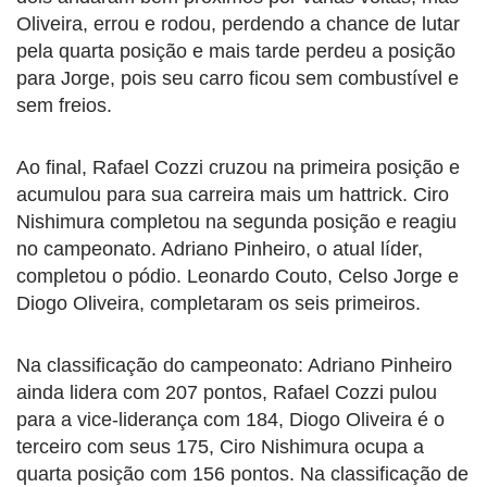
Oliveira, errou e rodou, perdendo a chance de lutar
pela quarta posição e mais tarde perdeu a posição
para Jorge, pois seu carro ficou sem combustível e
sem freios.
Ao final, Rafael Cozzi cruzou na primeira posição e
acumulou para sua carreira mais um hattrick. Ciro
Nishimura completou na segunda posição e reagiu
no campeonato. Adriano Pinheiro, o atual líder,
completou o pódio. Leonardo Couto, Celso Jorge e
Diogo Oliveira, completaram os seis primeiros.
Na classificação do campeonato: Adriano Pinheiro
ainda lidera com 207 pontos, Rafael Cozzi pulou
para a vice-liderança com 184, Diogo Oliveira é o
terceiro com seus 175, Ciro Nishimura ocupa a
quarta posição com 156 pontos. Na classificação de