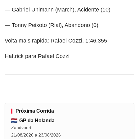
— Gabriel Uhlmann (March), Acidente (10)
— Tonny Peixoto (Rial), Abandono (0)
Volta mais rapida: Rafael Cozzi, 1:46.355
Hattrick para Rafael Cozzi
Próxima Corrida
GP da Holanda
Zandvoort
21/08/2026 a 23/08/2026