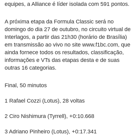
equipes, a Alliance é líder isolada com 591 pontos.
A próxima etapa da Formula Classic será no
domingo do dia 27 de outubro, no circuito virtual de
Interlagos, a partir das 21h30 (horário de Brasília)
em transmissão ao vivo no site www.f1bc.com, que
ainda fornece todos os resultados, classificação,
informações e VTs das etapas desta e de suas
outras 16 categorias.
Final, 50 minutos
1 Rafael Cozzi (Lotus), 28 voltas
2 Ciro Nishimura (Tyrrell), +0:10.668
3 Adriano Pinheiro (Lotus), +0:17.341