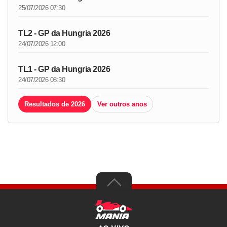
25/07/2026 07:30
TL2 - GP da Hungria 2026
24/07/2026 12:00
TL1 - GP da Hungria 2026
24/07/2026 08:30
Resultados de 2026
Ver outros anos