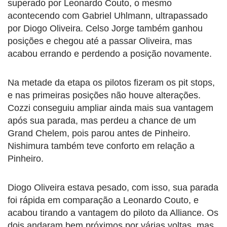
superado por Leonardo Couto, o mesmo
acontecendo com Gabriel Uhlmann, ultrapassado
por Diogo Oliveira. Celso Jorge também ganhou
posições e chegou até a passar Oliveira, mas
acabou errando e perdendo a posição novamente.
Na metade da etapa os pilotos fizeram os pit stops,
e nas primeiras posições não houve alterações.
Cozzi conseguiu ampliar ainda mais sua vantagem
após sua parada, mas perdeu a chance de um
Grand Chelem, pois parou antes de Pinheiro.
Nishimura também teve conforto em relação a
Pinheiro.
Diogo Oliveira estava pesado, com isso, sua parada
foi rápida em comparação a Leonardo Couto, e
acabou tirando a vantagem do piloto da Alliance. Os
dois andaram bem próximos por várias voltas, mas