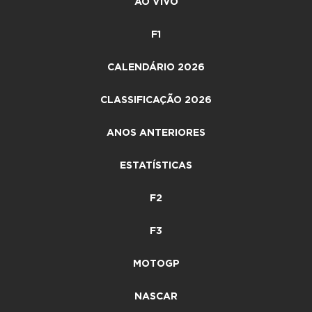
AO VIVO
F1
CALENDÁRIO 2026
CLASSIFICAÇÃO 2026
ANOS ANTERIORES
ESTATÍSTICAS
F2
F3
MOTOGP
NASCAR