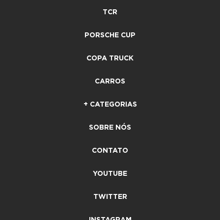
TCR
PORSCHE CUP
COPA TRUCK
CARROS
+ CATEGORIAS
SOBRE NÓS
CONTATO
YOUTUBE
TWITTER
INSTAGRAM