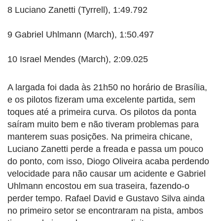
8 Luciano Zanetti (Tyrrell), 1:49.792
9 Gabriel Uhlmann (March), 1:50.497
10 Israel Mendes (March), 2:09.025
A largada foi dada às 21h50 no horário de Brasília,
e os pilotos fizeram uma excelente partida, sem
toques até a primeira curva. Os pilotos da ponta
saíram muito bem e não tiveram problemas para
manterem suas posições. Na primeira chicane,
Luciano Zanetti perde a freada e passa um pouco
do ponto, com isso, Diogo Oliveira acaba perdendo
velocidade para não causar um acidente e Gabriel
Uhlmann encostou em sua traseira, fazendo-o
perder tempo. Rafael David e Gustavo Silva ainda
no primeiro setor se encontraram na pista, ambos