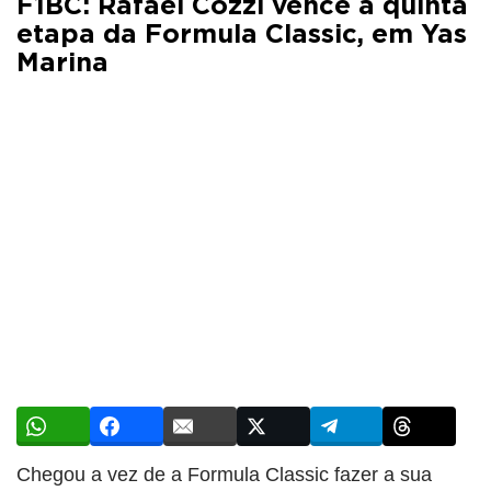
F1BC: Rafael Cozzi vence a quinta
etapa da Formula Classic, em Yas
Marina
Chegou a vez de a Formula Classic fazer a sua