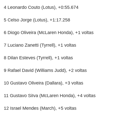
4 Leonardo Couto (Lotus), +0:55.674
5 Celso Jorge (Lotus), +1:17.258
6 Diogo Oliveira (McLaren Honda), +1 voltas
7 Luciano Zanetti (Tyrrell), +1 voltas
8 Dilan Esteves (Tyrrell), +1 voltas
9 Rafael David (Williams Judd), +2 voltas
10 Gustavo Oliveira (Dallara), +3 voltas
11 Gustavo SiIva (McLaren Honda), +4 voltas
12 Israel Mendes (March), +5 voltas