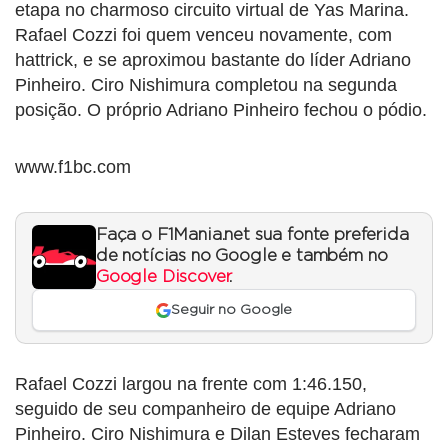
etapa no charmoso circuito virtual de Yas Marina.
Rafael Cozzi foi quem venceu novamente, com
hattrick, e se aproximou bastante do líder Adriano
Pinheiro. Ciro Nishimura completou na segunda
posição. O próprio Adriano Pinheiro fechou o pódio.
www.f1bc.com
Faça o F1Mania.net sua fonte preferida
de notícias no Google e também no
Google Discover
.
Seguir no Google
Rafael Cozzi largou na frente com 1:46.150,
seguido de seu companheiro de equipe Adriano
Pinheiro. Ciro Nishimura e Dilan Esteves fecharam