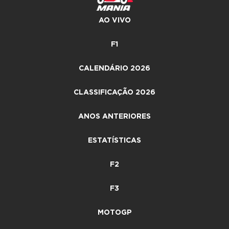
AO VIVO
F1
CALENDÁRIO 2026
CLASSIFICAÇÃO 2026
ANOS ANTERIORES
ESTATÍSTICAS
F2
F3
MOTOGP