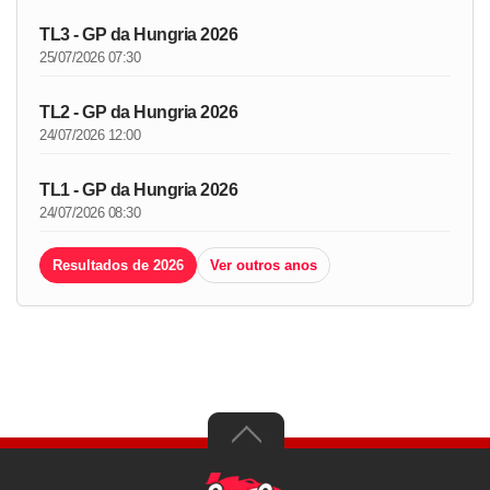
TL3 - GP da Hungria 2026
25/07/2026 07:30
TL2 - GP da Hungria 2026
24/07/2026 12:00
TL1 - GP da Hungria 2026
24/07/2026 08:30
Resultados de 2026
Ver outros anos