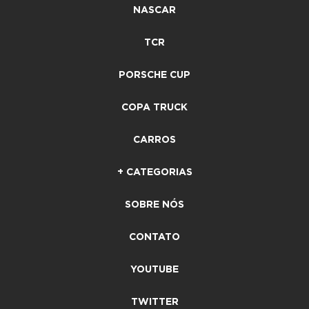
NASCAR
TCR
PORSCHE CUP
COPA TRUCK
CARROS
+ CATEGORIAS
SOBRE NÓS
CONTATO
YOUTUBE
TWITTER