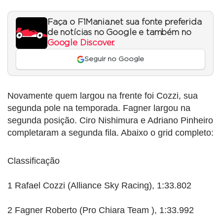
Faça o F1Mania.net sua fonte preferida
de notícias no Google e também no
Google Discover
.
Seguir no Google
Novamente quem largou na frente foi Cozzi, sua
segunda pole na temporada. Fagner largou na
segunda posição. Ciro Nishimura e Adriano Pinheiro
completaram a segunda fila. Abaixo o grid completo:
Classificação
1 Rafael Cozzi (Alliance Sky Racing), 1:33.802
2 Fagner Roberto (Pro Chiara Team ), 1:33.992