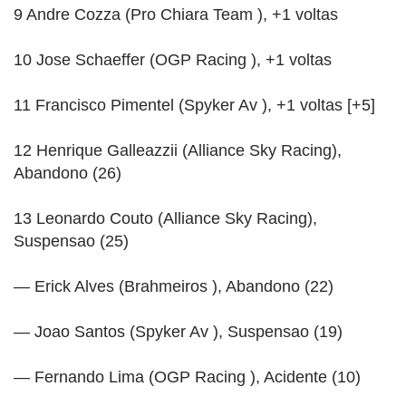
9 Andre Cozza (Pro Chiara Team ), +1 voltas
10 Jose Schaeffer (OGP Racing ), +1 voltas
11 Francisco Pimentel (Spyker Av ), +1 voltas [+5]
12 Henrique Galleazzii (Alliance Sky Racing),
Abandono (26)
13 Leonardo Couto (Alliance Sky Racing),
Suspensao (25)
— Erick Alves (Brahmeiros ), Abandono (22)
— Joao Santos (Spyker Av ), Suspensao (19)
— Fernando Lima (OGP Racing ), Acidente (10)