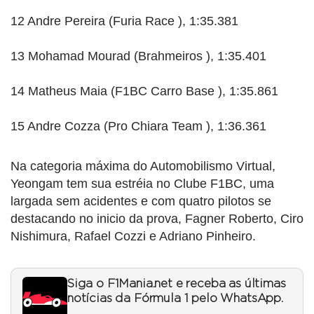
12 Andre Pereira (Furia Race ), 1:35.381
13 Mohamad Mourad (Brahmeiros ), 1:35.401
14 Matheus Maia (F1BC Carro Base ), 1:35.861
15 Andre Cozza (Pro Chiara Team ), 1:36.361
Na categoria máxima do Automobilismo Virtual,
Yeongam tem sua estréia no Clube F1BC, uma
largada sem acidentes e com quatro pilotos se
destacando no inicio da prova, Fagner Roberto, Ciro
Nishimura, Rafael Cozzi e Adriano Pinheiro.
Siga o F1Mania.net e receba as últimas
notícias da Fórmula 1 pelo WhatsApp.