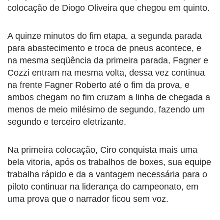
colocação de Diogo Oliveira que chegou em quinto.
A quinze minutos do fim etapa, a segunda parada
para abastecimento e troca de pneus acontece, e
na mesma seqüência da primeira parada, Fagner e
Cozzi entram na mesma volta, dessa vez continua
na frente Fagner Roberto até o fim da prova, e
ambos chegam no fim cruzam a linha de chegada a
menos de meio milésimo de segundo, fazendo um
segundo e terceiro eletrizante.
Na primeira colocação, Ciro conquista mais uma
bela vitoria, após os trabalhos de boxes, sua equipe
trabalha rápido e da a vantagem necessária para o
piloto continuar na liderança do campeonato, em
uma prova que o narrador ficou sem voz.