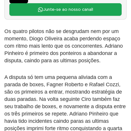
Junte-se ao nosso canal!
Os quatro pilotos não se desgrudam nem por um
momento, Diogo Oliveira acaba perdendo espaço
com ritmo mais lento que os concorrentes. Adriano
Pinheiro é primeiro dos ponteiros a abandonar a
disputa, caindo para as ultimas posições.
A disputa só tem uma pequena aliviada com a
parada de boxes, Fagner Roberto e Rafael Cozzi,
são os primeiros a entrar, mostrando estratégia de
duas paradas. Na volta seguinte Ciro também faz
seu trabalho de boxes, e novamente a disputa entre
os três primeiros se repete. Adriano Pinheiro que
havia tido incidentes caindo paras as ultimas
posições imprimi forte ritmo conquistando a quarta