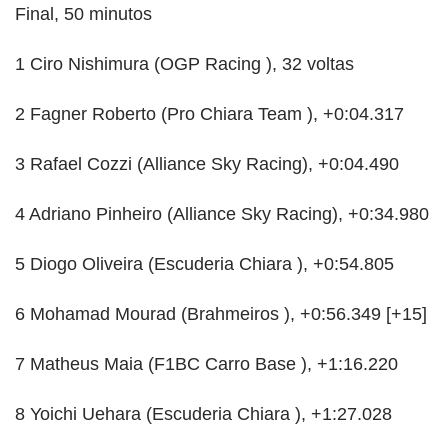
Final, 50 minutos
1 Ciro Nishimura (OGP Racing ), 32 voltas
2 Fagner Roberto (Pro Chiara Team ), +0:04.317
3 Rafael Cozzi (Alliance Sky Racing), +0:04.490
4 Adriano Pinheiro (Alliance Sky Racing), +0:34.980
5 Diogo Oliveira (Escuderia Chiara ), +0:54.805
6 Mohamad Mourad (Brahmeiros ), +0:56.349 [+15]
7 Matheus Maia (F1BC Carro Base ), +1:16.220
8 Yoichi Uehara (Escuderia Chiara ), +1:27.028