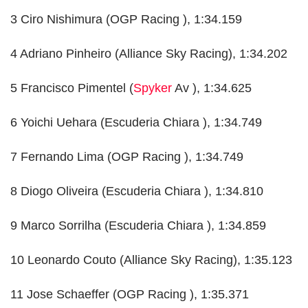
3 Ciro Nishimura (OGP Racing ), 1:34.159
4 Adriano Pinheiro (Alliance Sky Racing), 1:34.202
5 Francisco Pimentel (
Spyker
Av ), 1:34.625
6 Yoichi Uehara (Escuderia Chiara ), 1:34.749
7 Fernando Lima (OGP Racing ), 1:34.749
8 Diogo Oliveira (Escuderia Chiara ), 1:34.810
9 Marco Sorrilha (Escuderia Chiara ), 1:34.859
10 Leonardo Couto (Alliance Sky Racing), 1:35.123
11 Jose Schaeffer (OGP Racing ), 1:35.371