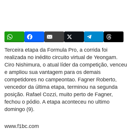
Terceira etapa da Formula Pro, a corrida foi
realizada no inédito circuito virtual de Yeongam.
Ciro Nishimura, o atual líder da competição, venceu
e ampliou sua vantagem para os demais
competidores no campeontao. Fagner Roberto,
vencedor da última etapa, terminou na segunda
posição. Rafael Cozzi, muito perto de Fagner,
fechou o pódio. A etapa aconteceu no ultimo
domingo (9).
www.f1bc.com