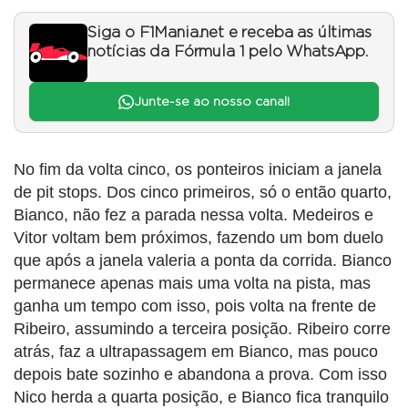
Siga o F1Mania.net e receba as últimas
notícias da Fórmula 1 pelo WhatsApp.
Junte-se ao nosso canal!
No fim da volta cinco, os ponteiros iniciam a janela
de pit stops. Dos cinco primeiros, só o então quarto,
Bianco, não fez a parada nessa volta. Medeiros e
Vitor voltam bem próximos, fazendo um bom duelo
que após a janela valeria a ponta da corrida. Bianco
permanece apenas mais uma volta na pista, mas
ganha um tempo com isso, pois volta na frente de
Ribeiro, assumindo a terceira posição. Ribeiro corre
atrás, faz a ultrapassagem em Bianco, mas pouco
depois bate sozinho e abandona a prova. Com isso
Nico herda a quarta posição, e Bianco fica tranquilo