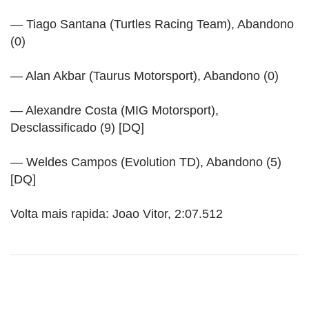
— Tiago Santana (Turtles Racing Team), Abandono
(0)
— Alan Akbar (Taurus Motorsport), Abandono (0)
— Alexandre Costa (MIG Motorsport),
Desclassificado (9) [DQ]
— Weldes Campos (Evolution TD), Abandono (5)
[DQ]
Volta mais rapida: Joao Vitor, 2:07.512