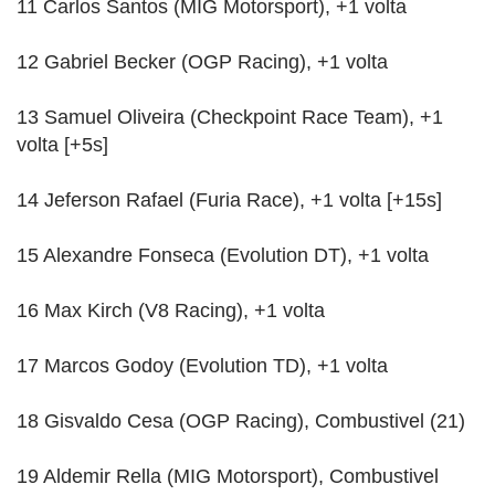
11 Carlos Santos (MIG Motorsport), +1 volta
12 Gabriel Becker (OGP Racing), +1 volta
13 Samuel Oliveira (Checkpoint Race Team), +1
volta [+5s]
14 Jeferson Rafael (Furia Race), +1 volta [+15s]
15 Alexandre Fonseca (Evolution DT), +1 volta
16 Max Kirch (V8 Racing), +1 volta
17 Marcos Godoy (Evolution TD), +1 volta
18 Gisvaldo Cesa (OGP Racing), Combustivel (21)
19 Aldemir Rella (MIG Motorsport), Combustivel