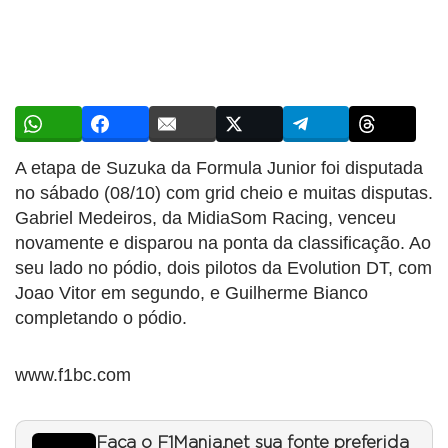
A etapa de Suzuka da Formula Junior foi disputada
no sábado (08/10) com grid cheio e muitas disputas.
Gabriel Medeiros, da MidiaSom Racing, venceu
novamente e disparou na ponta da classificação. Ao
seu lado no pódio, dois pilotos da Evolution DT, com
Joao Vitor em segundo, e Guilherme Bianco
completando o pódio.
www.f1bc.com
Faça o F1Mania.net sua fonte preferida