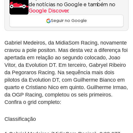
de notícias no Google e também no
Google Discover
.
Seguir no Google
Gabriel Medeiros, da MidiaSom Racing, novamente
cravou a pole positon. Mas desta vez a diferença foi
apertada em relação ao segundo colocado, Joao
Vitor, da Evolution DT. Em terceiro, Gabryel Ribeiro
da Pegoraros Racing. Na sequência mais dois
pilotos da Evolution DT, com Guilherme Bianco em
quarto e Cristiano Nico em quinto. Guilherme Irmao,
da OGP Racing, completou os seis primeiros.
Confira o grid completo:
Classificação