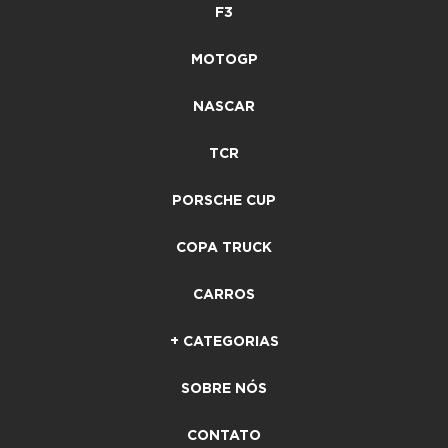
F3
MOTOGP
NASCAR
TCR
PORSCHE CUP
COPA TRUCK
CARROS
+ CATEGORIAS
SOBRE NÓS
CONTATO