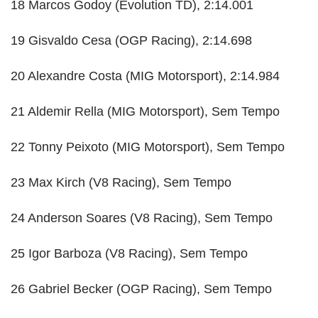
18 Marcos Godoy (Evolution TD), 2:14.001
19 Gisvaldo Cesa (OGP Racing), 2:14.698
20 Alexandre Costa (MIG Motorsport), 2:14.984
21 Aldemir Rella (MIG Motorsport), Sem Tempo
22 Tonny Peixoto (MIG Motorsport), Sem Tempo
23 Max Kirch (V8 Racing), Sem Tempo
24 Anderson Soares (V8 Racing), Sem Tempo
25 Igor Barboza (V8 Racing), Sem Tempo
26 Gabriel Becker (OGP Racing), Sem Tempo