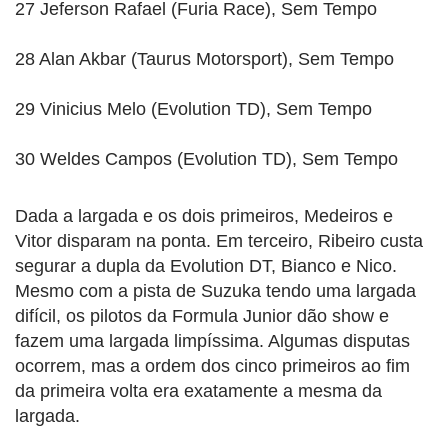
27 Jeferson Rafael (Furia Race), Sem Tempo
28 Alan Akbar (Taurus Motorsport), Sem Tempo
29 Vinicius Melo (Evolution TD), Sem Tempo
30 Weldes Campos (Evolution TD), Sem Tempo
Dada a largada e os dois primeiros, Medeiros e
Vitor disparam na ponta. Em terceiro, Ribeiro custa
segurar a dupla da Evolution DT, Bianco e Nico.
Mesmo com a pista de Suzuka tendo uma largada
difícil, os pilotos da Formula Junior dão show e
fazem uma largada limpíssima. Algumas disputas
ocorrem, mas a ordem dos cinco primeiros ao fim
da primeira volta era exatamente a mesma da
largada.