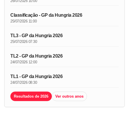
26/07/2026 10:00
Classificação - GP da Hungria 2026
25/07/2026 11:00
TL3 - GP da Hungria 2026
25/07/2026 07:30
TL2 - GP da Hungria 2026
24/07/2026 12:00
TL1 - GP da Hungria 2026
24/07/2026 08:30
Resultados de 2026
Ver outros anos