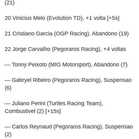
(21)
20 Vinicius Melo (Evolution TD), +1 volta [+5s]
21 Cristiano Garcia (OGP Racing), Abandono (19)
22 Jorge Carvalho (Pegoraros Racing), +4 voltas
— Tonny Peixoto (MIG Motorsport), Abandono (7)
— Gabryel Ribeiro (Pegoraros Racing), Suspensao
(6)
— Juliano Perini (Turtles Racing Team),
Combustivel (2) [+15s]
— Carlos Reynaud (Pegoraros Racing), Suspensao
(2)