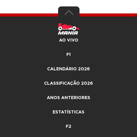
AO VIVO
F1
CALENDÁRIO 2026
CLASSIFICAÇÃO 2026
ANOS ANTERIORES
ESTATÍSTICAS
F2