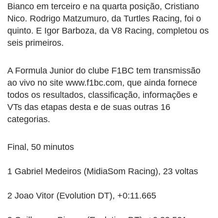
Bianco em terceiro e na quarta posição, Cristiano
Nico. Rodrigo Matzumuro, da Turtles Racing, foi o
quinto. E Igor Barboza, da V8 Racing, completou os
seis primeiros.
A Formula Junior do clube F1BC tem transmissão
ao vivo no site www.f1bc.com, que ainda fornece
todos os resultados, classificação, informações e
VTs das etapas desta e de suas outras 16
categorias.
Final, 50 minutos
1 Gabriel Medeiros (MidiaSom Racing), 23 voltas
2 Joao Vitor (Evolution DT), +0:11.665