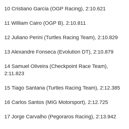
10 Cristiano Garcia (OGP Racing), 2:10.621
11 William Cairo (OGP B), 2:10.811
12 Juliano Perini (Turtles Racing Team), 2:10.829
13 Alexandre Fonseca (Evolution DT), 2:10.879
14 Samuel Oliveira (Checkpoint Race Team),
2:11.823
15 Tiago Santana (Turtles Racing Team), 2:12.385
16 Carlos Santos (MIG Motorsport), 2:12.725
17 Jorge Carvalho (Pegoraros Racing), 2:13.942