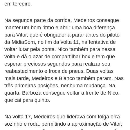
em terceiro.
Na segunda parte da corrida, Medeiros consegue
manter um bom ritmo e abrir uma boa diferença
para Vitor, que é obrigador a parar antes do piloto
da MidiaSom, no fim da volta 11, na tentativa de
voltar lutar pela ponta. Nico também para nessa
volta e dá o azar de compartilhar box e tem que
esperar preciosos segundos para realizar seu
reabastecimento e troca de pneus. Duas voltas
mais tarde, Medeiros e Bianco também param. Nas
três primeiras posições, nenhuma mudança. Na
quarta, Barboza consegue voltar a frente de Nico,
que cai para quinto.
Na volta 17, Medeiros que liderava com folga erra
sozinho e roda, permitindo a aproximação de Vitor,