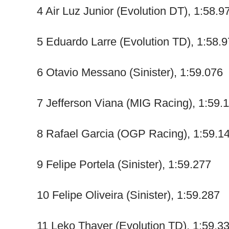
4 Air Luz Junior (Evolution DT), 1:58.9
5 Eduardo Larre (Evolution TD), 1:58.
6 Otavio Messano (Sinister), 1:59.076
7 Jefferson Viana (MIG Racing), 1:59.
8 Rafael Garcia (OGP Racing), 1:59.1
9 Felipe Portela (Sinister), 1:59.277
10 Felipe Oliveira (Sinister), 1:59.287
11 Leko Thayer (Evolution TD), 1:59.3