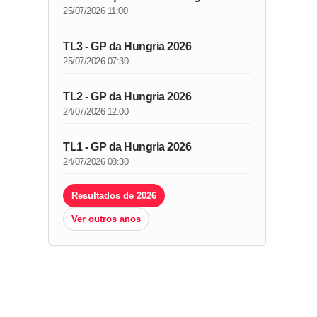
25/07/2026 11:00
TL3 - GP da Hungria 2026
25/07/2026 07:30
TL2 - GP da Hungria 2026
24/07/2026 12:00
TL1 - GP da Hungria 2026
24/07/2026 08:30
Resultados de 2026
Ver outros anos