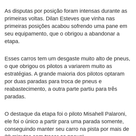
As disputas por posição foram intensas durante as
primeiras voltas. Dilan Esteves que vinha nas
primeiras posições acabou sofrendo uma pane em
seu equipamento, que o obrigou a abandonar a
etapa.
Esses carros tem um desgaste muito alto de pneus,
o que obrigou os pilotos a variarem muito as
estratégias. A grande maioria dos pilotos optaram
por duas paradas para troca de pneus e
reabastecimento, a outra parte partiu para três
paradas.
O destaque da etapa foi o piloto Misahell Palaroni,
ele foi o único a partir para uma parada somente,
conseguindo manter seu carro na pista por mais de