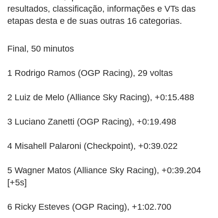
resultados, classificação, informações e VTs das
etapas desta e de suas outras 16 categorias.
Final, 50 minutos
1 Rodrigo Ramos (OGP Racing), 29 voltas
2 Luiz de Melo (Alliance Sky Racing), +0:15.488
3 Luciano Zanetti (OGP Racing), +0:19.498
4 Misahell Palaroni (Checkpoint), +0:39.022
5 Wagner Matos (Alliance Sky Racing), +0:39.204
[+5s]
6 Ricky Esteves (OGP Racing), +1:02.700