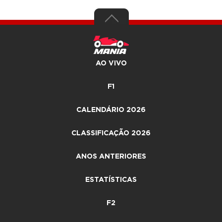
AO VIVO
F1
CALENDÁRIO 2026
CLASSIFICAÇÃO 2026
ANOS ANTERIORES
ESTATÍSTICAS
F2