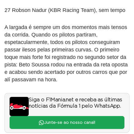
27 Robson Nadur (KBR Racing Team), sem tempo
A largada é sempre um dos momentos mais tensos
da corrida. Quando os pilotos partiram,
espetacularmente, todos os pilotos conseguiram
passar ilesos pelas primeiras curvas. O primeiro
toque mais forte foi registrado no segundo setor da
pista: Beto Soussa rodou na entrada da reta oposta
e acabou sendo acertado por outros carros que por
alí passavam na hora.
Siga o F1Mania.net e receba as últimas
notícias da Fórmula 1 pelo WhatsApp.
Junte-se ao nosso canal!