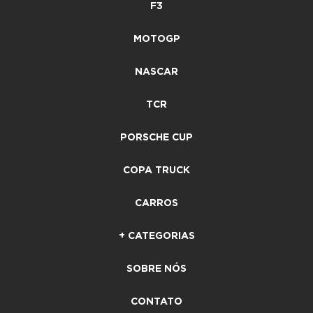
F3
MOTOGP
NASCAR
TCR
PORSCHE CUP
COPA TRUCK
CARROS
+ CATEGORIAS
SOBRE NÓS
CONTATO