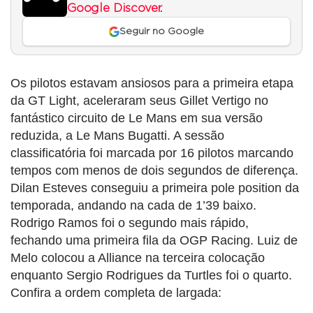
Google Discover
.
Seguir no Google
Os pilotos estavam ansiosos para a primeira etapa
da GT Light, aceleraram seus Gillet Vertigo no
fantástico circuito de Le Mans em sua versão
reduzida, a Le Mans Bugatti. A sessão
classificatória foi marcada por 16 pilotos marcando
tempos com menos de dois segundos de diferença.
Dilan Esteves conseguiu a primeira pole position da
temporada, andando na cada de 1’39 baixo.
Rodrigo Ramos foi o segundo mais rápido,
fechando uma primeira fila da OGP Racing. Luiz de
Melo colocou a Alliance na terceira colocação
enquanto Sergio Rodrigues da Turtles foi o quarto.
Confira a ordem completa de largada: