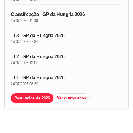
Classificação - GP da Hungria 2026
25/07/2026 11:00
TL3 - GP da Hungria 2026
25/07/2026 07:30
TL2 - GP da Hungria 2026
24/07/2026 12:00
TL1 - GP da Hungria 2026
24/07/2026 08:30
Resultados de 2026
Ver outros anos