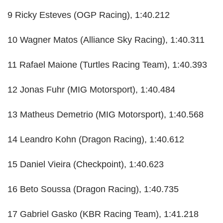
9 Ricky Esteves (OGP Racing), 1:40.212
10 Wagner Matos (Alliance Sky Racing), 1:40.311
11 Rafael Maione (Turtles Racing Team), 1:40.393
12 Jonas Fuhr (MIG Motorsport), 1:40.484
13 Matheus Demetrio (MIG Motorsport), 1:40.568
14 Leandro Kohn (Dragon Racing), 1:40.612
15 Daniel Vieira (Checkpoint), 1:40.623
16 Beto Soussa (Dragon Racing), 1:40.735
17 Gabriel Gasko (KBR Racing Team), 1:41.218