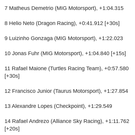
7 Matheus Demetrio (MIG Motorsport), +1:04.315
8 Helio Neto (Dragon Racing), +0:41.912 [+30s]
9 Luizinho Gonzaga (MIG Motorsport), +1:22.023
10 Jonas Fuhr (MIG Motorsport), +1:04.840 [+15s]
11 Rafael Maione (Turtles Racing Team), +0:57.580
[+30s]
12 Francisco Junior (Taurus Motorsport), +1:27.854
13 Alexandre Lopes (Checkpoint), +1:29.549
14 Rafael Andrezo (Alliance Sky Racing), +1:11.762
[+20s]