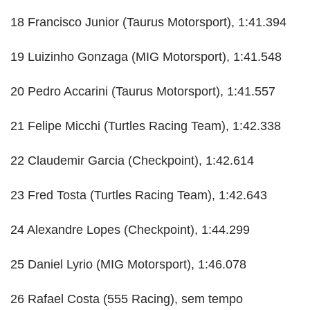
18 Francisco Junior (Taurus Motorsport), 1:41.394
19 Luizinho Gonzaga (MIG Motorsport), 1:41.548
20 Pedro Accarini (Taurus Motorsport), 1:41.557
21 Felipe Micchi (Turtles Racing Team), 1:42.338
22 Claudemir Garcia (Checkpoint), 1:42.614
23 Fred Tosta (Turtles Racing Team), 1:42.643
24 Alexandre Lopes (Checkpoint), 1:44.299
25 Daniel Lyrio (MIG Motorsport), 1:46.078
26 Rafael Costa (555 Racing), sem tempo