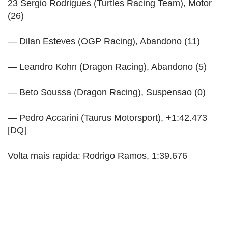
23 Sergio Rodrigues (Turtles Racing Team), Motor
(26)
— Dilan Esteves (OGP Racing), Abandono (11)
— Leandro Kohn (Dragon Racing), Abandono (5)
— Beto Soussa (Dragon Racing), Suspensao (0)
— Pedro Accarini (Taurus Motorsport), +1:42.473
[DQ]
Volta mais rapida: Rodrigo Ramos, 1:39.676