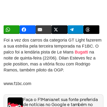
Foi a vez dos carros da categoria GT Light fazerem
a sua estréia pela terceira temporada na F1BC. O
palco foi a lendária pista de Le Mans
Bugatti
na
noite de quinta-feira (22/06). Dilan Esteves fez a
pole position, mas a vitória ficou com Rodrigo
Ramos, também piloto da OGP.
www.f1bc.com
Faça o F1Mania.net sua fonte preferida
de notícias no Google e também no