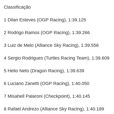
Classificação
1 Dilan Esteves (OGP Racing), 1:39.125
2 Rodrigo Ramos (OGP Racing), 1:39.266
3 Luiz de Melo (Alliance Sky Racing), 1:39.556
4 Sergio Rodrigues (Turtles Racing Team), 1:39.609
5 Helio Neto (Dragon Racing), 1:39.639
6 Luciano Zanetti (OGP Racing), 1:40.050
7 Misahell Palaroni (Checkpoint), 1:40.145
8 Rafael Andrezo (Alliance Sky Racing), 1:40.189