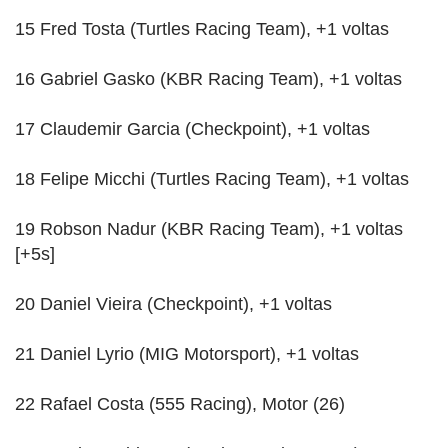
15 Fred Tosta (Turtles Racing Team), +1 voltas
16 Gabriel Gasko (KBR Racing Team), +1 voltas
17 Claudemir Garcia (Checkpoint), +1 voltas
18 Felipe Micchi (Turtles Racing Team), +1 voltas
19 Robson Nadur (KBR Racing Team), +1 voltas
[+5s]
20 Daniel Vieira (Checkpoint), +1 voltas
21 Daniel Lyrio (MIG Motorsport), +1 voltas
22 Rafael Costa (555 Racing), Motor (26)