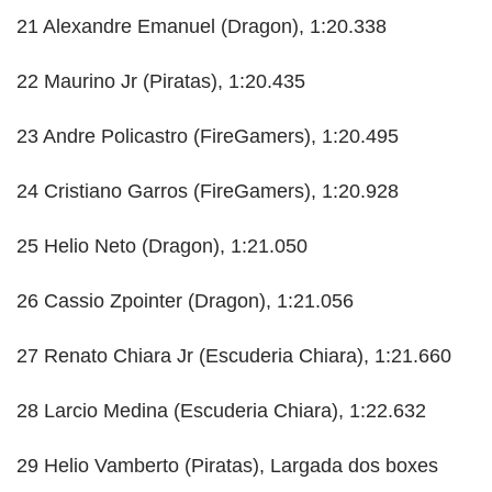
21 Alexandre Emanuel (Dragon), 1:20.338
22 Maurino Jr (Piratas), 1:20.435
23 Andre Policastro (FireGamers), 1:20.495
24 Cristiano Garros (FireGamers), 1:20.928
25 Helio Neto (Dragon), 1:21.050
26 Cassio Zpointer (Dragon), 1:21.056
27 Renato Chiara Jr (Escuderia Chiara), 1:21.660
28 Larcio Medina (Escuderia Chiara), 1:22.632
29 Helio Vamberto (Piratas), Largada dos boxes