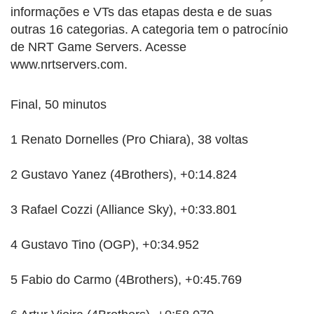
informações e VTs das etapas desta e de suas
outras 16 categorias. A categoria tem o patrocínio
de NRT Game Servers. Acesse
www.nrtservers.com.
Final, 50 minutos
1 Renato Dornelles (Pro Chiara), 38 voltas
2 Gustavo Yanez (4Brothers), +0:14.824
3 Rafael Cozzi (Alliance Sky), +0:33.801
4 Gustavo Tino (OGP), +0:34.952
5 Fabio do Carmo (4Brothers), +0:45.769