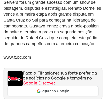
Servers foi um grande sucesso com um show de
pilotagem, disputas e estratégias. Renato Dornelles
vence a primeira etapa após grande disputa em
Santa Cruz do Sul para começar na liderança do
campeonato. Gustavo Yanez crava a pole-position
da noite e termina a prova na segunda posição,
seguido de Rafael Cozzi que completa este pódio
de grandes campeões com a terceira colocação.
www.f1bc.com
Faça o F1Mania.net sua fonte preferida
de notícias no Google e também no
Google Discover
.
Seguir no Google