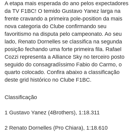
A etapa mais esperada do ano pelos expectadores
da TV F1BC! O temido Gustavo Yanez larga na
frente cravando a primeira pole-position da mais
nova categoria do Clube confirmando seu
favoritismo na disputa pelo campeonato. Ao seu
lado, Renato Dornelles se classifica na segunda
posição fechando uma forte primeira fila. Rafael
Cozzi representa a Alliance Sky no terceiro posto
seguido do consagradíssimo Fabio do Carmo, o
quarto colocado. Confira abaixo a classificação
deste grid histórico no Clube F1BC.
Classificação
1 Gustavo Yanez (4Brothers), 1:18.311
2 Renato Dornelles (Pro Chiara), 1:18.610