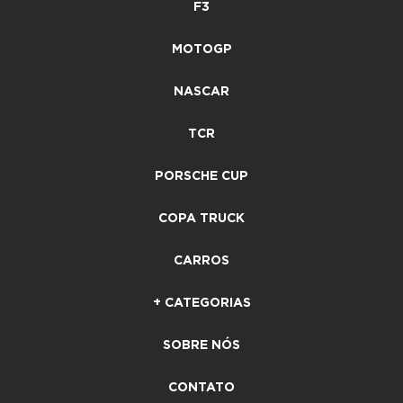
F3
MOTOGP
NASCAR
TCR
PORSCHE CUP
COPA TRUCK
CARROS
+ CATEGORIAS
SOBRE NÓS
CONTATO