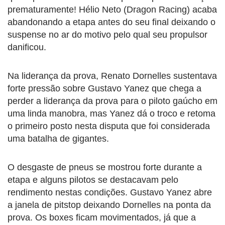
prematuramente! Hélio Neto (Dragon Racing) acaba
abandonando a etapa antes do seu final deixando o
suspense no ar do motivo pelo qual seu propulsor
danificou.
Na liderança da prova, Renato Dornelles sustentava
forte pressão sobre Gustavo Yanez que chega a
perder a liderança da prova para o piloto gaúcho em
uma linda manobra, mas Yanez dá o troco e retoma
o primeiro posto nesta disputa que foi considerada
uma batalha de gigantes.
O desgaste de pneus se mostrou forte durante a
etapa e alguns pilotos se destacavam pelo
rendimento nestas condições. Gustavo Yanez abre
a janela de pitstop deixando Dornelles na ponta da
prova. Os boxes ficam movimentados, já que a