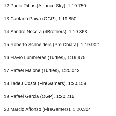
12 Paulo Ribas (Alliance Sky), 1:19.750
13 Caetano Paiva (OGP), 1:19.850
14 Sandro Nocera (4Brothers), 1:19.863
15 Roberto Schneiders (Pro Chiara), 1:19.902
16 Flavio Lumbreras (Turtles), 1:19.975
17 Rafael Maione (Turtles), 1:20.042
18 Tadeu Costa (FireGamers), 1:20.158
19 Rafael Garcia (OGP), 1:20.216
20 Marcio Affonso (FireGamers), 1:20.304