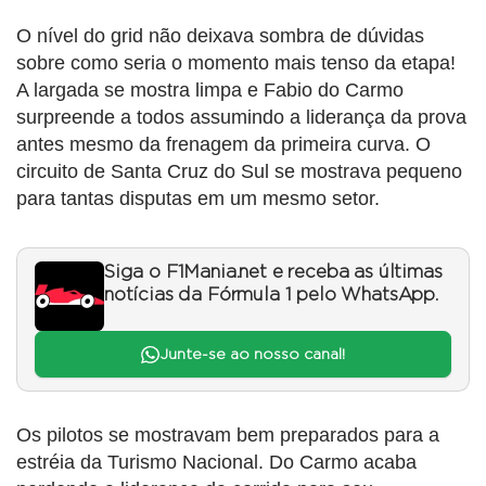
O nível do grid não deixava sombra de dúvidas
sobre como seria o momento mais tenso da etapa!
A largada se mostra limpa e Fabio do Carmo
surpreende a todos assumindo a liderança da prova
antes mesmo da frenagem da primeira curva. O
circuito de Santa Cruz do Sul se mostrava pequeno
para tantas disputas em um mesmo setor.
Siga o F1Mania.net e receba as últimas
notícias da Fórmula 1 pelo WhatsApp.
Junte-se ao nosso canal!
Os pilotos se mostravam bem preparados para a
estréia da Turismo Nacional. Do Carmo acaba