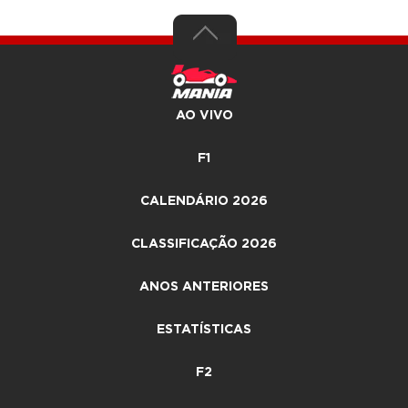
AO VIVO
F1
CALENDÁRIO 2026
CLASSIFICAÇÃO 2026
ANOS ANTERIORES
ESTATÍSTICAS
F2