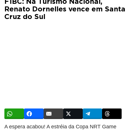
F1BC: Na Turismo Nacional,
Renato Dornelles vence em Santa
Cruz do Sul
A espera acabou! A estréia da Copa NRT Game