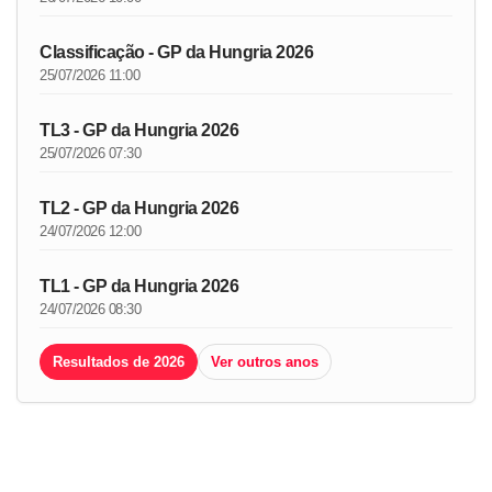
Classificação - GP da Hungria 2026
25/07/2026 11:00
TL3 - GP da Hungria 2026
25/07/2026 07:30
TL2 - GP da Hungria 2026
24/07/2026 12:00
TL1 - GP da Hungria 2026
24/07/2026 08:30
Resultados de 2026
Ver outros anos