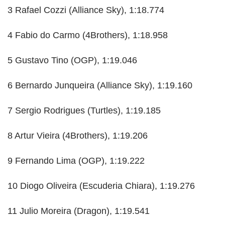
3 Rafael Cozzi (Alliance Sky), 1:18.774
4 Fabio do Carmo (4Brothers), 1:18.958
5 Gustavo Tino (OGP), 1:19.046
6 Bernardo Junqueira (Alliance Sky), 1:19.160
7 Sergio Rodrigues (Turtles), 1:19.185
8 Artur Vieira (4Brothers), 1:19.206
9 Fernando Lima (OGP), 1:19.222
10 Diogo Oliveira (Escuderia Chiara), 1:19.276
11 Julio Moreira (Dragon), 1:19.541