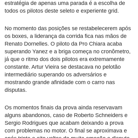
estratégia de apenas uma parada é a escolha de
todos os pilotos deste seleto e experiente grid.
No momento das posições se restabelecerem após
os boxes, a liderança da corrida fica nas mãos de
Renato Dornelles. O piloto da Pro Chiara acaba
superando Yanez e a briga começa no cronômetro,
já que o ritmo dos dois pilotos era extremamente
constante. Artur Vieira se destacava no pelotão
intermediário superando os adversários e
mostrando grande afinidade com o carro nas
disputas.
Os momentos finais da prova ainda reservavam
alguns abandonos, caso de Roberto Schneiders e
Sergio Rodrigues que acabam deixando a prova
com problemas no motor. O final se aproximava e