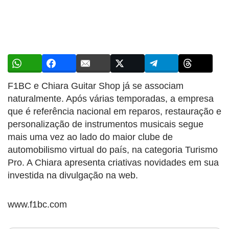
F1BC e Chiara Guitar Shop já se associam
naturalmente. Após várias temporadas, a empresa
que é referência nacional em reparos, restauração e
personalização de instrumentos musicais segue
mais uma vez ao lado do maior clube de
automobilismo virtual do país, na categoria Turismo
Pro. A Chiara apresenta criativas novidades em sua
investida na divulgação na web.
www.f1bc.com