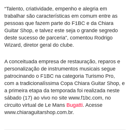
“Talento, criatividade, empenho e alegria em
trabalhar são características em comum entre as
pessoas que fazem parte do F1BC e da Chiara
Guitar Shop, e talvez este seja o grande segredo
deste sucesso de parceria”, comentou Rodrigo
Wizard, diretor geral do clube.
A conceituada empresa de restauração, reparos e
personalização de instrumentos musicais segue
patrocinando o F1BC na categoria Turismo Pro,
com a tradicionalíssima Copa Chiara Guitar Shop, e
a primeira etapa da temporada foi realizada neste
sábado (17) ao vivo no site www.f1bc.com, no
circuito virtual de Le Mans
Bugatti
. Acesse
www.chiaraguitarshop.com.br.