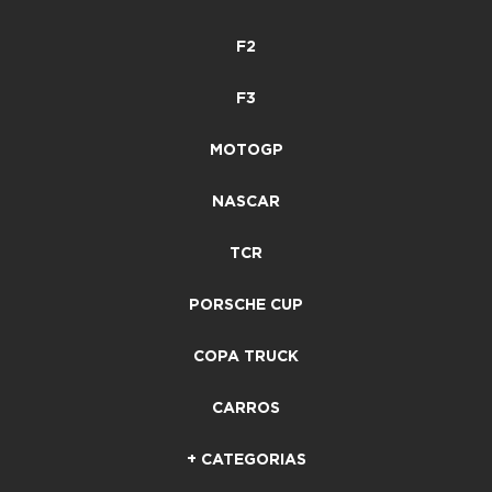
F2
F3
MOTOGP
NASCAR
TCR
PORSCHE CUP
COPA TRUCK
CARROS
+ CATEGORIAS