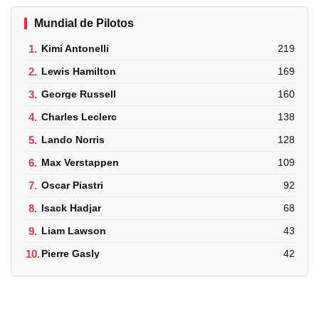
Mundial de Pilotos
1.
Kimi Antonelli
219
2.
Lewis Hamilton
169
3.
George Russell
160
4.
Charles Leclerc
138
5.
Lando Norris
128
6.
Max Verstappen
109
7.
Oscar Piastri
92
8.
Isack Hadjar
68
9.
Liam Lawson
43
10.
Pierre Gasly
42