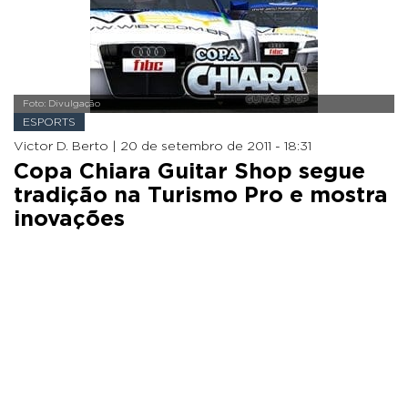
Foto: Divulgação
ESPORTS
Victor D. Berto |
20 de setembro de 2011 - 18:31
Copa Chiara Guitar Shop segue
tradição na Turismo Pro e mostra
inovações