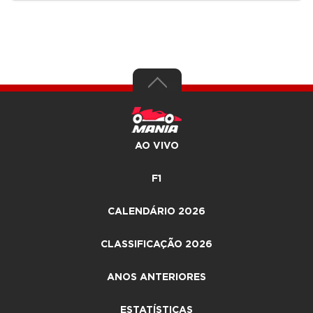
AO VIVO
F1
CALENDÁRIO 2026
CLASSIFICAÇÃO 2026
ANOS ANTERIORES
ESTATÍSTICAS