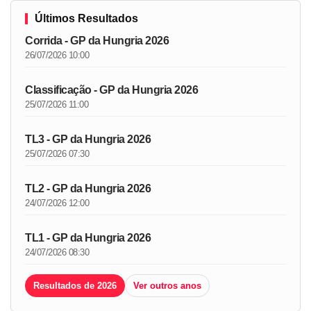
Últimos Resultados
Corrida - GP da Hungria 2026
26/07/2026 10:00
Classificação - GP da Hungria 2026
25/07/2026 11:00
TL3 - GP da Hungria 2026
25/07/2026 07:30
TL2 - GP da Hungria 2026
24/07/2026 12:00
TL1 - GP da Hungria 2026
24/07/2026 08:30
Resultados de 2026
Ver outros anos