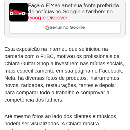
Faça o F1Mania.net sua fonte preferida
de notícias no Google e também no
Google Discover
.
Seguir no Google
Esta exposição na internet, que se iniciou na
parceria com o F1BC, motivou os profissionais da
Chiara Guitar Shop a investirem nas mídias sociais,
mais especificamente em sua página no Facebook.
Nela, há diversas fotos de produtos, instrumentos
novos, raridades, restaurações, “antes e depois”,
para comparar todo o trabalho e comprovar a
competência dos luthiers.
Até mesmo fotos ao lado dos clientes e músicos
podem ser visualizadas. A Chiara mostra