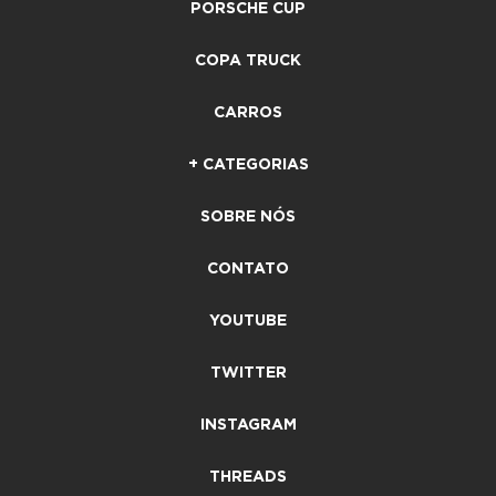
PORSCHE CUP
COPA TRUCK
CARROS
+ CATEGORIAS
SOBRE NÓS
CONTATO
YOUTUBE
TWITTER
INSTAGRAM
THREADS