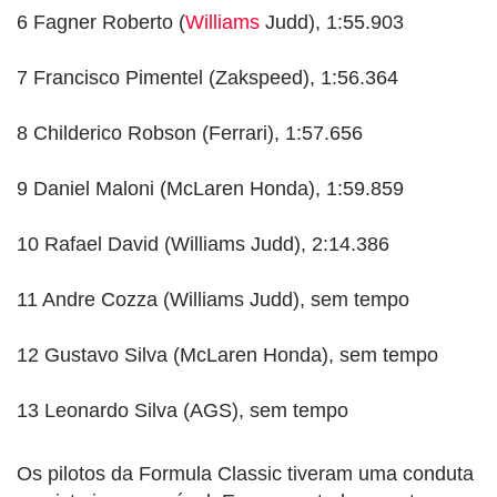
6 Fagner Roberto (
Williams
Judd), 1:55.903
7 Francisco Pimentel (Zakspeed), 1:56.364
8 Childerico Robson (Ferrari), 1:57.656
9 Daniel Maloni (McLaren Honda), 1:59.859
10 Rafael David (Williams Judd), 2:14.386
11 Andre Cozza (Williams Judd), sem tempo
12 Gustavo Silva (McLaren Honda), sem tempo
13 Leonardo Silva (AGS), sem tempo
Os pilotos da Formula Classic tiveram uma conduta