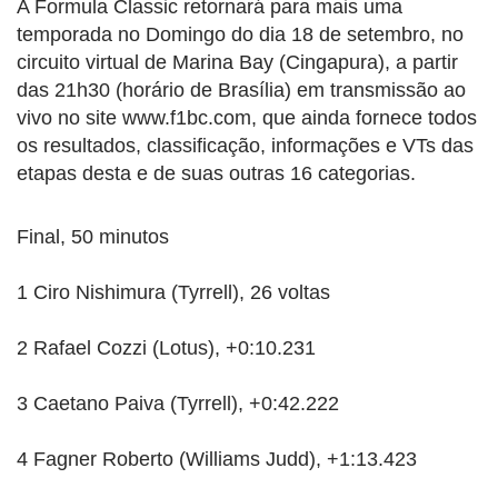
A Formula Classic retornará para mais uma
temporada no Domingo do dia 18 de setembro, no
circuito virtual de Marina Bay (Cingapura), a partir
das 21h30 (horário de Brasília) em transmissão ao
vivo no site www.f1bc.com, que ainda fornece todos
os resultados, classificação, informações e VTs das
etapas desta e de suas outras 16 categorias.
Final, 50 minutos
1 Ciro Nishimura (Tyrrell), 26 voltas
2 Rafael Cozzi (Lotus), +0:10.231
3 Caetano Paiva (Tyrrell), +0:42.222
4 Fagner Roberto (Williams Judd), +1:13.423