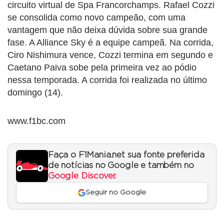
circuito virtual de Spa Francorchamps. Rafael Cozzi
se consolida como novo campeão, com uma
vantagem que não deixa dúvida sobre sua grande
fase. A Alliance Sky é a equipe campeã. Na corrida,
Ciro Nishimura vence, Cozzi termina em segundo e
Caetano Paiva sobe pela primeira vez ao pódio
nessa temporada. A corrida foi realizada no último
domingo (14).
www.f1bc.com
Faça o F1Mania.net sua fonte preferida
de notícias no Google e também no
Google Discover
.
Seguir no Google