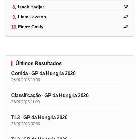
8.
Isack Hadjar
68
9.
Liam Lawson
43
10.
Pierre Gasly
42
Últimos Resultados
Corrida - GP da Hungria 2026
26/07/2026 10:00
Classificação - GP da Hungria 2026
25/07/2026 11:00
TL3 - GP da Hungria 2026
25/07/2026 07:30