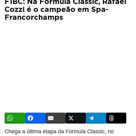
F1BC: Na Formula Classic, Rafael
Cozzi é o campeão em Spa-
Francorchamps
Chega a última etapa da Formula Classic, no