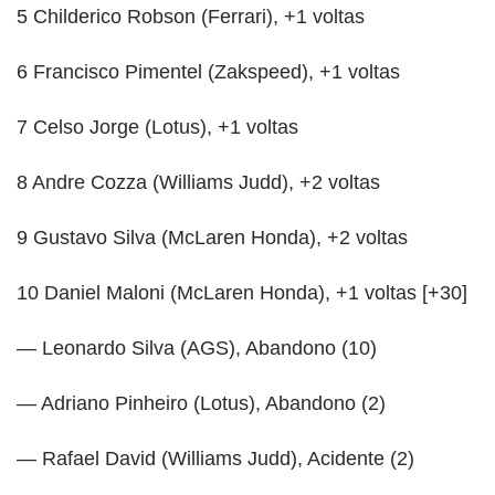
5 Childerico Robson (Ferrari), +1 voltas
6 Francisco Pimentel (Zakspeed), +1 voltas
7 Celso Jorge (Lotus), +1 voltas
8 Andre Cozza (Williams Judd), +2 voltas
9 Gustavo Silva (McLaren Honda), +2 voltas
10 Daniel Maloni (McLaren Honda), +1 voltas [+30]
— Leonardo Silva (AGS), Abandono (10)
— Adriano Pinheiro (Lotus), Abandono (2)
— Rafael David (Williams Judd), Acidente (2)