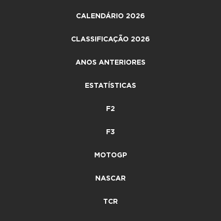
CALENDÁRIO 2026
CLASSIFICAÇÃO 2026
ANOS ANTERIORES
ESTATÍSTICAS
F2
F3
MOTOGP
NASCAR
TCR