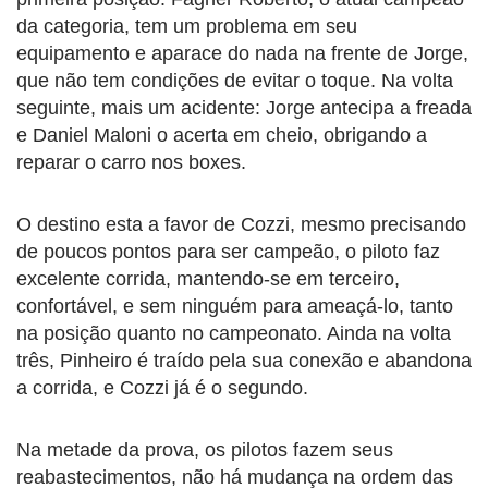
da categoria, tem um problema em seu
equipamento e aparace do nada na frente de Jorge,
que não tem condições de evitar o toque. Na volta
seguinte, mais um acidente: Jorge antecipa a freada
e Daniel Maloni o acerta em cheio, obrigando a
reparar o carro nos boxes.
O destino esta a favor de Cozzi, mesmo precisando
de poucos pontos para ser campeão, o piloto faz
excelente corrida, mantendo-se em terceiro,
confortável, e sem ninguém para ameaçá-lo, tanto
na posição quanto no campeonato. Ainda na volta
três, Pinheiro é traído pela sua conexão e abandona
a corrida, e Cozzi já é o segundo.
Na metade da prova, os pilotos fazem seus
reabastecimentos, não há mudança na ordem das