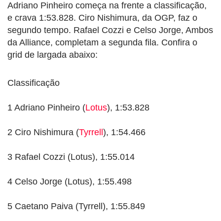
Adriano Pinheiro começa na frente a classificação,
e crava 1:53.828. Ciro Nishimura, da OGP, faz o
segundo tempo. Rafael Cozzi e Celso Jorge, Ambos
da Alliance, completam a segunda fila. Confira o
grid de largada abaixo:
Classificação
1 Adriano Pinheiro (
Lotus
), 1:53.828
2 Ciro Nishimura (
Tyrrell
), 1:54.466
3 Rafael Cozzi (Lotus), 1:55.014
4 Celso Jorge (Lotus), 1:55.498
5 Caetano Paiva (Tyrrell), 1:55.849