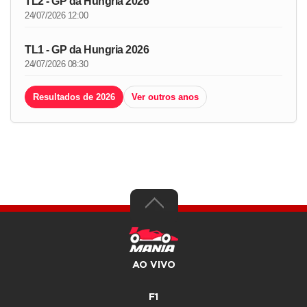
TL2 - GP da Hungria 2026
24/07/2026 12:00
TL1 - GP da Hungria 2026
24/07/2026 08:30
Resultados de 2026
Ver outros anos
AO VIVO
F1