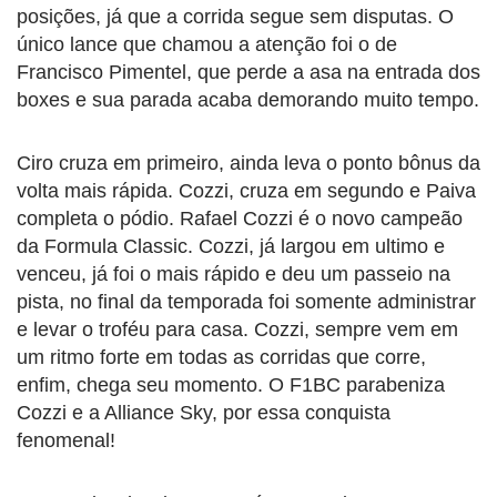
posições, já que a corrida segue sem disputas. O
único lance que chamou a atenção foi o de
Francisco Pimentel, que perde a asa na entrada dos
boxes e sua parada acaba demorando muito tempo.
Ciro cruza em primeiro, ainda leva o ponto bônus da
volta mais rápida. Cozzi, cruza em segundo e Paiva
completa o pódio. Rafael Cozzi é o novo campeão
da Formula Classic. Cozzi, já largou em ultimo e
venceu, já foi o mais rápido e deu um passeio na
pista, no final da temporada foi somente administrar
e levar o troféu para casa. Cozzi, sempre vem em
um ritmo forte em todas as corridas que corre,
enfim, chega seu momento. O F1BC parabeniza
Cozzi e a Alliance Sky, por essa conquista
fenomenal!