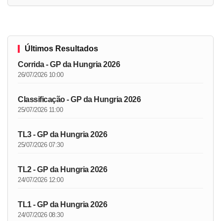
Últimos Resultados
Corrida - GP da Hungria 2026
26/07/2026 10:00
Classificação - GP da Hungria 2026
25/07/2026 11:00
TL3 - GP da Hungria 2026
25/07/2026 07:30
TL2 - GP da Hungria 2026
24/07/2026 12:00
TL1 - GP da Hungria 2026
24/07/2026 08:30