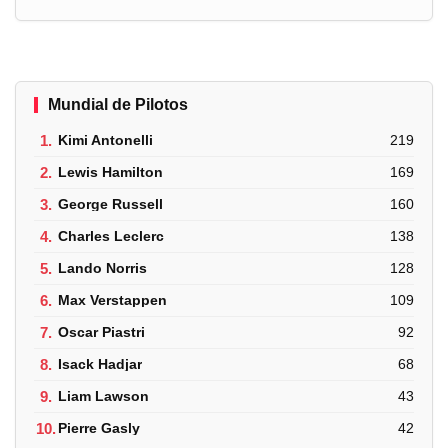
Mundial de Pilotos
1.
Kimi Antonelli
219
2.
Lewis Hamilton
169
3.
George Russell
160
4.
Charles Leclerc
138
5.
Lando Norris
128
6.
Max Verstappen
109
7.
Oscar Piastri
92
8.
Isack Hadjar
68
9.
Liam Lawson
43
10.
Pierre Gasly
42