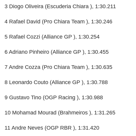
3 Diogo Oliveira (Escuderia Chiara ), 1:30.211
4 Rafael David (Pro Chiara Team ), 1:30.246
5 Rafael Cozzi (Alliance GP ), 1:30.254
6 Adriano Pinheiro (Alliance GP ), 1:30.455
7 Andre Cozza (Pro Chiara Team ), 1:30.635
8 Leonardo Couto (Alliance GP ), 1:30.788
9 Gustavo Tino (OGP Racing ), 1:30.988
10 Mohamad Mourad (Brahmeiros ), 1:31.265
11 Andre Neves (OGP RBR ), 1:31.420