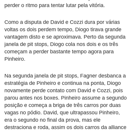
perder o ritmo para tentar lutar pela vitória.
Como a disputa de David e Cozzi dura por várias
voltas os dois perdem tempo, Diogo tirava grande
vantagem disto e se aproximava. Perto da segunda
janela de pit stops, Diogo cola nos dois e os três
começam a perder bastante tempo agora para
Pinheiro.
Na segunda janela de pit stops, Fagner desbanca a
estratégia de Pinheiro e continua na ponta, Diogo
novamente perde contato com David e Cozzi, pois
parou antes nos boxes. Pinheiro assume a segundo
posição e começa a briga de três carros por duas
vagas no pódio. David, que ultrapassou Pinheiro,
era o segundo no final da prova, mas ele
destraciona e roda, assim os dois carros da alliance