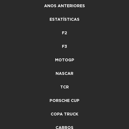
ANOS ANTERIORES
ESTATÍSTICAS
F2
F3
MOTOGP
NASCAR
TCR
PORSCHE CUP
COPA TRUCK
CARROS