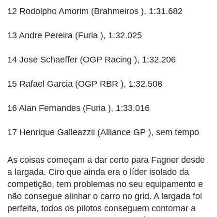
12 Rodolpho Amorim (Brahmeiros ), 1:31.682
13 Andre Pereira (Furia ), 1:32.025
14 Jose Schaeffer (OGP Racing ), 1:32.206
15 Rafael Garcia (OGP RBR ), 1:32.508
16 Alan Fernandes (Furia ), 1:33.016
17 Henrique Galleazzii (Alliance GP ), sem tempo
As coisas começam a dar certo para Fagner desde
a largada. Ciro que ainda era o líder isolado da
competição, tem problemas no seu equipamento e
não consegue alinhar o carro no grid. A largada foi
perfeita, todos os pilotos conseguem contornar a