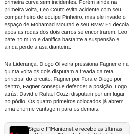
primeira curva sem incidentes. Porém ainda na
primeira volta, Leo Couto evita acidente com seu
companheiro de equipe Pinheiro, mas ele invade o
espaço de Mohamad Mourad e seu BMW F1 decola
após as rodas dos dois carros se encontrarem, Leo
bate no muro e danifica bastante a suspensão e
ainda perde a asa dianteira.
Na Liderança, Diogo Oliveira pressiona Fagner e na
quinta volta os dois disputam a freada da reta
principal do circuito, Fagner por Fora e Diogo por
dentro, Fagner consegue defender a posição. Logo
atrás, David e Rafael Cozzi disputam por um lugar
no pódio. Os quatro primeiros colocados já abrem
uma enorme vantagem para os demais.
Siga o F1Mania.net e receba as últimas