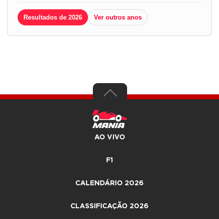
Resultados de 2026
Ver outros anos
AO VIVO
F1
CALENDÁRIO 2026
CLASSIFICAÇÃO 2026