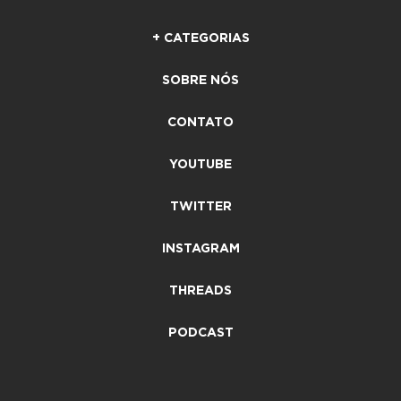
+ CATEGORIAS
SOBRE NÓS
CONTATO
YOUTUBE
TWITTER
INSTAGRAM
THREADS
PODCAST