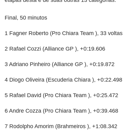
Final, 50 minutos
1 Fagner Roberto (Pro Chiara Team ), 33 voltas
2 Rafael Cozzi (Alliance GP ), +0:19.606
3 Adriano Pinheiro (Alliance GP ), +0:19.872
4 Diogo Oliveira (Escuderia Chiara ), +0:22.498
5 Rafael David (Pro Chiara Team ), +0:25.472
6 Andre Cozza (Pro Chiara Team ), +0:39.468
7 Rodolpho Amorim (Brahmeiros ), +1:08.342