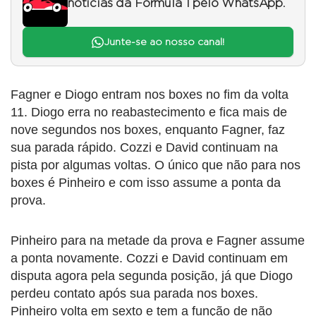
notícias da Fórmula 1 pelo WhatsApp.
Junte-se ao nosso canal!
Fagner e Diogo entram nos boxes no fim da volta
11. Diogo erra no reabastecimento e fica mais de
nove segundos nos boxes, enquanto Fagner, faz
sua parada rápido. Cozzi e David continuam na
pista por algumas voltas. O único que não para nos
boxes é Pinheiro e com isso assume a ponta da
prova.
Pinheiro para na metade da prova e Fagner assume
a ponta novamente. Cozzi e David continuam em
disputa agora pela segunda posição, já que Diogo
perdeu contato após sua parada nos boxes.
Pinheiro volta em sexto e tem a função de não