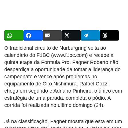
O tradicional circuito de Nurburgring volta ao
calendário do F1BC (www.f1bc.com) e recebe a
quinta etapa da Formula Pro. Fagner Roberto não
desperdiça a oportunidade de tomar a liderança do
campeonato e vence após problemas no
equipamento de Ciro Nishimura. Rafael Cozzi
chega em segundo e Adriano Pinheiro, o único com
estratégia de uma parada, completa o pódio. A
corrida foi realizada no ultimo domingo (24).
Já na classificação, Fagner mostra que esta em um