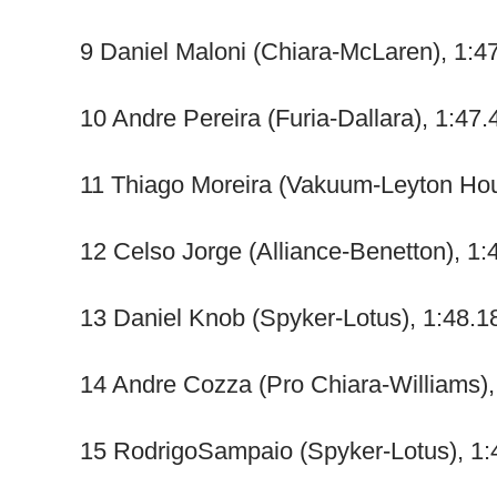
9 Daniel Maloni (Chiara-McLaren), 1:4
10 Andre Pereira (Furia-Dallara), 1:47.
11 Thiago Moreira (Vakuum-Leyton Hou
12 Celso Jorge (Alliance-Benetton), 1:
13 Daniel Knob (Spyker-Lotus), 1:48.1
14 Andre Cozza (Pro Chiara-Williams),
15 RodrigoSampaio (Spyker-Lotus), 1: