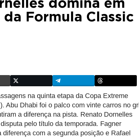
rnelles domina em
 da Formula Classic
passagens na quinta etapa da Copa Extreme
Abu Dhabi foi o palco com vinte carros no gr
ntiram a diferença na pista. Renato Dornelles
 disputa pelo título da temporada. Fagner
a diferença com a segunda posição e Rafael