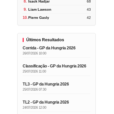
8.
Isack Hadjar
68
9.
Liam Lawson
43
10.
Pierre Gasly
42
Últimos Resultados
Corrida - GP da Hungria 2026
26/07/2026 10:00
Classificação - GP da Hungria 2026
25/07/2026 11:00
TL3 - GP da Hungria 2026
25/07/2026 07:30
TL2 - GP da Hungria 2026
24/07/2026 12:00