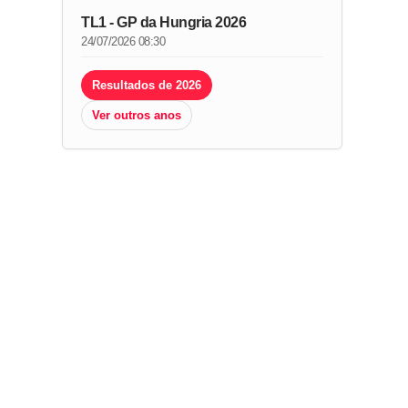
TL1 - GP da Hungria 2026
24/07/2026 08:30
Resultados de 2026
Ver outros anos