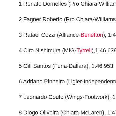
1 Renato Dornelles (Pro Chiara-Willia
2 Fagner Roberto (Pro Chiara-Williams
3 Rafael Cozzi (Alliance-
Benetton
), 1:
4 Ciro Nishimura (MIG-
Tyrrell
),1:46.63
5 Gill Santos (Furia-Dallara), 1:46.953
6 Adriano Pinheiro (Ligier-Independent
7 Leonardo Couto (Wings-Footwork), 1
8 Diogo Oliveira (Chiara-McLaren), 1: