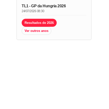
TL1 - GP da Hungria 2026
24/07/2026 08:30
Resultados de 2026
Ver outros anos