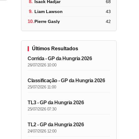
8.
Isack Hadjar
68
9.
Liam Lawson
43
10.
Pierre Gasly
42
Últimos Resultados
Corrida - GP da Hungria 2026
26/07/2026 10:00
Classificação - GP da Hungria 2026
25/07/2026 11:00
TL3 - GP da Hungria 2026
25/07/2026 07:30
TL2 - GP da Hungria 2026
24/07/2026 12:00