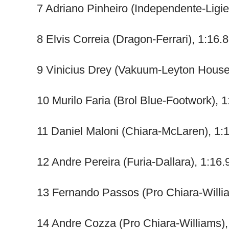
7 Adriano Pinheiro (Independente-Ligie
8 Elvis Correia (Dragon-Ferrari), 1:16.
9 Vinicius Drey (Vakuum-Leyton House
10 Murilo Faria (Brol Blue-Footwork), 
11 Daniel Maloni (Chiara-McLaren), 1:
12 Andre Pereira (Furia-Dallara), 1:16.
13 Fernando Passos (Pro Chiara-Willi
14 Andre Cozza (Pro Chiara-Williams),