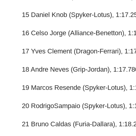
15 Daniel Knob (Spyker-Lotus), 1:17.2
16 Celso Jorge (Alliance-Benetton), 1:
17 Yves Clement (Dragon-Ferrari), 1:1
18 Andre Neves (Grip-Jordan), 1:17.78
19 Marcos Resende (Spyker-Lotus), 1:
20 RodrigoSampaio (Spyker-Lotus), 1:
21 Bruno Caldas (Furia-Dallara), 1:18.