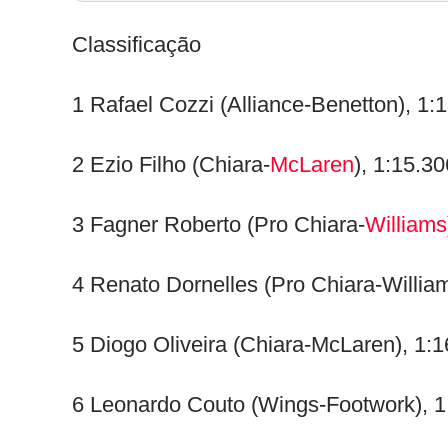
Classificação
1 Rafael Cozzi (Alliance-Benetton), 1:
2 Ezio Filho (Chiara-
McLaren
), 1:15.30
3 Fagner Roberto (Pro Chiara-
Williams
4 Renato Dornelles (Pro Chiara-Willia
5 Diogo Oliveira (Chiara-McLaren), 1:
6 Leonardo Couto (Wings-Footwork), 1