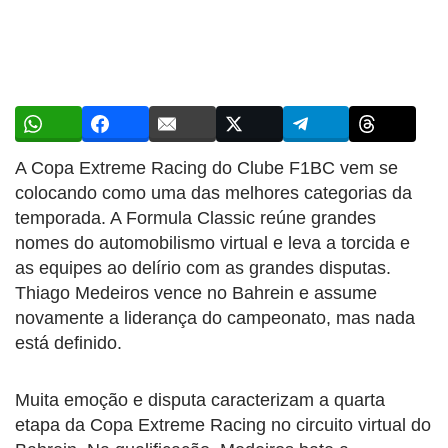
A Copa Extreme Racing do Clube F1BC vem se
colocando como uma das melhores categorias da
temporada. A Formula Classic reúne grandes
nomes do automobilismo virtual e leva a torcida e
as equipes ao delírio com as grandes disputas.
Thiago Medeiros vence no Bahrein e assume
novamente a liderança do campeonato, mas nada
está definido.
Muita emoção e disputa caracterizam a quarta
etapa da Copa Extreme Racing no circuito virtual do