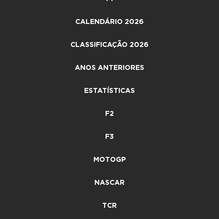
CALENDÁRIO 2026
CLASSIFICAÇÃO 2026
ANOS ANTERIORES
ESTATÍSTICAS
F2
F3
MOTOGP
NASCAR
TCR