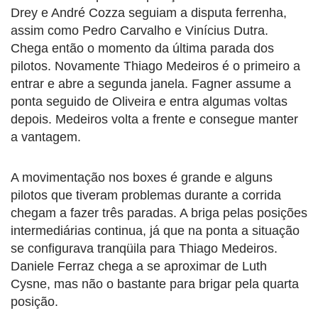
Drey e André Cozza seguiam a disputa ferrenha,
assim como Pedro Carvalho e Vinícius Dutra.
Chega então o momento da última parada dos
pilotos. Novamente Thiago Medeiros é o primeiro a
entrar e abre a segunda janela. Fagner assume a
ponta seguido de Oliveira e entra algumas voltas
depois. Medeiros volta a frente e consegue manter
a vantagem.
A movimentação nos boxes é grande e alguns
pilotos que tiveram problemas durante a corrida
chegam a fazer três paradas. A briga pelas posições
intermediárias continua, já que na ponta a situação
se configurava tranqüila para Thiago Medeiros.
Daniele Ferraz chega a se aproximar de Luth
Cysne, mas não o bastante para brigar pela quarta
posição.