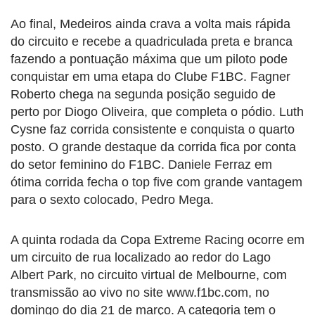
Ao final, Medeiros ainda crava a volta mais rápida
do circuito e recebe a quadriculada preta e branca
fazendo a pontuação máxima que um piloto pode
conquistar em uma etapa do Clube F1BC. Fagner
Roberto chega na segunda posição seguido de
perto por Diogo Oliveira, que completa o pódio. Luth
Cysne faz corrida consistente e conquista o quarto
posto. O grande destaque da corrida fica por conta
do setor feminino do F1BC. Daniele Ferraz em
ótima corrida fecha o top five com grande vantagem
para o sexto colocado, Pedro Mega.
A quinta rodada da Copa Extreme Racing ocorre em
um circuito de rua localizado ao redor do Lago
Albert Park, no circuito virtual de Melbourne, com
transmissão ao vivo no site www.f1bc.com, no
domingo do dia 21 de março. A categoria tem o