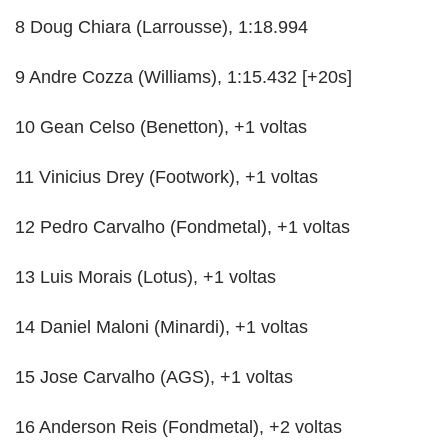
8 Doug Chiara (Larrousse), 1:18.994
9 Andre Cozza (Williams), 1:15.432 [+20s]
10 Gean Celso (Benetton), +1 voltas
11 Vinicius Drey (Footwork), +1 voltas
12 Pedro Carvalho (Fondmetal), +1 voltas
13 Luis Morais (Lotus), +1 voltas
14 Daniel Maloni (Minardi), +1 voltas
15 Jose Carvalho (AGS), +1 voltas
16 Anderson Reis (Fondmetal), +2 voltas