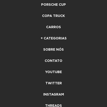
PORSCHE CUP
COPA TRUCK
CARROS
+ CATEGORIAS
SOBRE NÓS
CONTATO
YOUTUBE
TWITTER
INSTAGRAM
THREADS