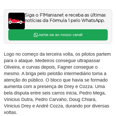
Siga o F1Mania.net e receba as últimas
notícias da Fórmula 1 pelo WhatsApp.
Junte-se ao nosso canal!
Logo no começo da terceira volta, os pilotos partem
para o ataque. Medeiros consegue ultrapassar
Oliveira, e curvas depois, Fagner consegue o
mesmo. A briga pelo pelotão intermediário toma a
atenção do público. O bloco que havia se formado
aumenta com a presença de Drey e Cozza. Uma
bela disputa entre seis carros inicia, Pedro Mega,
Vinicius Dutra, Pedro Carvaho, Doug Chiara,
Vinicius Drey e André Cozza, durando por diversas
voltas.