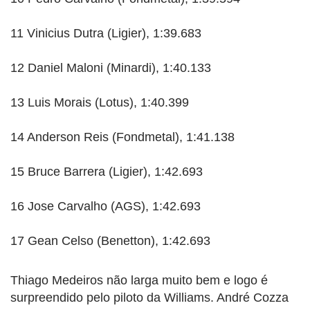
11 Vinicius Dutra (Ligier), 1:39.683
12 Daniel Maloni (Minardi), 1:40.133
13 Luis Morais (Lotus), 1:40.399
14 Anderson Reis (Fondmetal), 1:41.138
15 Bruce Barrera (Ligier), 1:42.693
16 Jose Carvalho (AGS), 1:42.693
17 Gean Celso (Benetton), 1:42.693
Thiago Medeiros não larga muito bem e logo é
surpreendido pelo piloto da Williams. André Cozza