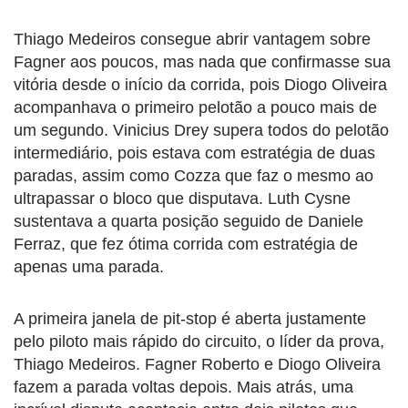
Thiago Medeiros consegue abrir vantagem sobre
Fagner aos poucos, mas nada que confirmasse sua
vitória desde o início da corrida, pois Diogo Oliveira
acompanhava o primeiro pelotão a pouco mais de
um segundo. Vinicius Drey supera todos do pelotão
intermediário, pois estava com estratégia de duas
paradas, assim como Cozza que faz o mesmo ao
ultrapassar o bloco que disputava. Luth Cysne
sustentava a quarta posição seguido de Daniele
Ferraz, que fez ótima corrida com estratégia de
apenas uma parada.
A primeira janela de pit-stop é aberta justamente
pelo piloto mais rápido do circuito, o líder da prova,
Thiago Medeiros. Fagner Roberto e Diogo Oliveira
fazem a parada voltas depois. Mais atrás, uma