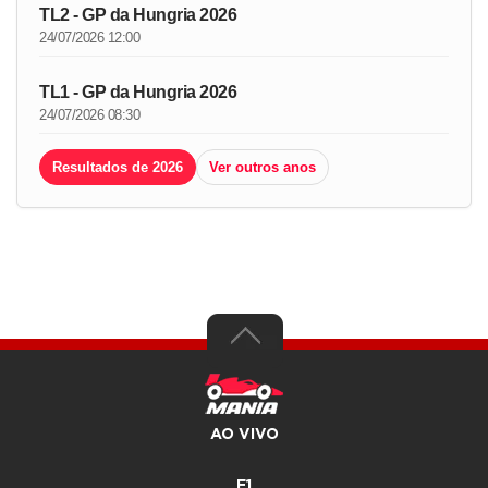
TL2 - GP da Hungria 2026
24/07/2026 12:00
TL1 - GP da Hungria 2026
24/07/2026 08:30
Resultados de 2026
Ver outros anos
AO VIVO
F1