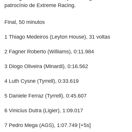
patrocínio de Extreme Racing.
Final, 50 minutos
1 Thiago Medeiros (Leyton House), 31 voltas
2 Fagner Roberto (Williams), 0:11.984
3 Diogo Oliveira (Minardi), 0:16.562
4 Luth Cysne (Tyrrell), 0:33.619
5 Daniele Ferraz (Tyrrell), 0:45.607
6 Vinicius Dutra (Ligier), 1:09.017
7 Pedro Mega (AGS), 1:07.749 [+5s]