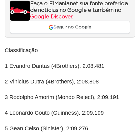
Faça o F1Mania.net sua fonte preferida
de notícias no Google e também no
Google Discover
.
Seguir no Google
Classificação
1 Evandro Dantas (4Brothers), 2:08.481
2 Vinicius Dutra (4Brothers), 2:08.808
3 Rodolpho Amorim (Mondo Reject), 2:09.191
4 Leonardo Couto (Guinness), 2:09.199
5 Gean Celso (Sinister), 2:09.276