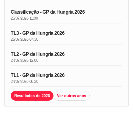
Classificação - GP da Hungria 2026
25/07/2026 11:00
TL3 - GP da Hungria 2026
25/07/2026 07:30
TL2 - GP da Hungria 2026
24/07/2026 12:00
TL1 - GP da Hungria 2026
24/07/2026 08:30
Resultados de 2026
Ver outros anos