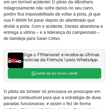
em um terrível acidente! O piloto da 4Brothers
milagrosamente não sofre danos no seu carro,
porém fica impossibilitado de voltar à pista, já que
sua F-BMW foi parar depois do alambrado que
divide a pista. Com o acidente, Dantas abandona e
entrega a vitória – e a liderança do campeonato –
de bandeja para Gean Celso.
Siga o F1Mania.net e receba as últimas
notícias da Fórmula 1 pelo WhatsApp.
Junte-se ao nosso canal!
O piloto da Sinister só precisava se preocupar em
poupar combustível para que a estratégia de duas
paradas funcionasse, e assim o fez de forma