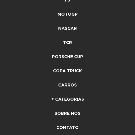
F3
MOTOGP
NASCAR
TCR
PORSCHE CUP
COPA TRUCK
CARROS
+ CATEGORIAS
SOBRE NÓS
CONTATO