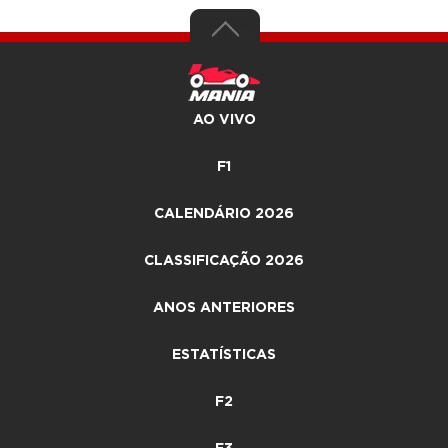
AO VIVO
F1
CALENDÁRIO 2026
CLASSIFICAÇÃO 2026
ANOS ANTERIORES
ESTATÍSTICAS
F2