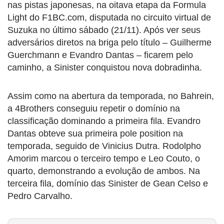
nas pistas japonesas, na oitava etapa da Formula
Light do F1BC.com, disputada no circuito virtual de
Suzuka no último sábado (21/11). Após ver seus
adversários diretos na briga pelo título – Guilherme
Guerchmann e Evandro Dantas – ficarem pelo
caminho, a Sinister conquistou nova dobradinha.
Assim como na abertura da temporada, no Bahrein,
a 4Brothers conseguiu repetir o domínio na
classificação dominando a primeira fila. Evandro
Dantas obteve sua primeira pole position na
temporada, seguido de Vinicius Dutra. Rodolpho
Amorim marcou o terceiro tempo e Leo Couto, o
quarto, demonstrando a evolução de ambos. Na
terceira fila, domínio das Sinister de Gean Celso e
Pedro Carvalho.