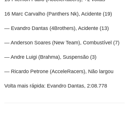
16 Marc Carvalho (Panthers Nk), Acidente (19)
— Evandro Dantas (4Brothers), Acidente (13)
— Anderson Soares (New Team), Combustível (7)
— Andre Luigi (Brahma), Suspensão (3)
— Ricardo Petrone (AcceleRacers), Não largou
Volta mais rápida: Evandro Dantas, 2:08.778