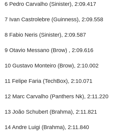
6 Pedro Carvalho (Sinister), 2:09.417
7 Ivan Castrolebre (Guinness), 2:09.558
8 Fabio Neris (Sinister), 2:09.587
9 Otavio Messano (Brow) , 2:09.616
10 Gustavo Monteiro (Brow), 2:10.002
11 Felipe Faria (TechBox), 2:10.071
12 Marc Carvalho (Panthers Nk), 2:11.220
13 João Schubert (Brahma), 2:11.821
14 Andre Luigi (Brahma), 2:11.840