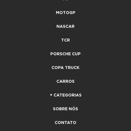
MOTOGP
NASCAR
TCR
PORSCHE CUP
COPA TRUCK
CARROS
+ CATEGORIAS
SOBRE NÓS
CONTATO