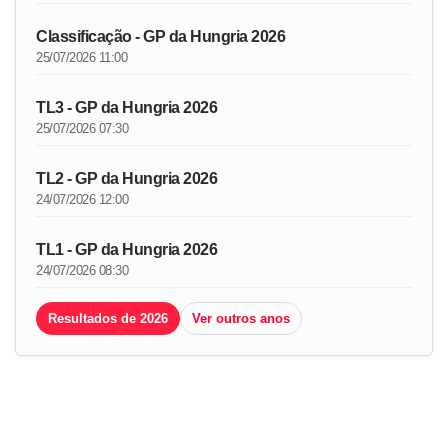
Classificação - GP da Hungria 2026
25/07/2026 11:00
TL3 - GP da Hungria 2026
25/07/2026 07:30
TL2 - GP da Hungria 2026
24/07/2026 12:00
TL1 - GP da Hungria 2026
24/07/2026 08:30
Resultados de 2026
Ver outros anos