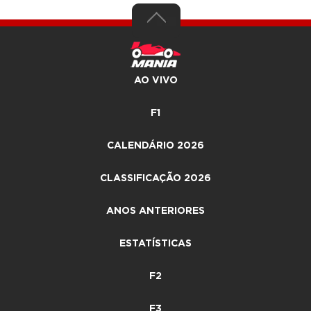
AO VIVO
F1
CALENDÁRIO 2026
CLASSIFICAÇÃO 2026
ANOS ANTERIORES
ESTATÍSTICAS
F2
F3