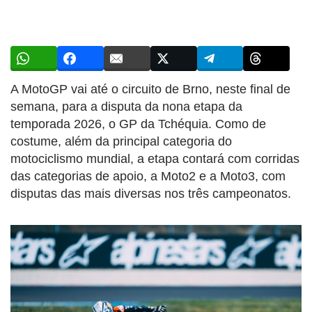
A MotoGP vai até o circuito de Brno, neste final de
semana, para a disputa da nona etapa da
temporada 2026, o GP da Tchéquia. Como de
costume, além da principal categoria do
motociclismo mundial, a etapa contará com corridas
das categorias de apoio, a Moto2 e a Moto3, com
disputas das mais diversas nos três campeonatos.