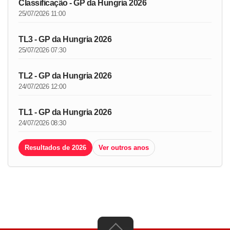
Classificação - GP da Hungria 2026
25/07/2026 11:00
TL3 - GP da Hungria 2026
25/07/2026 07:30
TL2 - GP da Hungria 2026
24/07/2026 12:00
TL1 - GP da Hungria 2026
24/07/2026 08:30
Resultados de 2026
Ver outros anos