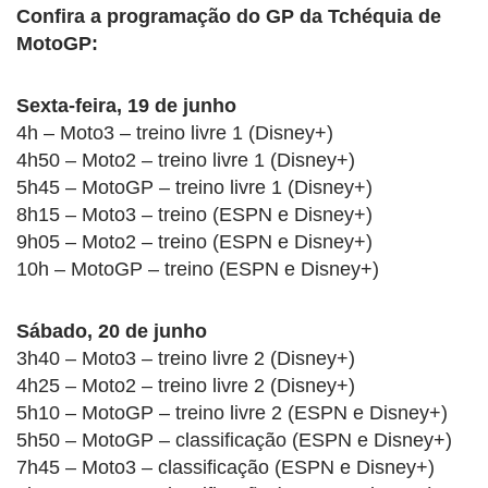
Confira a programação do GP da Tchéquia de
MotoGP:
Sexta-feira, 19 de junho
4h – Moto3 – treino livre 1 (Disney+)
4h50 – Moto2 – treino livre 1 (Disney+)
5h45 – MotoGP – treino livre 1 (Disney+)
8h15 – Moto3 – treino (ESPN e Disney+)
9h05 – Moto2 – treino (ESPN e Disney+)
10h – MotoGP – treino (ESPN e Disney+)
Sábado, 20 de junho
3h40 – Moto3 – treino livre 2 (Disney+)
4h25 – Moto2 – treino livre 2 (Disney+)
5h10 – MotoGP – treino livre 2 (ESPN e Disney+)
5h50 – MotoGP – classificação (ESPN e Disney+)
7h45 – Moto3 – classificação (ESPN e Disney+)