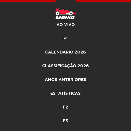
AO VIVO
F1
CALENDÁRIO 2026
CLASSIFICAÇÃO 2026
ANOS ANTERIORES
ESTATÍSTICAS
F2
F3