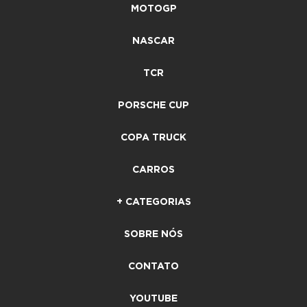
MOTOGP
NASCAR
TCR
PORSCHE CUP
COPA TRUCK
CARROS
+ CATEGORIAS
SOBRE NÓS
CONTATO
YOUTUBE