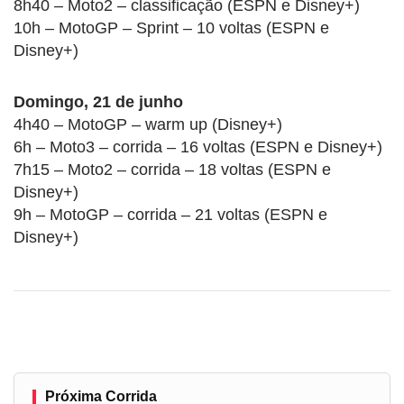
8h40 – Moto2 – classificação (ESPN e Disney+)
10h – MotoGP – Sprint – 10 voltas (ESPN e
Disney+)
Domingo, 21 de junho
4h40 – MotoGP – warm up (Disney+)
6h – Moto3 – corrida – 16 voltas (ESPN e Disney+)
7h15 – Moto2 – corrida – 18 voltas (ESPN e
Disney+)
9h – MotoGP – corrida – 21 voltas (ESPN e
Disney+)
Próxima Corrida