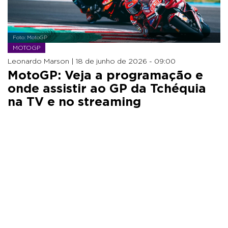
Foto: MotoGP
MOTOGP
Leonardo Marson |
18 de junho de 2026 - 09:00
MotoGP: Veja a programação e
onde assistir ao GP da Tchéquia
na TV e no streaming