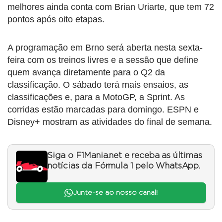
melhores ainda conta com Brian Uriarte, que tem 72
pontos após oito etapas.
A programação em Brno será aberta nesta sexta-
feira com os treinos livres e a sessão que define
quem avança diretamente para o Q2 da
classificação. O sábado terá mais ensaios, as
classificações e, para a MotoGP, a Sprint. As
corridas estão marcadas para domingo. ESPN e
Disney+ mostram as atividades do final de semana.
Siga o F1Mania.net e receba as últimas
notícias da Fórmula 1 pelo WhatsApp.
Junte-se ao nosso canal!