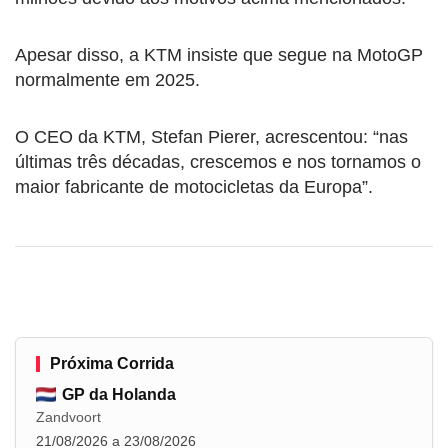
Apesar disso, a KTM insiste que segue na MotoGP
normalmente em 2025.
O CEO da KTM, Stefan Pierer, acrescentou: “nas
últimas três décadas, crescemos e nos tornamos o
maior fabricante de motocicletas da Europa”.
Próxima Corrida
GP da Holanda
Zandvoort
21/08/2026 a 23/08/2026