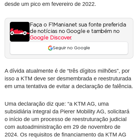
desde um pico em fevereiro de 2022.
Faça o F1Mania.net sua fonte preferida
de notícias no Google e também no
Google Discover
.
Seguir no Google
A dívida atualmente é de “três dígitos milhões”, por
isso a KTM deve ser desmembrada e reestruturada
em uma tentativa de evitar a declaração de falência.
Uma declaração diz que: “a KTM AG, uma
subsidiária integral da Pierer Mobility AG, solicitará
o início de um processo de reestruturação judicial
com autoadministração em 29 de novembro de
2024. Os requisitos de financiamento da KTM AG