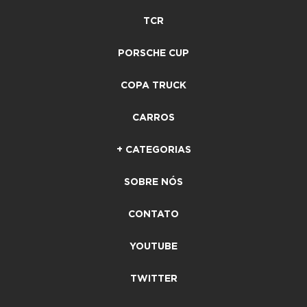
TCR
PORSCHE CUP
COPA TRUCK
CARROS
+ CATEGORIAS
SOBRE NÓS
CONTATO
YOUTUBE
TWITTER