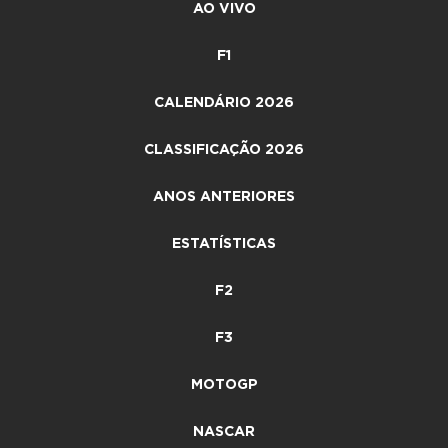
AO VIVO
F1
CALENDÁRIO 2026
CLASSIFICAÇÃO 2026
ANOS ANTERIORES
ESTATÍSTICAS
F2
F3
MOTOGP
NASCAR