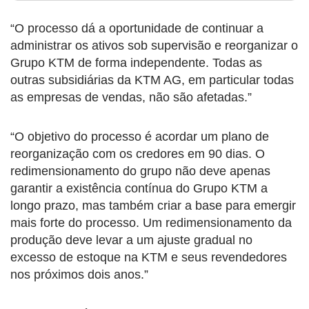
“O processo dá a oportunidade de continuar a
administrar os ativos sob supervisão e reorganizar o
Grupo KTM de forma independente. Todas as
outras subsidiárias da KTM AG, em particular todas
as empresas de vendas, não são afetadas.”
“O objetivo do processo é acordar um plano de
reorganização com os credores em 90 dias. O
redimensionamento do grupo não deve apenas
garantir a existência contínua do Grupo KTM a
longo prazo, mas também criar a base para emergir
mais forte do processo. Um redimensionamento da
produção deve levar a um ajuste gradual no
excesso de estoque na KTM e seus revendedores
nos próximos dois anos.”