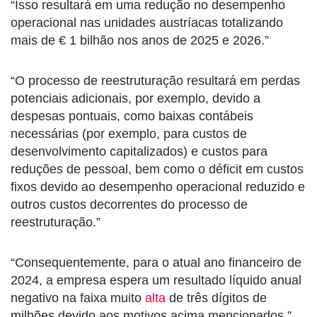
“Isso resultará em uma redução no desempenho
operacional nas unidades austríacas totalizando
mais de € 1 bilhão nos anos de 2025 e 2026.”
“O processo de reestruturação resultará em perdas
potenciais adicionais, por exemplo, devido a
despesas pontuais, como baixas contábeis
necessárias (por exemplo, para custos de
desenvolvimento capitalizados) e custos para
reduções de pessoal, bem como o déficit em custos
fixos devido ao desempenho operacional reduzido e
outros custos decorrentes do processo de
reestruturação.”
“Consequentemente, para o atual ano financeiro de
2024, a empresa espera um resultado líquido anual
negativo na faixa muito
alta
de três dígitos de
milhões devido aos motivos acima mencionados.”