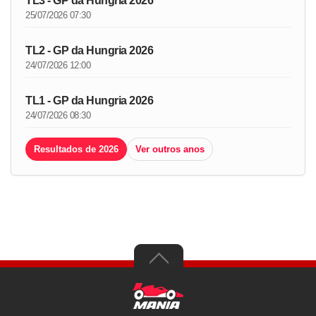
TL3 - GP da Hungria 2026
25/07/2026 07:30
TL2 - GP da Hungria 2026
24/07/2026 12:00
TL1 - GP da Hungria 2026
24/07/2026 08:30
Resultados de 2026
Ver outros anos