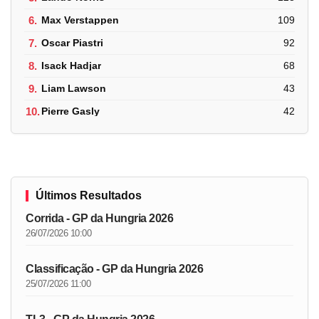
6.
Max Verstappen
109
7.
Oscar Piastri
92
8.
Isack Hadjar
68
9.
Liam Lawson
43
10.
Pierre Gasly
42
Últimos Resultados
Corrida - GP da Hungria 2026
26/07/2026 10:00
Classificação - GP da Hungria 2026
25/07/2026 11:00