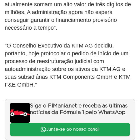
atualmente somam um alto valor de três dígitos de
milhões. A administração agora não espera
conseguir garantir o financiamento provisório
necessário a tempo”.
“O Conselho Executivo da KTM AG decidiu,
portanto, hoje protocolar o pedido de início de um
processo de reestruturação judicial com
autoadministração sobre os ativos da KTM AG e
suas subsidiárias KTM Components GmbH e KTM
F&E GmbH.”
Siga o F1Mania.net e receba as últimas
notícias da Fórmula 1 pelo WhatsApp.
Junte-se ao nosso canal!