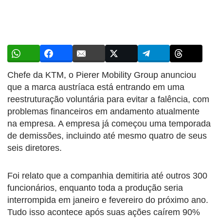
Chefe da KTM, o Pierer Mobility Group anunciou
que a marca austríaca está entrando em uma
reestruturação voluntária para evitar a falência, com
problemas financeiros em andamento atualmente
na empresa. A empresa já começou uma temporada
de demissões, incluindo até mesmo quatro de seus
seis diretores.
Foi relato que a companhia demitiria até outros 300
funcionários, enquanto toda a produção seria
interrompida em janeiro e fevereiro do próximo ano.
Tudo isso acontece após suas ações caírem 90%