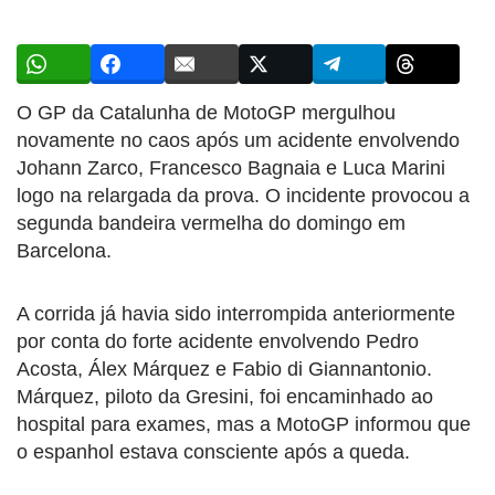
O GP da Catalunha de MotoGP mergulhou
novamente no caos após um acidente envolvendo
Johann Zarco, Francesco Bagnaia e Luca Marini
logo na relargada da prova. O incidente provocou a
segunda bandeira vermelha do domingo em
Barcelona.
A corrida já havia sido interrompida anteriormente
por conta do forte acidente envolvendo Pedro
Acosta, Álex Márquez e Fabio di Giannantonio.
Márquez, piloto da Gresini, foi encaminhado ao
hospital para exames, mas a MotoGP informou que
o espanhol estava consciente após a queda.