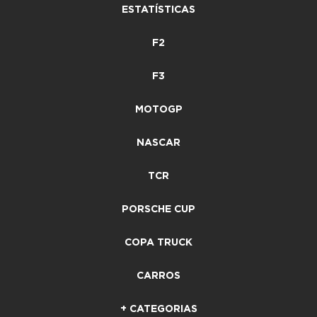
ESTATÍSTICAS
F2
F3
MOTOGP
NASCAR
TCR
PORSCHE CUP
COPA TRUCK
CARROS
+ CATEGORIAS