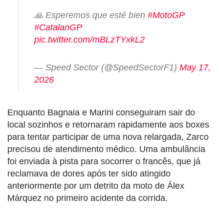
🙏 Esperemos que esté bien
#MotoGP
#CatalanGP
pic.twitter.com/mBLzTYxkL2
— Speed Sector (@SpeedSectorF1)
May 17,
2026
Enquanto Bagnaia e Marini conseguiram sair do
local sozinhos e retornaram rapidamente aos boxes
para tentar participar de uma nova relargada, Zarco
precisou de atendimento médico. Uma ambulância
foi enviada à pista para socorrer o francês, que já
reclamava de dores após ter sido atingido
anteriormente por um detrito da moto de Álex
Márquez no primeiro acidente da corrida.