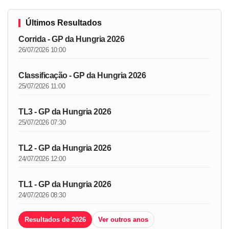
Últimos Resultados
Corrida - GP da Hungria 2026
26/07/2026 10:00
Classificação - GP da Hungria 2026
25/07/2026 11:00
TL3 - GP da Hungria 2026
25/07/2026 07:30
TL2 - GP da Hungria 2026
24/07/2026 12:00
TL1 - GP da Hungria 2026
24/07/2026 08:30
Resultados de 2026
Ver outros anos