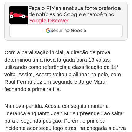
Faça o F1Mania.net sua fonte preferida
de notícias no Google e também no
Google Discover
.
Seguir no Google
Com a paralisação inicial, a direção de prova
determinou uma nova largada para 13 voltas,
utilizando como referência a classificação da 11ª
volta. Assim, Acosta voltou a alinhar na pole, com
Raúl Fernández em segundo e Jorge Martín
fechando a primeira fila.
Na nova partida, Acosta conseguiu manter a
liderança enquanto Joan Mir surpreendeu ao saltar
para a segunda posição. Porém, o principal
incidente aconteceu logo atrás, na chegada à curva