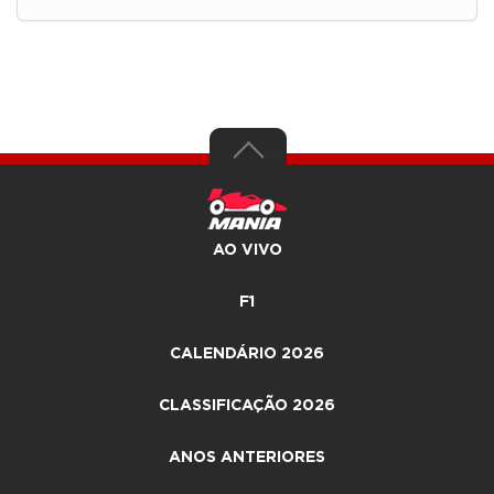
AO VIVO
F1
CALENDÁRIO 2026
CLASSIFICAÇÃO 2026
ANOS ANTERIORES