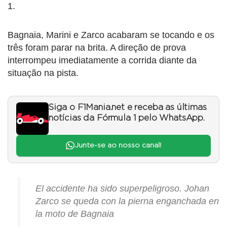
1.
Bagnaia, Marini e Zarco acabaram se tocando e os
três foram parar na brita. A direção de prova
interrompeu imediatamente a corrida diante da
situação na pista.
Siga o F1Mania.net e receba as últimas
notícias da Fórmula 1 pelo WhatsApp.
Junte-se ao nosso canal!
El accidente ha sido superpeligroso. Johan
Zarco se queda con la pierna enganchada en
la moto de Bagnaia