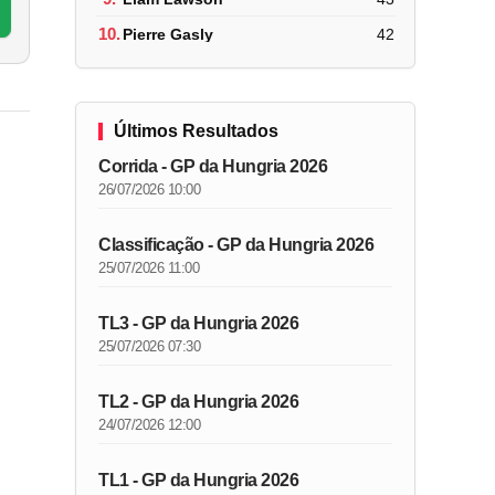
10.
Pierre Gasly
42
Últimos Resultados
Corrida - GP da Hungria 2026
26/07/2026 10:00
Classificação - GP da Hungria 2026
25/07/2026 11:00
TL3 - GP da Hungria 2026
25/07/2026 07:30
TL2 - GP da Hungria 2026
24/07/2026 12:00
TL1 - GP da Hungria 2026