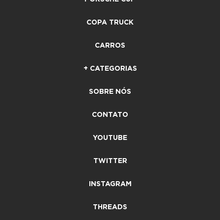
COPA TRUCK
CARROS
+ CATEGORIAS
SOBRE NÓS
CONTATO
YOUTUBE
TWITTER
INSTAGRAM
THREADS