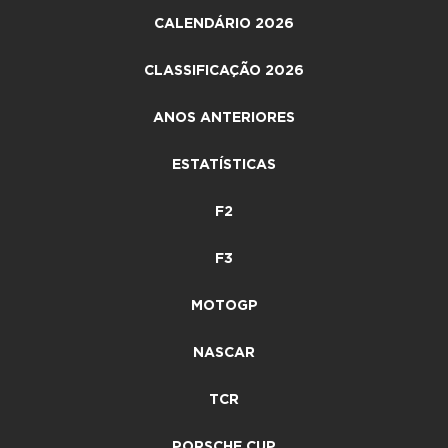
CALENDÁRIO 2026
CLASSIFICAÇÃO 2026
ANOS ANTERIORES
ESTATÍSTICAS
F2
F3
MOTOGP
NASCAR
TCR
PORSCHE CUP