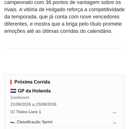
campeonato com 38 pontos de vantagem sobre os
rivais. A vitória de Holgado reforça a competitividade
da temporada, que já conta com nove vencedores
diferentes, e mostra que a briga pelo título promete
emoções até as últimas corridas do calendário.
Próxima Corrida
GP da Holanda
Zandvoort
21/08/2026 a 23/08/2026
🏋️‍♂️ Treino Livre 1
...
🏎️ Classificação Sprint
...