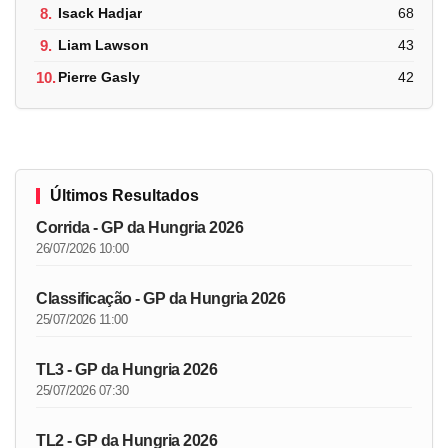
8.
Isack Hadjar
68
9.
Liam Lawson
43
10.
Pierre Gasly
42
Últimos Resultados
Corrida - GP da Hungria 2026
26/07/2026 10:00
Classificação - GP da Hungria 2026
25/07/2026 11:00
TL3 - GP da Hungria 2026
25/07/2026 07:30
TL2 - GP da Hungria 2026