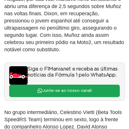
abriu uma diferença de 2,5 segundos sobre Muñoz
nas voltas finais. Dixon, em recuperação,
pressionou o jovem espanhol até conseguir a
ultrapassagem no penúltimo giro, assegurando o
segundo lugar. Com isso, Muñoz ainda assim
celebrou seu primeiro pódio na Moto2, um resultado
notável como substituto.
Siga o F1Mania.net e receba as últimas
notícias da Fórmula 1 pelo WhatsApp.
Junte-se ao nosso canal!
No grupo intermediário, Celestino Vietti (Beta Tools
SpeedRS Team) terminou em sexto, logo à frente
do companheiro Alonso Lopez. David Alonso