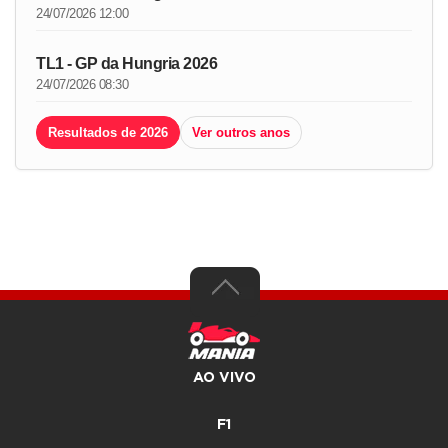
24/07/2026 12:00
TL1 - GP da Hungria 2026
24/07/2026 08:30
Resultados de 2026
Ver outros anos
AO VIVO
F1