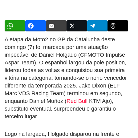
A etapa da Moto2 no GP da Catalunha deste
domingo (7) foi marcada por uma atuação
impecável de Daniel Holgado (CFMOTO Impulse
Aspar Team). O espanhol largou da pole position,
liderou todas as voltas e conquistou sua primeira
vitória na categoria, tornando-se o nono vencedor
diferente da temporada 2025. Jake Dixon (ELF
Marc VDS Racing Team) terminou em segundo,
enquanto Daniel Muñoz (
Red Bull
KTM Ajo),
substituto eventual, surpreendeu e garantiu o
terceiro lugar.
Logo na largada, Holgado disparou na frente e