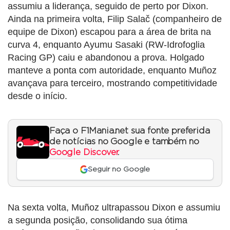
assumiu a liderança, seguido de perto por Dixon.
Ainda na primeira volta, Filip Salač (companheiro de
equipe de Dixon) escapou para a área de brita na
curva 4, enquanto Ayumu Sasaki (RW-Idrofoglia
Racing GP) caiu e abandonou a prova. Holgado
manteve a ponta com autoridade, enquanto Muñoz
avançava para terceiro, mostrando competitividade
desde o início.
Faça o F1Mania.net sua fonte preferida
de notícias no Google e também no
Google Discover
.
Seguir no Google
Na sexta volta, Muñoz ultrapassou Dixon e assumiu
a segunda posição, consolidando sua ótima