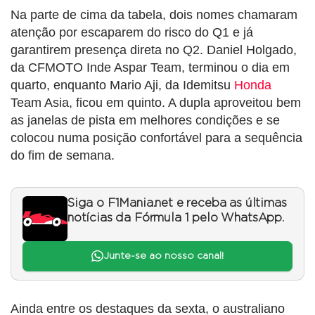
Na parte de cima da tabela, dois nomes chamaram
atenção por escaparem do risco do Q1 e já
garantirem presença direta no Q2. Daniel Holgado,
da CFMOTO Inde Aspar Team, terminou o dia em
quarto, enquanto Mario Aji, da Idemitsu
Honda
Team Asia, ficou em quinto. A dupla aproveitou bem
as janelas de pista em melhores condições e se
colocou numa posição confortável para a sequência
do fim de semana.
Siga o F1Mania.net e receba as últimas
notícias da Fórmula 1 pelo WhatsApp.
Junte-se ao nosso canal!
Ainda entre os destaques da sexta, o australiano