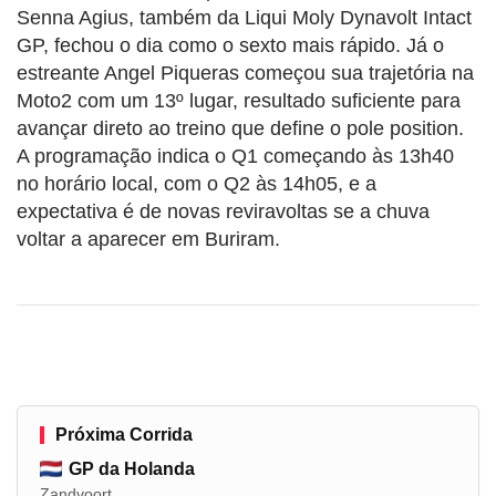
Senna Agius, também da Liqui Moly Dynavolt Intact
GP, fechou o dia como o sexto mais rápido. Já o
estreante Angel Piqueras começou sua trajetória na
Moto2 com um 13º lugar, resultado suficiente para
avançar direto ao treino que define o pole position.
A programação indica o Q1 começando às 13h40
no horário local, com o Q2 às 14h05, e a
expectativa é de novas reviravoltas se a chuva
voltar a aparecer em Buriram.
Próxima Corrida
GP da Holanda
Zandvoort