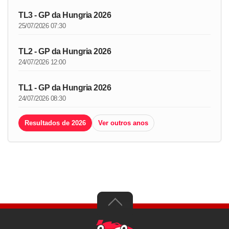
TL3 - GP da Hungria 2026
25/07/2026 07:30
TL2 - GP da Hungria 2026
24/07/2026 12:00
TL1 - GP da Hungria 2026
24/07/2026 08:30
Resultados de 2026
Ver outros anos