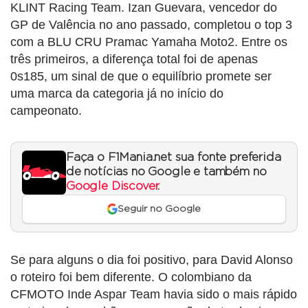
KLINT Racing Team. Izan Guevara, vencedor do
GP de Valência no ano passado, completou o top 3
com a BLU CRU Pramac Yamaha Moto2. Entre os
três primeiros, a diferença total foi de apenas
0s185, um sinal de que o equilíbrio promete ser
uma marca da categoria já no início do
campeonato.
Faça o F1Mania.net sua fonte preferida
de notícias no Google e também no
Google Discover
.
Seguir no Google
Se para alguns o dia foi positivo, para David Alonso
o roteiro foi bem diferente. O colombiano da
CFMOTO Inde Aspar Team havia sido o mais rápido