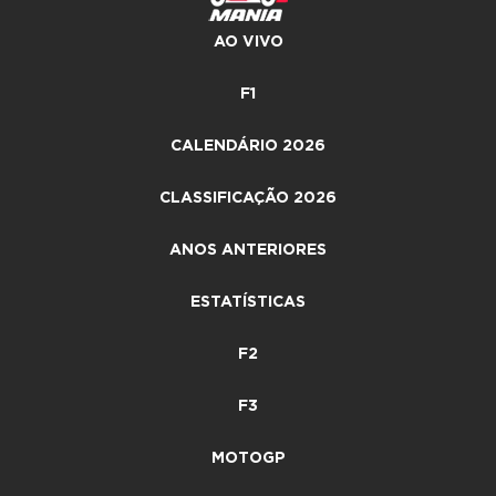
AO VIVO
F1
CALENDÁRIO 2026
CLASSIFICAÇÃO 2026
ANOS ANTERIORES
ESTATÍSTICAS
F2
F3
MOTOGP