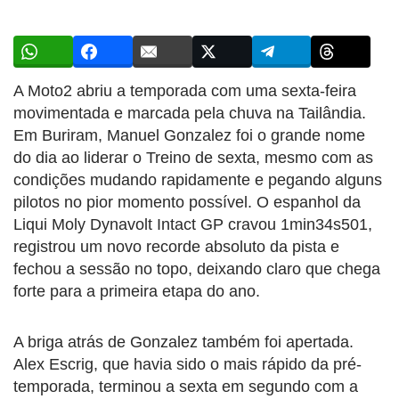
A Moto2 abriu a temporada com uma sexta-feira
movimentada e marcada pela chuva na Tailândia.
Em Buriram, Manuel Gonzalez foi o grande nome
do dia ao liderar o Treino de sexta, mesmo com as
condições mudando rapidamente e pegando alguns
pilotos no pior momento possível. O espanhol da
Liqui Moly Dynavolt Intact GP cravou 1min34s501,
registrou um novo recorde absoluto da pista e
fechou a sessão no topo, deixando claro que chega
forte para a primeira etapa do ano.
A briga atrás de Gonzalez também foi apertada.
Alex Escrig, que havia sido o mais rápido da pré-
temporada, terminou a sexta em segundo com a