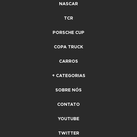
NASCAR
TCR
PORSCHE CUP
COPA TRUCK
CARROS
+ CATEGORIAS
SOBRE NÓS
CONTATO
YOUTUBE
TWITTER