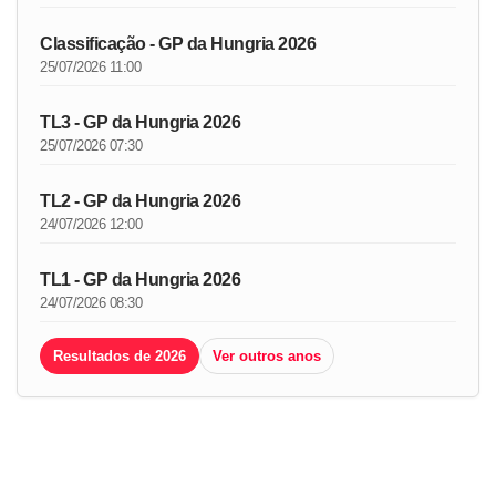
Classificação - GP da Hungria 2026
25/07/2026 11:00
TL3 - GP da Hungria 2026
25/07/2026 07:30
TL2 - GP da Hungria 2026
24/07/2026 12:00
TL1 - GP da Hungria 2026
24/07/2026 08:30
Resultados de 2026
Ver outros anos