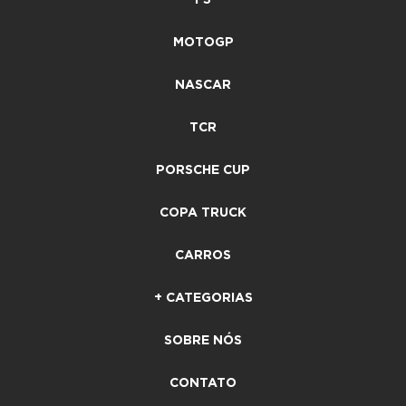
MOTOGP
NASCAR
TCR
PORSCHE CUP
COPA TRUCK
CARROS
+ CATEGORIAS
SOBRE NÓS
CONTATO