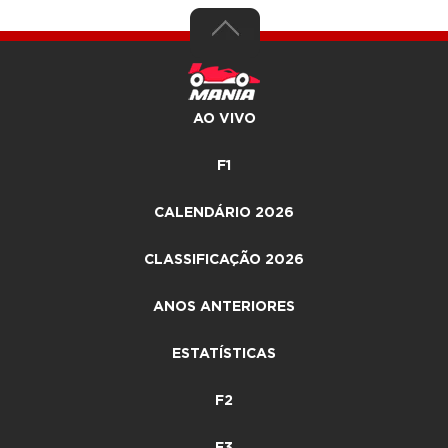
AO VIVO
F1
CALENDÁRIO 2026
CLASSIFICAÇÃO 2026
ANOS ANTERIORES
ESTATÍSTICAS
F2
F3