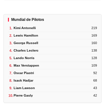
Mundial de Pilotos
1.
Kimi Antonelli
219
2.
Lewis Hamilton
169
3.
George Russell
160
4.
Charles Leclerc
138
5.
Lando Norris
128
6.
Max Verstappen
109
7.
Oscar Piastri
92
8.
Isack Hadjar
68
9.
Liam Lawson
43
10.
Pierre Gasly
42