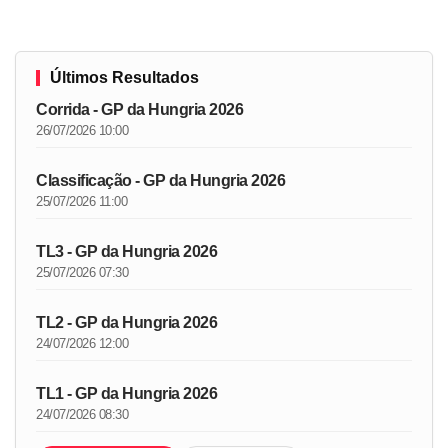
Últimos Resultados
Corrida - GP da Hungria 2026
26/07/2026 10:00
Classificação - GP da Hungria 2026
25/07/2026 11:00
TL3 - GP da Hungria 2026
25/07/2026 07:30
TL2 - GP da Hungria 2026
24/07/2026 12:00
TL1 - GP da Hungria 2026
24/07/2026 08:30