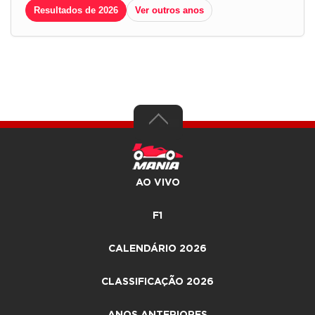
Resultados de 2026
Ver outros anos
AO VIVO
F1
CALENDÁRIO 2026
CLASSIFICAÇÃO 2026
ANOS ANTERIORES