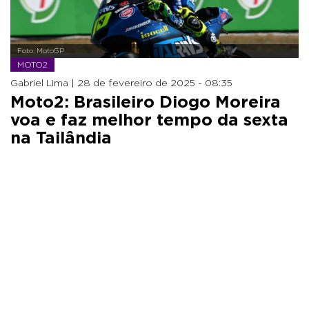
Foto: MotoGP
MOTO2
Gabriel Lima |
28 de fevereiro de 2025 - 08:35
Moto2: Brasileiro Diogo Moreira
voa e faz melhor tempo da sexta
na Tailândia