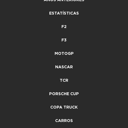
ESTATÍSTICAS
F2
F3
MOTOGP
NASCAR
TCR
PORSCHE CUP
COPA TRUCK
CARROS