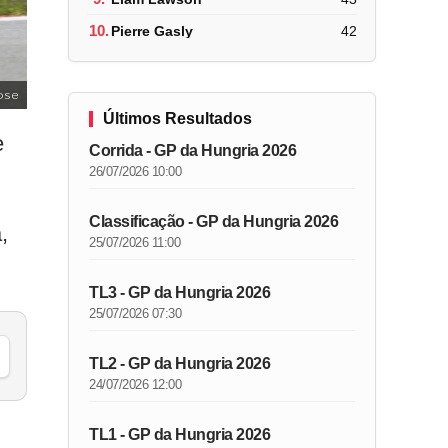
10.
Pierre Gasly
42
ose
Últimos Resultados
e
Corrida - GP da Hungria 2026
26/07/2026 10:00
Classificação - GP da Hungria 2026
,
25/07/2026 11:00
TL3 - GP da Hungria 2026
25/07/2026 07:30
TL2 - GP da Hungria 2026
24/07/2026 12:00
TL1 - GP da Hungria 2026