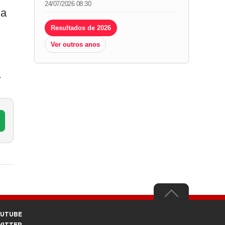
24/07/2026 08:30
da
Resultados de 2026
Ver outros anos
.
OUTUBE