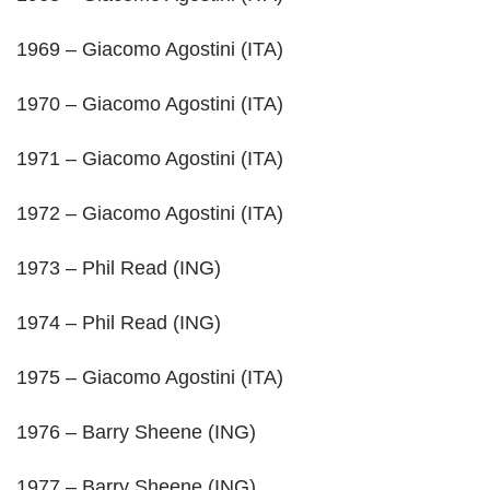
1969 – Giacomo Agostini (ITA)
1970 – Giacomo Agostini (ITA)
1971 – Giacomo Agostini (ITA)
1972 – Giacomo Agostini (ITA)
1973 – Phil Read (ING)
1974 – Phil Read (ING)
1975 – Giacomo Agostini (ITA)
1976 – Barry Sheene (ING)
1977 – Barry Sheene (ING)