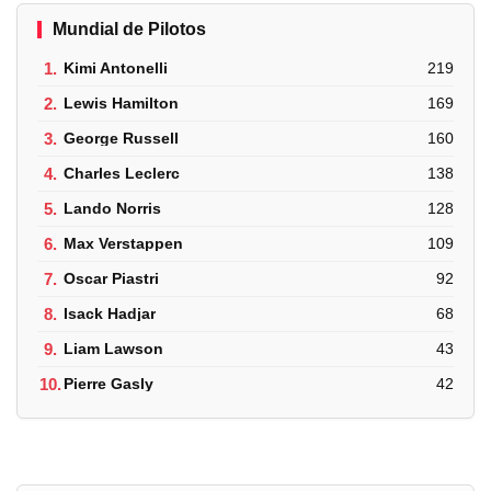
Mundial de Pilotos
1.
Kimi Antonelli
219
2.
Lewis Hamilton
169
3.
George Russell
160
4.
Charles Leclerc
138
5.
Lando Norris
128
6.
Max Verstappen
109
7.
Oscar Piastri
92
8.
Isack Hadjar
68
9.
Liam Lawson
43
10.
Pierre Gasly
42