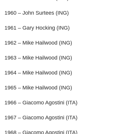
1960 – John Surtees (ING)
1961 – Gary Hocking (ING)
1962 – Mike Hailwood (ING)
1963 – Mike Hailwood (ING)
1964 – Mike Hailwood (ING)
1965 – Mike Hailwood (ING)
1966 – Giacomo Agostini (ITA)
1967 – Giacomo Agostini (ITA)
1968 – Giacomo Agostini (ITA)