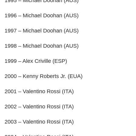
1995 – Michael Doohan (AUS)
1996 – Michael Doohan (AUS)
1997 – Michael Doohan (AUS)
1998 – Michael Doohan (AUS)
1999 – Alex Criville (ESP)
2000 – Kenny Roberts Jr. (EUA)
2001 – Valentino Rossi (ITA)
2002 – Valentino Rossi (ITA)
2003 – Valentino Rossi (ITA)