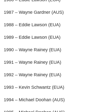
1987 – Wayne Gardner (AUS)
1988 – Eddie Lawson (EUA)
1989 – Eddie Lawson (EUA)
1990 – Wayne Rainey (EUA)
1991 – Wayne Rainey (EUA)
1992 – Wayne Rainey (EUA)
1993 – Kevin Schwantz (EUA)
1994 – Michael Doohan (AUS)