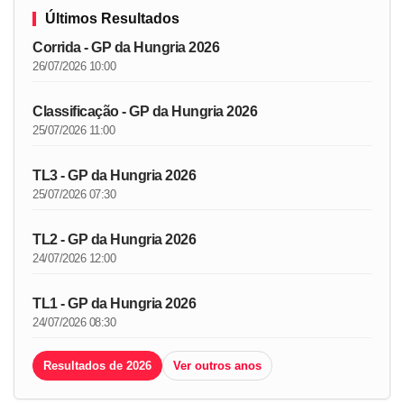
Últimos Resultados
Corrida - GP da Hungria 2026
26/07/2026 10:00
Classificação - GP da Hungria 2026
25/07/2026 11:00
TL3 - GP da Hungria 2026
25/07/2026 07:30
TL2 - GP da Hungria 2026
24/07/2026 12:00
TL1 - GP da Hungria 2026
24/07/2026 08:30
Resultados de 2026
Ver outros anos