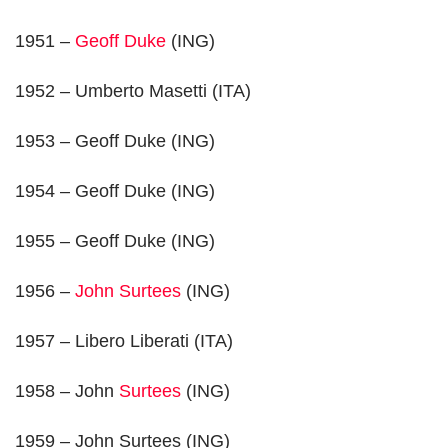
1951 –
Geoff Duke
(ING)
1952 – Umberto Masetti (ITA)
1953 – Geoff Duke (ING)
1954 – Geoff Duke (ING)
1955 – Geoff Duke (ING)
1956 –
John Surtees
(ING)
1957 – Libero Liberati (ITA)
1958 – John
Surtees
(ING)
1959 – John Surtees (ING)