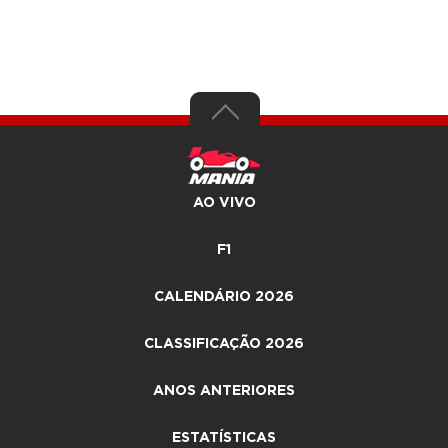
AO VIVO
F1
CALENDÁRIO 2026
CLASSIFICAÇÃO 2026
ANOS ANTERIORES
ESTATÍSTICAS