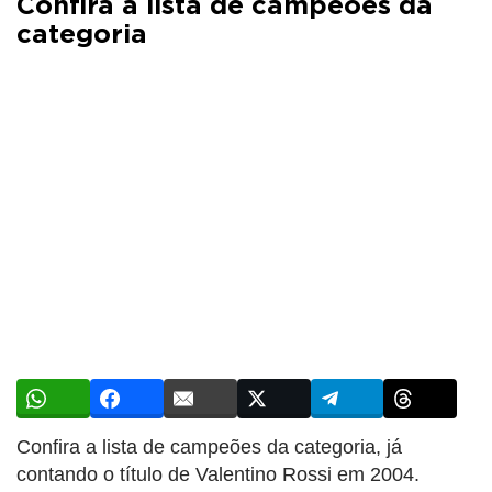
Confira a lista de campeões da
categoria
Confira a lista de campeões da categoria, já
contando o título de Valentino Rossi em 2004.