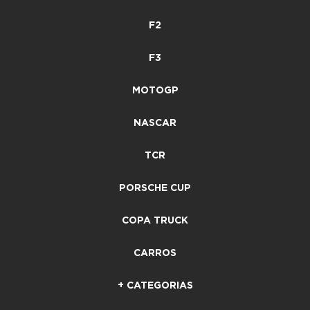
F2
F3
MOTOGP
NASCAR
TCR
PORSCHE CUP
COPA TRUCK
CARROS
+ CATEGORIAS