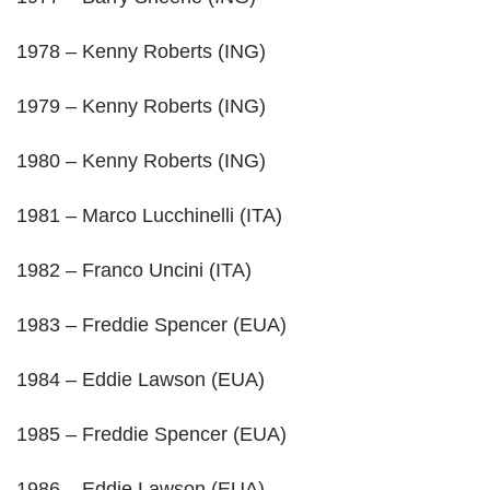
1978 – Kenny Roberts (ING)
1979 – Kenny Roberts (ING)
1980 – Kenny Roberts (ING)
1981 – Marco Lucchinelli (ITA)
1982 – Franco Uncini (ITA)
1983 – Freddie Spencer (EUA)
1984 – Eddie Lawson (EUA)
1985 – Freddie Spencer (EUA)
1986 – Eddie Lawson (EUA)