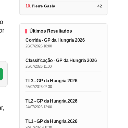
10.
Pierre Gasly
42
do
or
Últimos Resultados
Corrida - GP da Hungria 2026
26/07/2026 10:00
Classificação - GP da Hungria 2026
25/07/2026 11:00
TL3 - GP da Hungria 2026
25/07/2026 07:30
TL2 - GP da Hungria 2026
r,
24/07/2026 12:00
TL1 - GP da Hungria 2026
24/07/2026 08:30