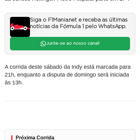
Siga o F1Mania.net e receba as últimas
notícias da Fórmula 1 pelo WhatsApp.
Junte-se ao nosso canal!
A corrida deste sábado da Indy está marcada para
21h, enquanto a disputa de domingo será iniciada
às 13h.
Próxima Corrida