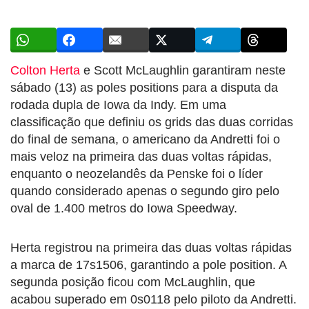
Colton Herta
e Scott McLaughlin garantiram neste
sábado (13) as poles positions para a disputa da
rodada dupla de Iowa da Indy. Em uma
classificação que definiu os grids das duas corridas
do final de semana, o americano da Andretti foi o
mais veloz na primeira das duas voltas rápidas,
enquanto o neozelandês da Penske foi o líder
quando considerado apenas o segundo giro pelo
oval de 1.400 metros do Iowa Speedway.
Herta registrou na primeira das duas voltas rápidas
a marca de 17s1506, garantindo a pole position. A
segunda posição ficou com McLaughlin, que
acabou superado em 0s0118 pelo piloto da Andretti.