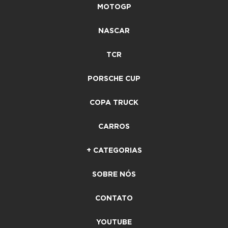
MOTOGP
NASCAR
TCR
PORSCHE CUP
COPA TRUCK
CARROS
+ CATEGORIAS
SOBRE NÓS
CONTATO
YOUTUBE