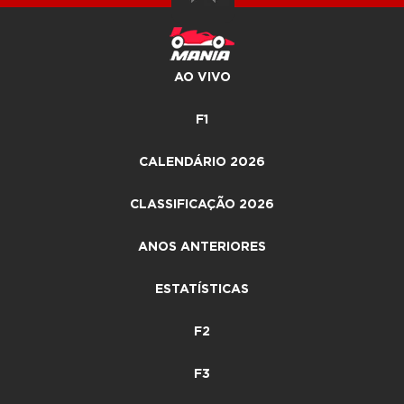
AO VIVO
F1
CALENDÁRIO 2026
CLASSIFICAÇÃO 2026
ANOS ANTERIORES
ESTATÍSTICAS
F2
F3