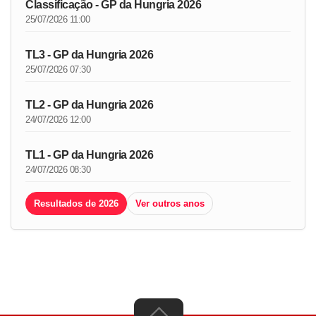
Classificação - GP da Hungria 2026
25/07/2026 11:00
TL3 - GP da Hungria 2026
25/07/2026 07:30
TL2 - GP da Hungria 2026
24/07/2026 12:00
TL1 - GP da Hungria 2026
24/07/2026 08:30
Resultados de 2026
Ver outros anos