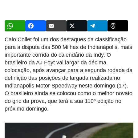
Caio Collet foi um dos destaques da classificação
para a disputa das 500 Milhas de Indianápolis, mais
importante corrida do calendário da Indy. O
brasileiro da AJ Foyt vai largar da décima
colocação, após avançar para a segunda rodada da
definição das posições de largada realizada no
Indianapolis Motor Speedway neste domingo (17).
O brasileiro ainda se colocou como o melhor novato
do grid da prova, que terá a sua 110ª edição no
próximo domingo.