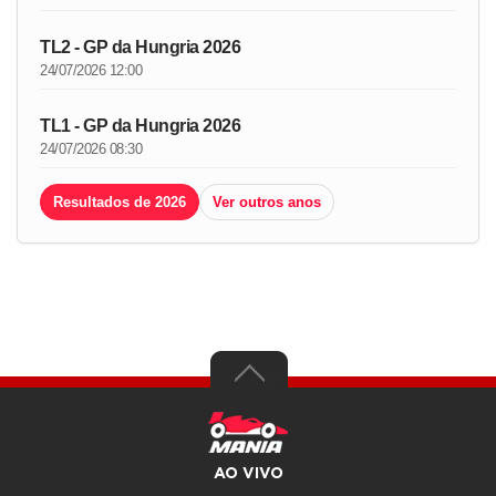
TL2 - GP da Hungria 2026
24/07/2026 12:00
TL1 - GP da Hungria 2026
24/07/2026 08:30
Resultados de 2026
Ver outros anos
AO VIVO