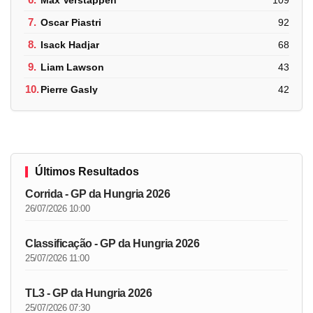
7.
Oscar Piastri
92
8.
Isack Hadjar
68
9.
Liam Lawson
43
10.
Pierre Gasly
42
Últimos Resultados
Corrida - GP da Hungria 2026
26/07/2026 10:00
Classificação - GP da Hungria 2026
25/07/2026 11:00
TL3 - GP da Hungria 2026
25/07/2026 07:30