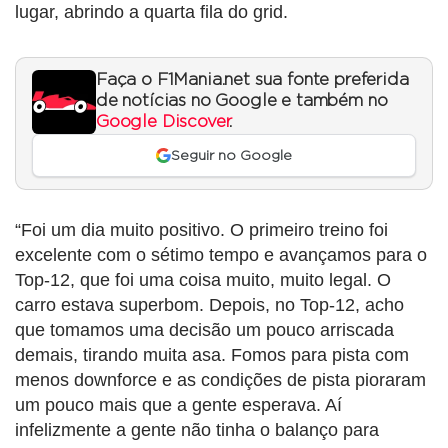
lugar, abrindo a quarta fila do grid.
Faça o F1Mania.net sua fonte preferida
de notícias no Google e também no
Google Discover
.
Seguir no Google
“Foi um dia muito positivo. O primeiro treino foi
excelente com o sétimo tempo e avançamos para o
Top-12, que foi uma coisa muito, muito legal. O
carro estava superbom. Depois, no Top-12, acho
que tomamos uma decisão um pouco arriscada
demais, tirando muita asa. Fomos para pista com
menos downforce e as condições de pista pioraram
um pouco mais que a gente esperava. Aí
infelizmente a gente não tinha o balanço para