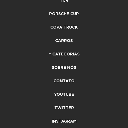
TCR
PORSCHE CUP
COPA TRUCK
CARROS
+ CATEGORIAS
SOBRE NÓS
CONTATO
YOUTUBE
TWITTER
INSTAGRAM