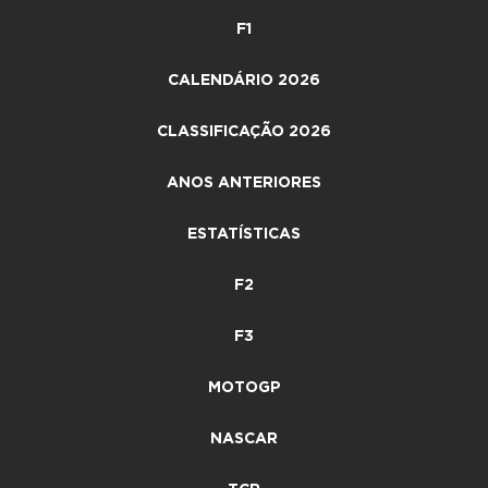
F1
CALENDÁRIO 2026
CLASSIFICAÇÃO 2026
ANOS ANTERIORES
ESTATÍSTICAS
F2
F3
MOTOGP
NASCAR