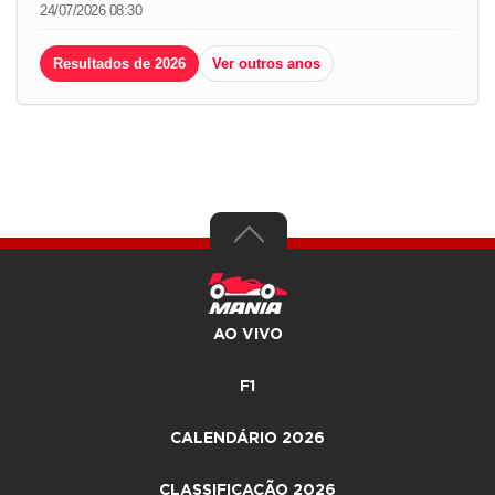
24/07/2026 08:30
Resultados de 2026
Ver outros anos
AO VIVO
F1
CALENDÁRIO 2026
CLASSIFICAÇÃO 2026