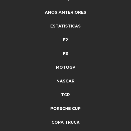
ANOS ANTERIORES
ESTATÍSTICAS
F2
F3
MOTOGP
NASCAR
TCR
PORSCHE CUP
COPA TRUCK