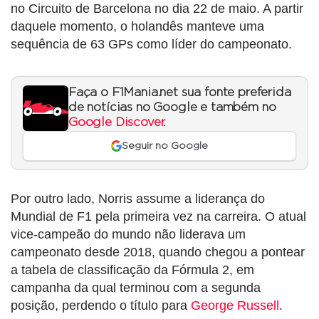
no Circuito de Barcelona no dia 22 de maio. A partir
daquele momento, o holandês manteve uma
sequência de 63 GPs como líder do campeonato.
Faça o F1Mania.net sua fonte preferida
de notícias no Google e também no
Google Discover
.
Seguir no Google
Por outro lado, Norris assume a liderança do
Mundial de F1 pela primeira vez na carreira. O atual
vice-campeão do mundo não liderava um
campeonato desde 2018, quando chegou a pontear
a tabela de classificação da Fórmula 2, em
campanha da qual terminou com a segunda
posição, perdendo o título para
George Russell
.