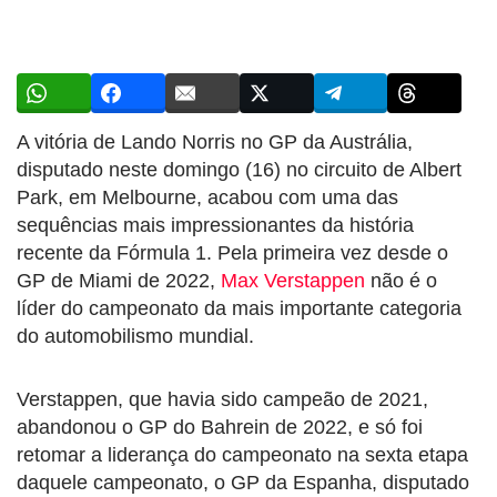
A vitória de Lando Norris no GP da Austrália,
disputado neste domingo (16) no circuito de Albert
Park, em Melbourne, acabou com uma das
sequências mais impressionantes da história
recente da Fórmula 1. Pela primeira vez desde o
GP de Miami de 2022,
Max Verstappen
não é o
líder do campeonato da mais importante categoria
do automobilismo mundial.
Verstappen, que havia sido campeão de 2021,
abandonou o GP do Bahrein de 2022, e só foi
retomar a liderança do campeonato na sexta etapa
daquele campeonato, o GP da Espanha, disputado