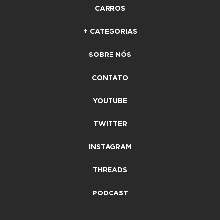
CARROS
+ CATEGORIAS
SOBRE NÓS
CONTATO
YOUTUBE
TWITTER
INSTAGRAM
THREADS
PODCAST