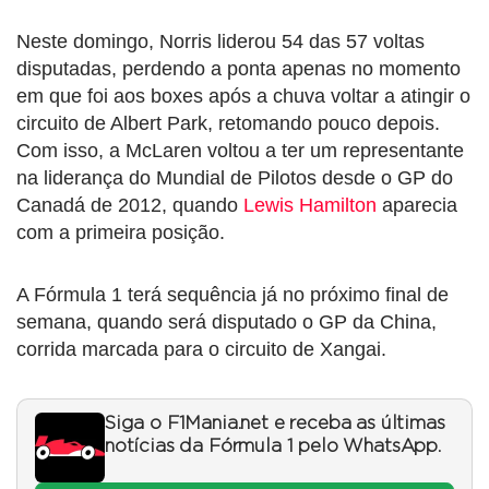
Neste domingo, Norris liderou 54 das 57 voltas
disputadas, perdendo a ponta apenas no momento
em que foi aos boxes após a chuva voltar a atingir o
circuito de Albert Park, retomando pouco depois.
Com isso, a McLaren voltou a ter um representante
na liderança do Mundial de Pilotos desde o GP do
Canadá de 2012, quando
Lewis Hamilton
aparecia
com a primeira posição.
A Fórmula 1 terá sequência já no próximo final de
semana, quando será disputado o GP da China,
corrida marcada para o circuito de Xangai.
Siga o F1Mania.net e receba as últimas
notícias da Fórmula 1 pelo WhatsApp.