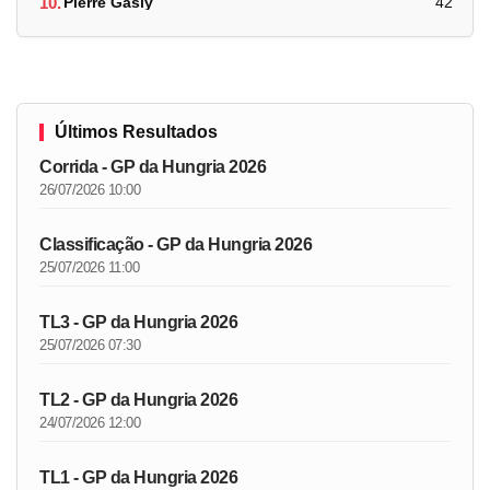
10.
Pierre Gasly
42
Últimos Resultados
Corrida - GP da Hungria 2026
26/07/2026 10:00
Classificação - GP da Hungria 2026
25/07/2026 11:00
TL3 - GP da Hungria 2026
25/07/2026 07:30
TL2 - GP da Hungria 2026
24/07/2026 12:00
TL1 - GP da Hungria 2026