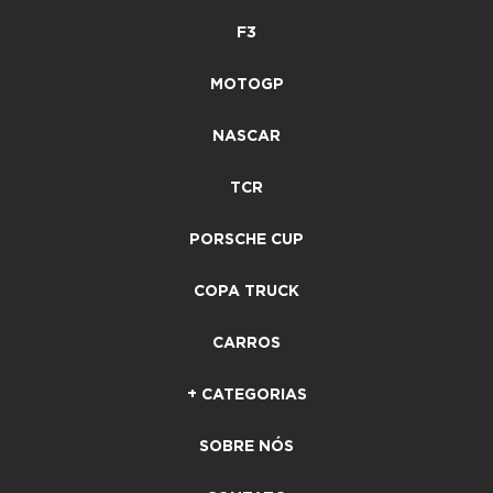
F3
MOTOGP
NASCAR
TCR
PORSCHE CUP
COPA TRUCK
CARROS
+ CATEGORIAS
SOBRE NÓS