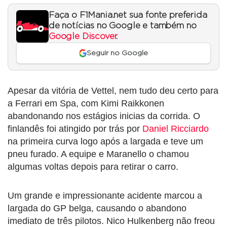
Faça o F1Mania.net sua fonte preferida
de notícias no Google e também no
Google Discover
.
Seguir no Google
Apesar da vitória de Vettel, nem tudo deu certo para
a Ferrari em Spa, com Kimi Raikkonen
abandonando nos estágios inicias da corrida. O
finlandês foi atingido por trás por
Daniel Ricciardo
na primeira curva logo após a largada e teve um
pneu furado. A equipe e Maranello o chamou
algumas voltas depois para retirar o carro.
Um grande e impressionante acidente marcou a
largada do GP belga, causando o abandono
imediato de três pilotos. Nico Hulkenberg não freou