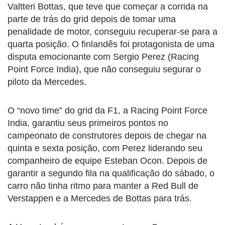
Valtteri Bottas, que teve que começar a corrida na
parte de trás do grid depois de tomar uma
penalidade de motor, conseguiu recuperar-se para a
quarta posição. O finlandês foi protagonista de uma
disputa emocionante com Sergio Perez (Racing
Point Force India), que não conseguiu segurar o
piloto da Mercedes.
O “novo time” do grid da F1, a Racing Point Force
India, garantiu seus primeiros pontos no
campeonato de construtores depois de chegar na
quinta e sexta posição, com Perez liderando seu
companheiro de equipe Esteban Ocon. Depois de
garantir a segundo fila na qualificação do sábado, o
carro não tinha ritmo para manter a Red Bull de
Verstappen e a Mercedes de Bottas para trás.