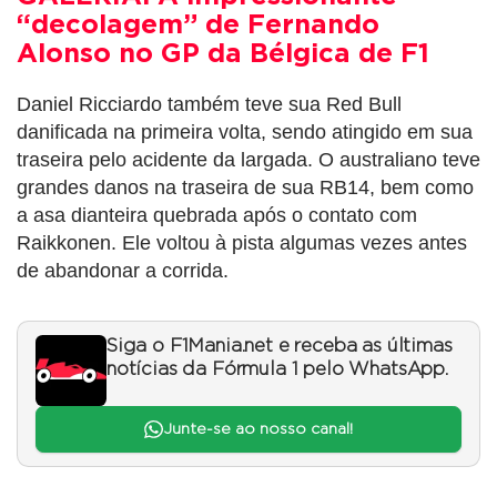
“decolagem” de Fernando
Alonso no GP da Bélgica de F1
Daniel Ricciardo também teve sua Red Bull
danificada na primeira volta, sendo atingido em sua
traseira pelo acidente da largada. O australiano teve
grandes danos na traseira de sua RB14, bem como
a asa dianteira quebrada após o contato com
Raikkonen. Ele voltou à pista algumas vezes antes
de abandonar a corrida.
Siga o F1Mania.net e receba as últimas
notícias da Fórmula 1 pelo WhatsApp.
Junte-se ao nosso canal!