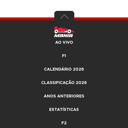
AO VIVO
F1
CALENDÁRIO 2026
CLASSIFICAÇÃO 2026
ANOS ANTERIORES
ESTATÍSTICAS
F2