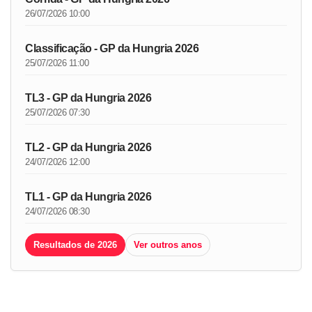
26/07/2026 10:00
Classificação - GP da Hungria 2026
25/07/2026 11:00
TL3 - GP da Hungria 2026
25/07/2026 07:30
TL2 - GP da Hungria 2026
24/07/2026 12:00
TL1 - GP da Hungria 2026
24/07/2026 08:30
Resultados de 2026
Ver outros anos