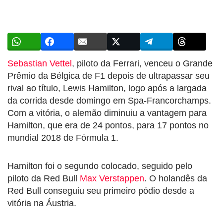
Sebastian Vettel
, piloto da Ferrari, venceu o Grande
Prêmio da Bélgica de F1 depois de ultrapassar seu
rival ao título, Lewis Hamilton, logo após a largada
da corrida desde domingo em Spa-Francorchamps.
Com a vitória, o alemão diminuiu a vantagem para
Hamilton, que era de 24 pontos, para 17 pontos no
mundial 2018 de Fórmula 1.
Hamilton foi o segundo colocado, seguido pelo
piloto da Red Bull
Max Verstappen
. O holandês da
Red Bull conseguiu seu primeiro pódio desde a
vitória na Áustria.