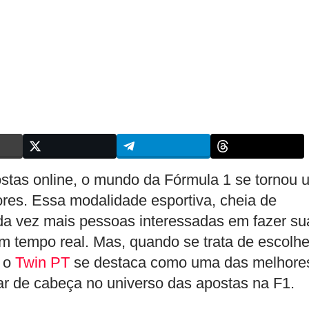
stas online
, o mundo da Fórmula 1 se tornou 
ores. Essa modalidade esportiva, cheia de
cada vez mais pessoas interessadas em fazer su
 tempo real. Mas, quando se trata de escolhe
, o
Twin PT
se destaca como uma das melhore
r de cabeça no universo das apostas na F1.