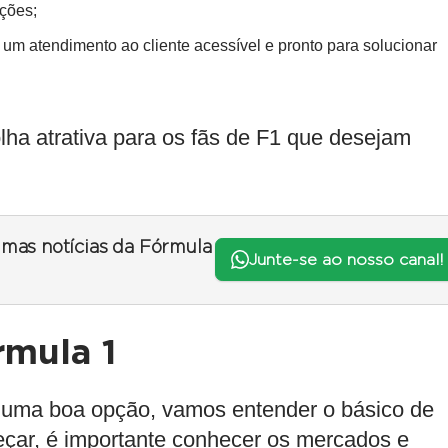
ções;
e um atendimento ao cliente acessível e pronto para solucionar
ha atrativa para os fãs de F1 que desejam
timas notícias da Fórmula
Junte-se ao nosso canal!
mula 1
 uma boa opção, vamos entender o básico de
eçar, é importante conhecer os mercados e