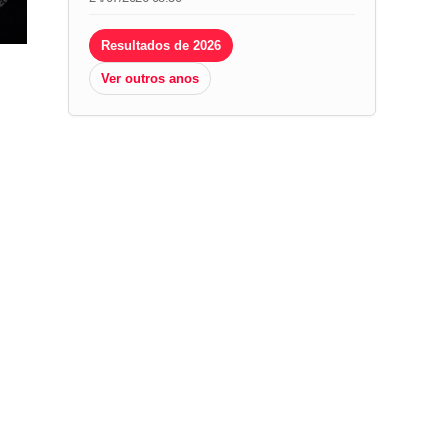
Resultados de 2026
Ver outros anos