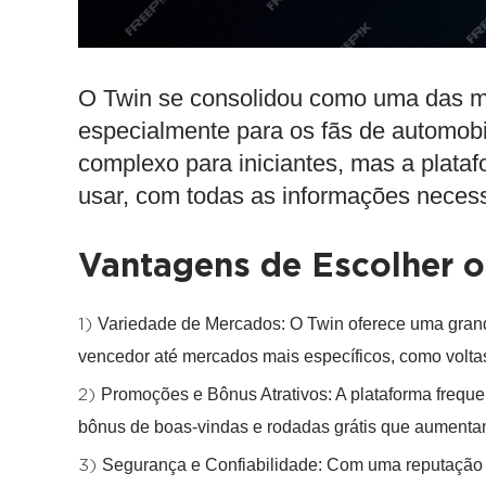
O
Twin
se consolidou como uma das 
especialmente para os fãs de automob
complexo para iniciantes, mas a platafo
usar, com todas as informações necess
Vantagens de Escolher o
Variedade de Mercados
: O Twin oferece uma gra
vencedor até mercados mais específicos, como volta
Promoções e Bônus Atrativos
: A plataforma freq
bônus de boas-vindas e rodadas grátis que aumentam
Segurança e Confiabilidade
: Com uma reputação 