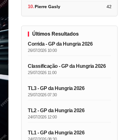
10.
Pierre Gasly
42
Últimos Resultados
Corrida - GP da Hungria 2026
26/07/2026 10:00
Classificação - GP da Hungria 2026
25/07/2026 11:00
TL3 - GP da Hungria 2026
25/07/2026 07:30
TL2 - GP da Hungria 2026
24/07/2026 12:00
TL1 - GP da Hungria 2026
24/07/2026 08:30