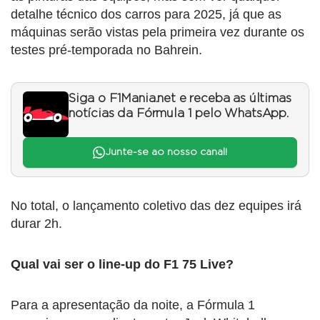
detalhe técnico dos carros para 2025, já que as
máquinas serão vistas pela primeira vez durante os
testes pré-temporada no Bahrein.
Siga o F1Mania.net e receba as últimas
notícias da Fórmula 1 pelo WhatsApp.
Junte-se ao nosso canal!
No total, o lançamento coletivo das dez equipes irá
durar 2h.
Qual vai ser o line-up do F1 75 Live?
Para a apresentação da noite, a Fórmula 1