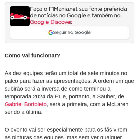
Faça o F1Mania.net sua fonte preferida
de notícias no Google e também no
Google Discover
.
Seguir no Google
Como vai funcionar?
As dez equipes terão um total de sete minutos no
palco para fazer as apresentações. A ordem em que
subirão será a inversa de como terminou a
temporada 2024 da F1 e, portanto, a Sauber, de
Gabriel Bortoleto
, será a primeira, com a McLaren
sendo a última.
O evento vai ser especialmente para os fãs virem
as pinturas das equipes, mas sem ver qualquer