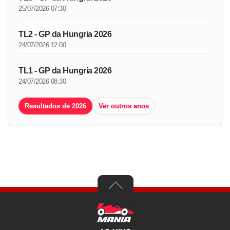
25/07/2026 07:30
TL2 - GP da Hungria 2026
24/07/2026 12:00
TL1 - GP da Hungria 2026
24/07/2026 08:30
Resultados de 2026
Ver outros anos