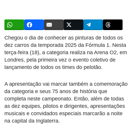
Chegou o dia de conhecer as pinturas de todos os
dez carros da temporada 2025 da Fórmula 1. Nesta
terça-feira (18), a categoria realiza na Arena O2, em
Londres, pela primeira vez o evento coletivo de
lançamento de todos os times do pelotão.
A apresentação vai marcar também a comemoração
da categoria e seus 75 anos de história que
completa neste campeonato. Então, além de todas
as dez equipes, pilotos e dirigentes, apresentações
musicais e convidados especiais marcarão a noite
na capital da Inglaterra.