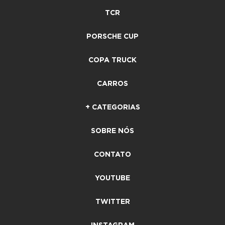
TCR
PORSCHE CUP
COPA TRUCK
CARROS
+ CATEGORIAS
SOBRE NÓS
CONTATO
YOUTUBE
TWITTER