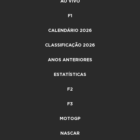
AO VIVO
F1
CALENDÁRIO 2026
CLASSIFICAÇÃO 2026
ANOS ANTERIORES
ESTATÍSTICAS
F2
F3
MOTOGP
NASCAR