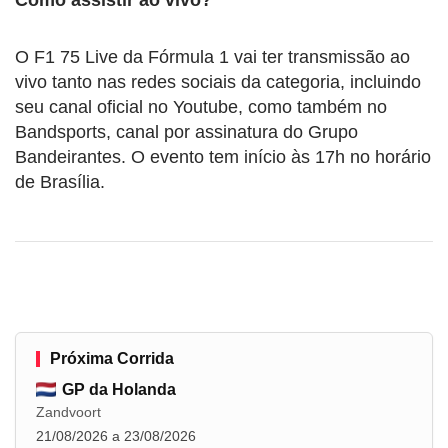
O F1 75 Live da Fórmula 1 vai ter transmissão ao
vivo tanto nas redes sociais da categoria, incluindo
seu canal oficial no Youtube, como também no
Bandsports, canal por assinatura do Grupo
Bandeirantes. O evento tem início às 17h no horário
de Brasília.
Próxima Corrida
GP da Holanda
Zandvoort
21/08/2026 a 23/08/2026