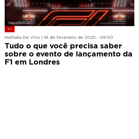
Foto: Fórmula 1
F1
Nathalia De Vivo |
18 de fevereiro de 2025 - 09:00
Tudo o que você precisa saber
sobre o evento de lançamento da
F1 em Londres