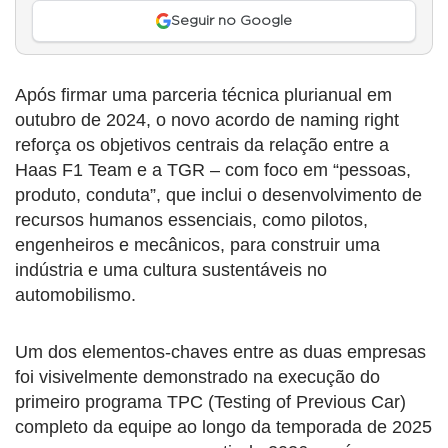
Seguir no Google
Após firmar uma parceria técnica plurianual em
outubro de 2024, o novo acordo de naming right
reforça os objetivos centrais da relação entre a
Haas F1 Team e a TGR – com foco em “pessoas,
produto, conduta”, que inclui o desenvolvimento de
recursos humanos essenciais, como pilotos,
engenheiros e mecânicos, para construir uma
indústria e uma cultura sustentáveis no
automobilismo.
Um dos elementos-chaves entre as duas empresas
foi visivelmente demonstrado na execução do
primeiro programa TPC (Testing of Previous Car)
completo da equipe ao longo da temporada de 2025