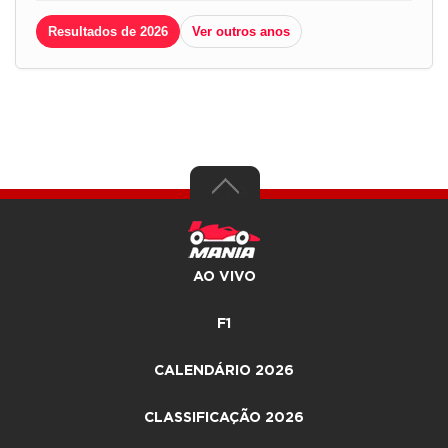
Resultados de 2026
Ver outros anos
AO VIVO
F1
CALENDÁRIO 2026
CLASSIFICAÇÃO 2026