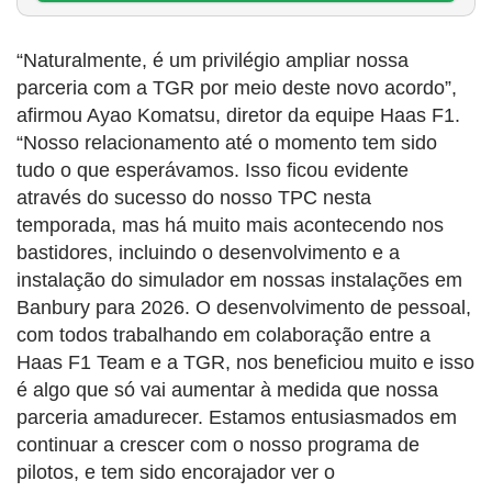
“Naturalmente, é um privilégio ampliar nossa
parceria com a TGR por meio deste novo acordo”,
afirmou Ayao Komatsu, diretor da equipe Haas F1.
“Nosso relacionamento até o momento tem sido
tudo o que esperávamos. Isso ficou evidente
através do sucesso do nosso TPC nesta
temporada, mas há muito mais acontecendo nos
bastidores, incluindo o desenvolvimento e a
instalação do simulador em nossas instalações em
Banbury para 2026. O desenvolvimento de pessoal,
com todos trabalhando em colaboração entre a
Haas F1 Team e a TGR, nos beneficiou muito e isso
é algo que só vai aumentar à medida que nossa
parceria amadurecer. Estamos entusiasmados em
continuar a crescer com o nosso programa de
pilotos, e tem sido encorajador ver o