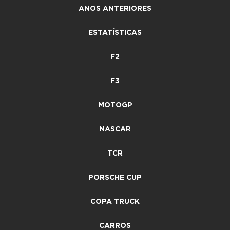
ANOS ANTERIORES
ESTATÍSTICAS
F2
F3
MOTOGP
NASCAR
TCR
PORSCHE CUP
COPA TRUCK
CARROS