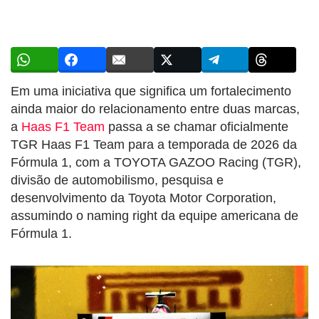
Em uma iniciativa que significa um fortalecimento
ainda maior do relacionamento entre duas marcas,
a
Haas F1 Team
passa a se chamar oficialmente
TGR Haas F1 Team para a temporada de 2026 da
Fórmula 1, com a TOYOTA GAZOO Racing (TGR),
divisão de automobilismo, pesquisa e
desenvolvimento da Toyota Motor Corporation,
assumindo o naming right da equipe americana de
Fórmula 1.