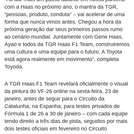
com a Haas no próximo ano, o mantra da TGR,
“pessoas, produto, conduta” – vai acelerar de uma
forma que nunca vimos antes. Chegou a hora da
próxima geração dar seus primeiros passos rumo
ao cenário mundial. Juntamente com Gene Haas,
Ayao e todos da TGR Haas F1 Team, construiremos
uma cultura e uma equipe para o futuro. A Toyota
está agora realmente em movimento”, completa
Toyoda.
A TGR Haas F1 Team revelará oficialmente o visual
da pintura do VF-26 online na sexta-feira, 23 de
janeiro, antes de seguir para o Circuito da
Catalunha, na Espanha, para testes privados de
Fórmula 1 de 26 a 30 de janeiro – com cada equipe
tendo direito a três dias de pista, seguidos por mais
dois testes oficiais em fevereiro no Circuito