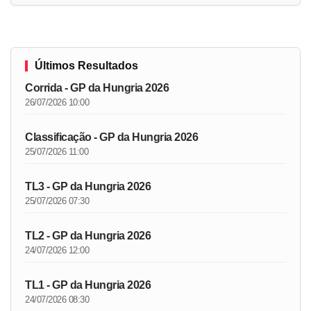
Últimos Resultados
Corrida - GP da Hungria 2026
26/07/2026 10:00
Classificação - GP da Hungria 2026
25/07/2026 11:00
TL3 - GP da Hungria 2026
25/07/2026 07:30
TL2 - GP da Hungria 2026
24/07/2026 12:00
TL1 - GP da Hungria 2026
24/07/2026 08:30