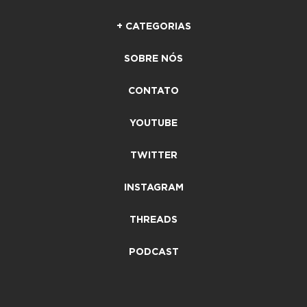
+ CATEGORIAS
SOBRE NÓS
CONTATO
YOUTUBE
TWITTER
INSTAGRAM
THREADS
PODCAST