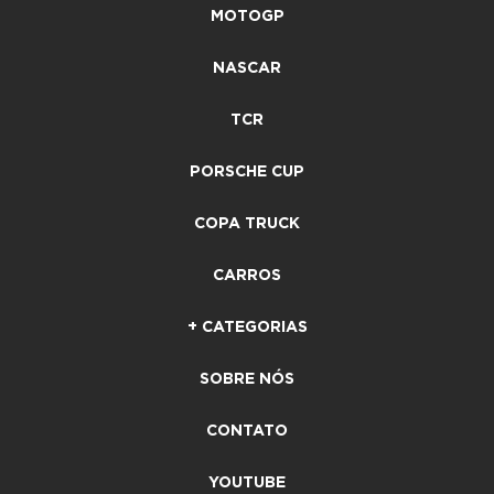
MOTOGP
NASCAR
TCR
PORSCHE CUP
COPA TRUCK
CARROS
+ CATEGORIAS
SOBRE NÓS
CONTATO
YOUTUBE