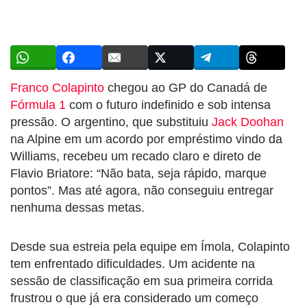
Franco Colapinto
chegou ao GP do Canadá de
Fórmula 1
com o futuro indefinido e sob intensa
pressão. O argentino, que substituiu
Jack Doohan
na Alpine em um acordo por empréstimo vindo da
Williams, recebeu um recado claro e direto de
Flavio Briatore: “Não bata, seja rápido, marque
pontos”. Mas até agora, não conseguiu entregar
nenhuma dessas metas.
Desde sua estreia pela equipe em Ímola, Colapinto
tem enfrentado dificuldades. Um acidente na
sessão de classificação em sua primeira corrida
frustrou o que já era considerado um começo