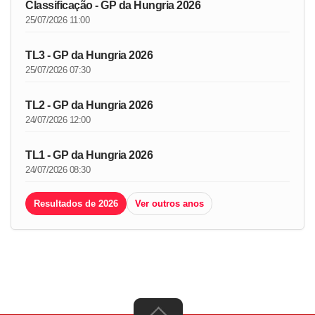
Classificação - GP da Hungria 2026
25/07/2026 11:00
TL3 - GP da Hungria 2026
25/07/2026 07:30
TL2 - GP da Hungria 2026
24/07/2026 12:00
TL1 - GP da Hungria 2026
24/07/2026 08:30
Resultados de 2026
Ver outros anos