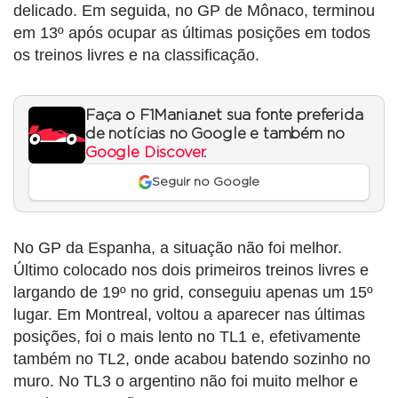
delicado. Em seguida, no GP de Mônaco, terminou
em 13º após ocupar as últimas posições em todos
os treinos livres e na classificação.
Faça o F1Mania.net sua fonte preferida
de notícias no Google e também no
Google Discover
.
Seguir no Google
No GP da Espanha, a situação não foi melhor.
Último colocado nos dois primeiros treinos livres e
largando de 19º no grid, conseguiu apenas um 15º
lugar. Em Montreal, voltou a aparecer nas últimas
posições, foi o mais lento no TL1 e, efetivamente
também no TL2, onde acabou batendo sozinho no
muro. No TL3 o argentino não foi muito melhor e