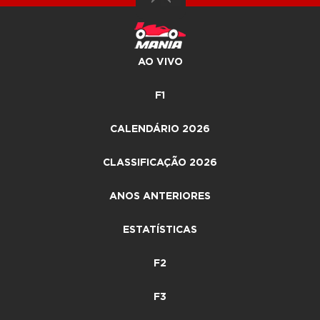
AO VIVO
F1
CALENDÁRIO 2026
CLASSIFICAÇÃO 2026
ANOS ANTERIORES
ESTATÍSTICAS
F2
F3