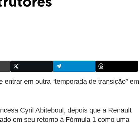
trutores
 entrar em outra “temporada de transição” em
ancesa Cyril Abiteboul, depois que a Renault
ado em seu retorno à Fórmula 1 como uma