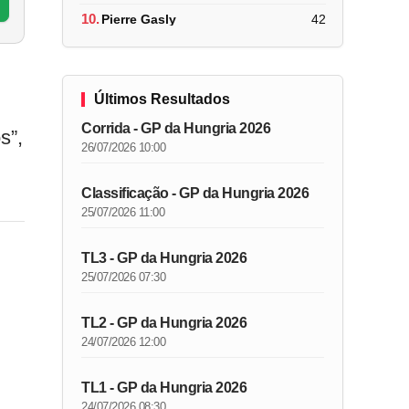
10.
Pierre Gasly
42
Últimos Resultados
Corrida - GP da Hungria 2026
s”,
26/07/2026 10:00
Classificação - GP da Hungria 2026
25/07/2026 11:00
TL3 - GP da Hungria 2026
25/07/2026 07:30
TL2 - GP da Hungria 2026
24/07/2026 12:00
TL1 - GP da Hungria 2026
24/07/2026 08:30