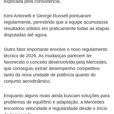
explicada pela consistência.
Kimi Antonelli e George Russell pontuaram
regularmente, permitindo que a equipe acumulasse
resultados sólidos em praticamente todas as etapas
disputadas até agora.
Outro fator importante envolve o novo regulamento
técnico de 2026. As mudanças parecem ter
favorecido o conceito desenvolvido pela Mercedes,
que conseguiu extrair desempenho competitivo
tanto da nova unidade de potência quanto do
conjunto aerodinâmico.
Enquanto alguns rivais ainda buscam soluções para
problemas de equilíbrio e adaptação, a Mercedes
encontrou velocidade e regularidade desde o início