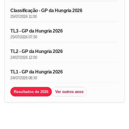
Classificação - GP da Hungria 2026
25/07/2026 11:00
TL3 - GP da Hungria 2026
25/07/2026 07:30
TL2 - GP da Hungria 2026
24/07/2026 12:00
TL1 - GP da Hungria 2026
24/07/2026 08:30
Resultados de 2026
Ver outros anos