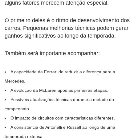
alguns fatores merecem atenção especial.
O primeiro deles é o ritmo de desenvolvimento dos
carros. Pequenas melhorias técnicas podem gerar
ganhos significativos ao longo da temporada.
Também será importante acompanhar:
A capacidade da Ferrari de reduzir a diferença para a
Mercedes.
A evolução da McLaren após as primeiras etapas.
Possíveis atualizações técnicas durante a metade do
campeonato.
O impacto de circuitos com características diferentes.
A consistência de Antonelli e Russell ao longo de uma
temporada extensa.