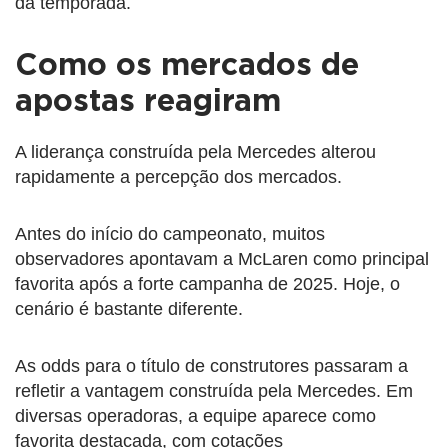
da temporada.
Como os mercados de
apostas reagiram
A liderança construída pela Mercedes alterou
rapidamente a percepção dos mercados.
Antes do início do campeonato, muitos
observadores apontavam a McLaren como principal
favorita após a forte campanha de 2025. Hoje, o
cenário é bastante diferente.
As odds para o título de construtores passaram a
refletir a vantagem construída pela Mercedes. Em
diversas operadoras, a equipe aparece como
favorita destacada, com cotações