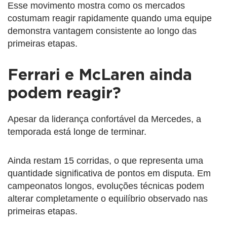
Esse movimento mostra como os mercados
costumam reagir rapidamente quando uma equipe
demonstra vantagem consistente ao longo das
primeiras etapas.
Ferrari e McLaren ainda
podem reagir?
Apesar da liderança confortável da Mercedes, a
temporada está longe de terminar.
Ainda restam 15 corridas, o que representa uma
quantidade significativa de pontos em disputa. Em
campeonatos longos, evoluções técnicas podem
alterar completamente o equilíbrio observado nas
primeiras etapas.