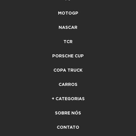
MOTOGP
NASCAR
TCR
PORSCHE CUP
COPA TRUCK
CARROS
+ CATEGORIAS
SOBRE NÓS
CONTATO