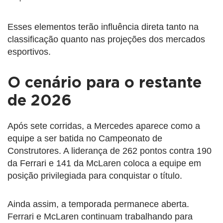
Esses elementos terão influência direta tanto na
classificação quanto nas projeções dos mercados
esportivos.
O cenário para o restante
de 2026
Após sete corridas, a Mercedes aparece como a
equipe a ser batida no Campeonato de
Construtores. A liderança de 262 pontos contra 190
da Ferrari e 141 da McLaren coloca a equipe em
posição privilegiada para conquistar o título.
Ainda assim, a temporada permanece aberta.
Ferrari e McLaren continuam trabalhando para