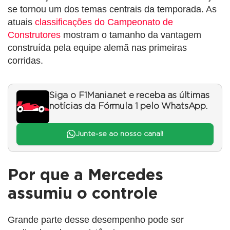
se tornou um dos temas centrais da temporada. As
atuais
classificações do Campeonato de
Construtores
mostram o tamanho da vantagem
construída pela equipe alemã nas primeiras
corridas.
Siga o F1Mania.net e receba as últimas
notícias da Fórmula 1 pelo WhatsApp.
Junte-se ao nosso canal!
Por que a Mercedes
assumiu o controle
Grande parte desse desempenho pode ser