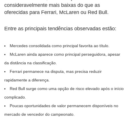
consideravelmente mais baixas do que as
oferecidas para Ferrari, McLaren ou Red Bull.
Entre as principais tendências observadas estão:
Mercedes consolidada como principal favorita ao título.
McLaren ainda aparece como principal perseguidora, apesar
da distância na classificação.
Ferrari permanece na disputa, mas precisa reduzir
rapidamente a diferença.
Red Bull surge como uma opção de risco elevado após o início
complicado.
Poucas oportunidades de valor permanecem disponíveis no
mercado de vencedor do campeonato.