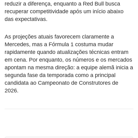
reduzir a diferença, enquanto a Red Bull busca
recuperar competitividade após um início abaixo
das expectativas.
As projeções atuais favorecem claramente a
Mercedes, mas a Fórmula 1 costuma mudar
rapidamente quando atualizações técnicas entram
em cena. Por enquanto, os números e os mercados
apontam na mesma direção: a equipe alemã inicia a
segunda fase da temporada como a principal
candidata ao Campeonato de Construtores de
2026.