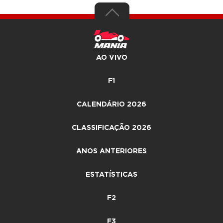
AO VIVO
F1
CALENDÁRIO 2026
CLASSIFICAÇÃO 2026
ANOS ANTERIORES
ESTATÍSTICAS
F2
F3