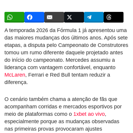
A temporada 2026 da Fórmula 1 já apresentou uma
das maiores mudanças dos últimos anos. Após sete
etapas, a disputa pelo Campeonato de Construtores
tomou um rumo diferente daquele projetado antes
do início do campeonato. Mercedes assumiu a
liderança com vantagem confortável, enquanto
McLaren
, Ferrari e Red Bull tentam reduzir a
diferença.
O cenário também chama a atenção de fãs que
acompanham corridas e mercados esportivos por
meio de plataformas como o
1xbet ao vivo
,
especialmente porque as mudanças observadas
nas primeiras provas provocaram ajustes