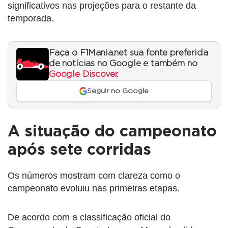
significativos nas projeções para o restante da
temporada.
Faça o F1Mania.net sua fonte preferida
de notícias no Google e também no
Google Discover
.
Seguir no Google
A situação do campeonato
após sete corridas
Os números mostram com clareza como o
campeonato evoluiu nas primeiras etapas.
De acordo com a classificação oficial do