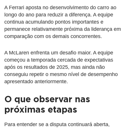
A Ferrari aposta no desenvolvimento do carro ao
longo do ano para reduzir a diferença. A equipe
continua acumulando pontos importantes e
permanece relativamente próxima da liderança em
comparação com os demais concorrentes.
A McLaren enfrenta um desafio maior. A equipe
começou a temporada cercada de expectativas
após os resultados de 2025, mas ainda não
conseguiu repetir o mesmo nível de desempenho
apresentado anteriormente.
O que observar nas
próximas etapas
Para entender se a disputa continuará aberta,