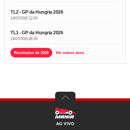
TL2 - GP da Hungria 2026
24/07/2026 12:00
TL1 - GP da Hungria 2026
24/07/2026 08:30
Resultados de 2026
Ver outros anos
AO VIVO