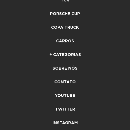
TCR
PORSCHE CUP
COPA TRUCK
CARROS
+ CATEGORIAS
SOBRE NÓS
CONTATO
YOUTUBE
TWITTER
INSTAGRAM