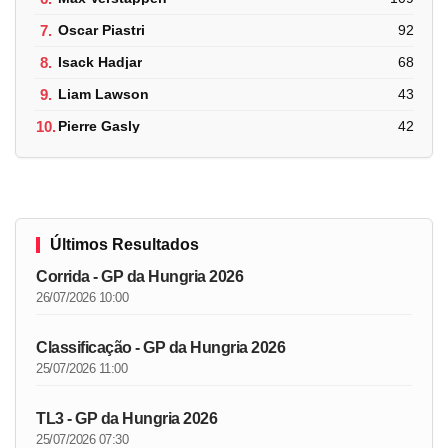
7.
Oscar Piastri
92
8.
Isack Hadjar
68
9.
Liam Lawson
43
10.
Pierre Gasly
42
Últimos Resultados
Corrida - GP da Hungria 2026
26/07/2026 10:00
Classificação - GP da Hungria 2026
25/07/2026 11:00
TL3 - GP da Hungria 2026
25/07/2026 07:30