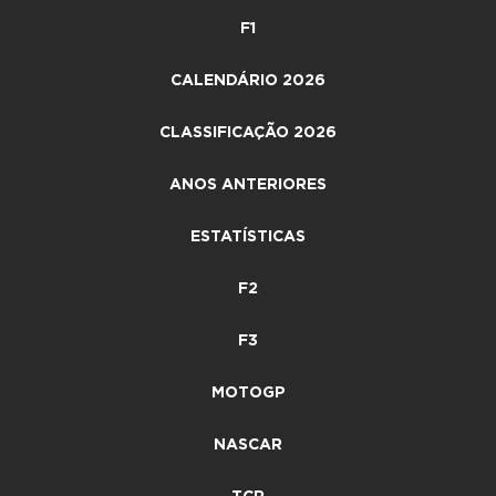
F1
CALENDÁRIO 2026
CLASSIFICAÇÃO 2026
ANOS ANTERIORES
ESTATÍSTICAS
F2
F3
MOTOGP
NASCAR