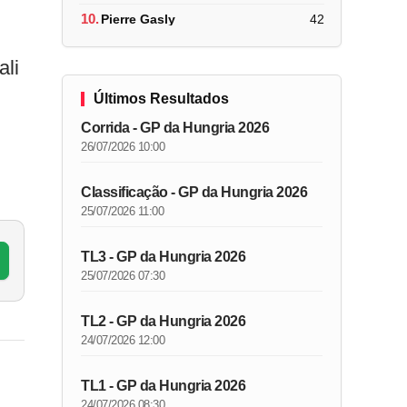
10.
Pierre Gasly
42
li
Últimos Resultados
Corrida - GP da Hungria 2026
26/07/2026 10:00
Classificação - GP da Hungria 2026
25/07/2026 11:00
TL3 - GP da Hungria 2026
25/07/2026 07:30
TL2 - GP da Hungria 2026
24/07/2026 12:00
TL1 - GP da Hungria 2026
24/07/2026 08:30