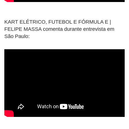
KART ELÉTRICO, FUTEBOL E FÓRMULA E |
FELIPE MASSA comenta durante entrevista em
São Paulo: