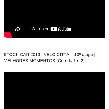
STOCK CAR 2019 | VELO CITTÀ – 10ª etapa |
MELHORES MOMENTOS (Corrida 1 e 2):