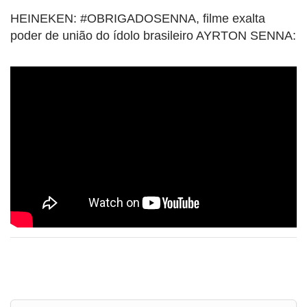
HEINEKEN: #OBRIGADOSENNA, filme exalta
poder de união do ídolo brasileiro AYRTON SENNA: