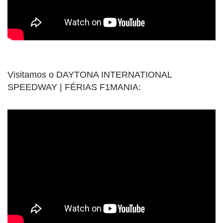
Visitamos o DAYTONA INTERNATIONAL
SPEEDWAY | FÉRIAS F1MANIA: