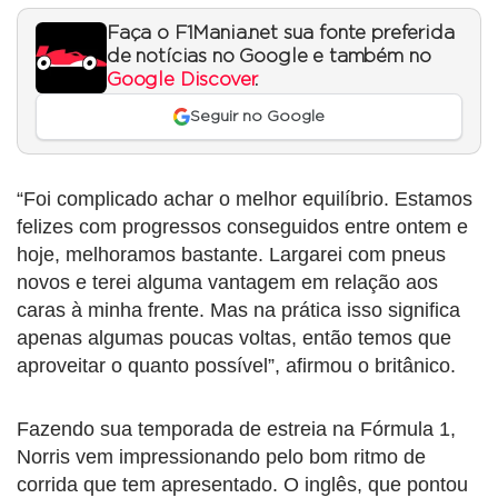
Faça o F1Mania.net sua fonte preferida
de notícias no Google e também no
Google Discover
.
Seguir no Google
“Foi complicado achar o melhor equilíbrio. Estamos
felizes com progressos conseguidos entre ontem e
hoje, melhoramos bastante. Largarei com pneus
novos e terei alguma vantagem em relação aos
caras à minha frente. Mas na prática isso significa
apenas algumas poucas voltas, então temos que
aproveitar o quanto possível”, afirmou o britânico.
Fazendo sua temporada de estreia na Fórmula 1,
Norris vem impressionando pelo bom ritmo de
corrida que tem apresentado. O inglês, que pontou