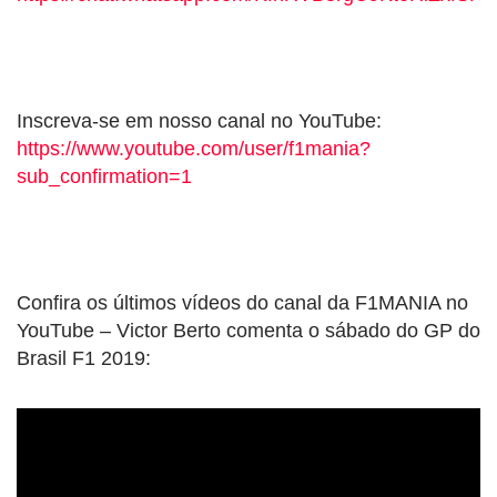
Inscreva-se em nosso canal no YouTube:
https://www.youtube.com/user/f1mania?
sub_confirmation=1
Confira os últimos vídeos do canal da F1MANIA no
YouTube – Victor Berto comenta o sábado do GP do
Brasil F1 2019: