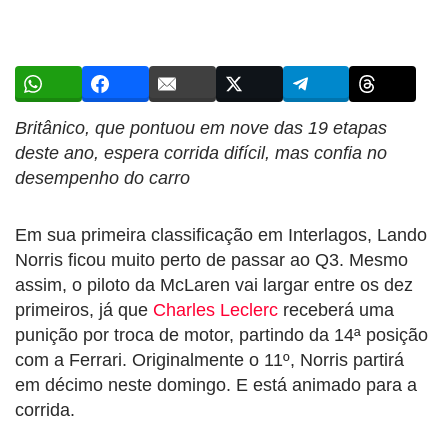
Britânico, que pontuou em nove das 19 etapas
deste ano, espera corrida difícil, mas confia no
desempenho do carro
Em sua primeira classificação em Interlagos, Lando
Norris ficou muito perto de passar ao Q3. Mesmo
assim, o piloto da McLaren vai largar entre os dez
primeiros, já que
Charles Leclerc
receberá uma
punição por troca de motor, partindo da 14ª posição
com a Ferrari. Originalmente o 11º, Norris partirá
em décimo neste domingo. E está animado para a
corrida.