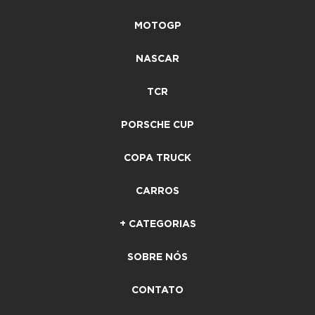
MOTOGP
NASCAR
TCR
PORSCHE CUP
COPA TRUCK
CARROS
+ CATEGORIAS
SOBRE NÓS
CONTATO