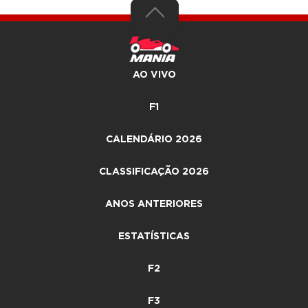
AO VIVO
F1
CALENDÁRIO 2026
CLASSIFICAÇÃO 2026
ANOS ANTERIORES
ESTATÍSTICAS
F2
F3