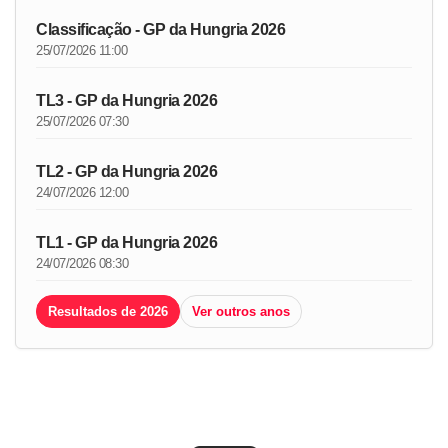
Classificação - GP da Hungria 2026
25/07/2026 11:00
TL3 - GP da Hungria 2026
25/07/2026 07:30
TL2 - GP da Hungria 2026
24/07/2026 12:00
TL1 - GP da Hungria 2026
24/07/2026 08:30
Resultados de 2026
Ver outros anos