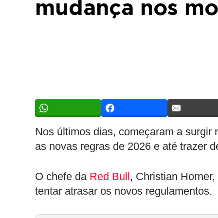
mudança nos mot
Nos últimos dias, começaram a surgir
as novas regras de 2026 e até trazer d
O chefe da
Red Bull
, Christian Horner
tentar atrasar os novos regulamentos.