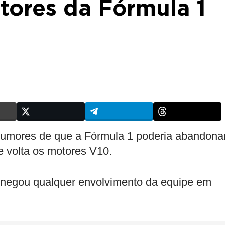
ores da Fórmula 1
 rumores de que a Fórmula 1 poderia abandona
e volta os motores V10.
, negou qualquer envolvimento da equipe em