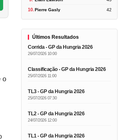
10.
Pierre Gasly
42
Últimos Resultados
Corrida - GP da Hungria 2026
26/07/2026 10:00
Classificação - GP da Hungria 2026
25/07/2026 11:00
 o
TL3 - GP da Hungria 2026
25/07/2026 07:30
TL2 - GP da Hungria 2026
24/07/2026 12:00
o
TL1 - GP da Hungria 2026