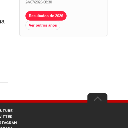
24/07/2026 08:30
Resultados de 2026
ma
Ver outros anos
OUTUBE
WITTER
STAGRAM