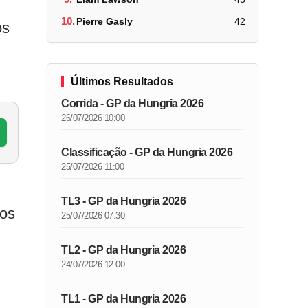
10.
Pierre Gasly
42
os
Últimos Resultados
Corrida - GP da Hungria 2026
26/07/2026 10:00
Classificação - GP da Hungria 2026
25/07/2026 11:00
TL3 - GP da Hungria 2026
mos
25/07/2026 07:30
TL2 - GP da Hungria 2026
24/07/2026 12:00
TL1 - GP da Hungria 2026