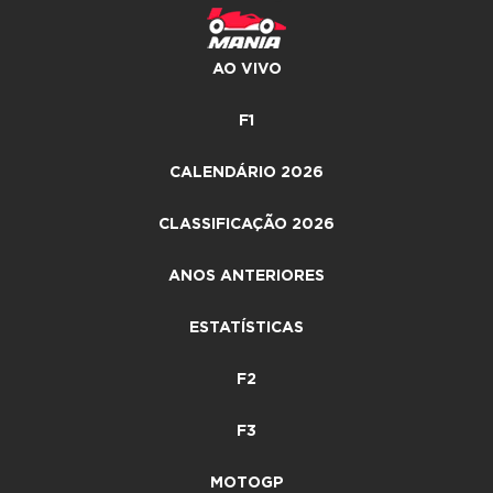
AO VIVO
F1
CALENDÁRIO 2026
CLASSIFICAÇÃO 2026
ANOS ANTERIORES
ESTATÍSTICAS
F2
F3
MOTOGP