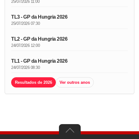
25/07/2026 11:00
TL3 - GP da Hungria 2026
25/07/2026 07:30
TL2 - GP da Hungria 2026
24/07/2026 12:00
TL1 - GP da Hungria 2026
24/07/2026 08:30
Resultados de 2026
Ver outros anos