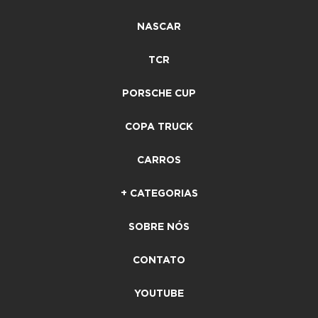
NASCAR
TCR
PORSCHE CUP
COPA TRUCK
CARROS
+ CATEGORIAS
SOBRE NÓS
CONTATO
YOUTUBE