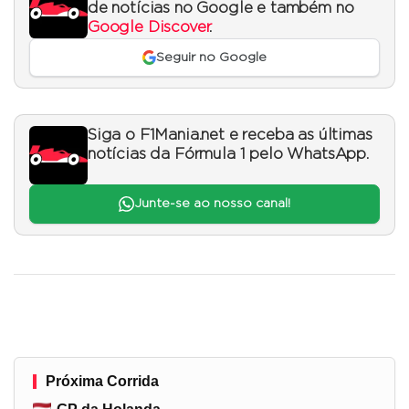
de notícias no Google e também no
Google Discover
.
Seguir no Google
Siga o F1Mania.net e receba as últimas
notícias da Fórmula 1 pelo WhatsApp.
Junte-se ao nosso canal!
Próxima Corrida