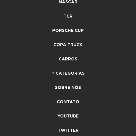
NASCAR
TCR
PORSCHE CUP
COPA TRUCK
CARROS
+ CATEGORIAS
SOBRE NÓS
CONTATO
YOUTUBE
TWITTER