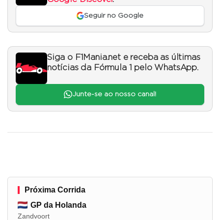
Seguir no Google
Siga o F1Mania.net e receba as últimas
notícias da Fórmula 1 pelo WhatsApp.
Junte-se ao nosso canal!
Próxima Corrida
GP da Holanda
Zandvoort