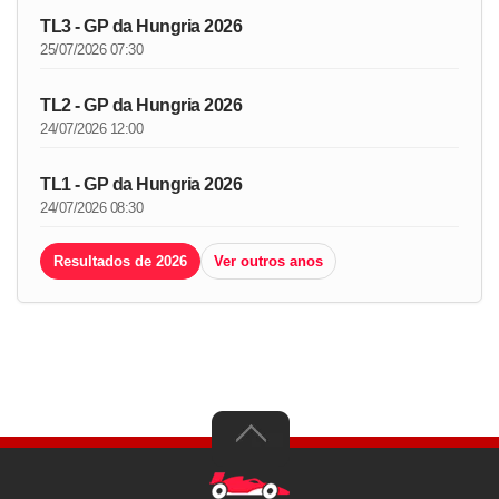
TL3 - GP da Hungria 2026
25/07/2026 07:30
TL2 - GP da Hungria 2026
24/07/2026 12:00
TL1 - GP da Hungria 2026
24/07/2026 08:30
Resultados de 2026
Ver outros anos