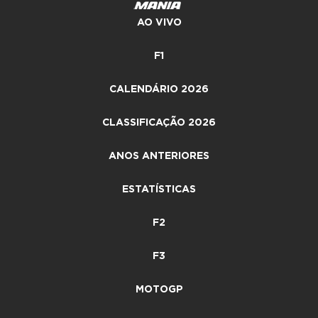
AO VIVO
F1
CALENDÁRIO 2026
CLASSIFICAÇÃO 2026
ANOS ANTERIORES
ESTATÍSTICAS
F2
F3
MOTOGP