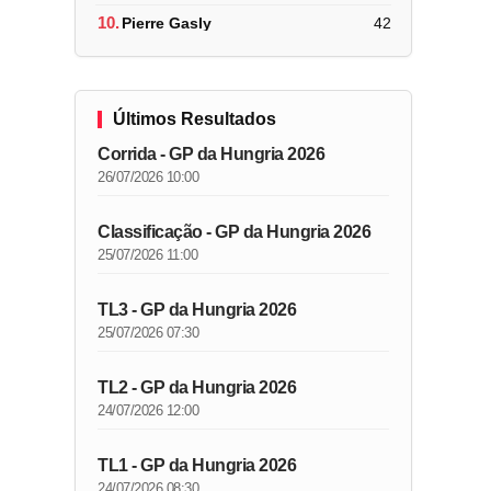
10.
Pierre Gasly
42
Últimos Resultados
Corrida - GP da Hungria 2026
26/07/2026 10:00
Classificação - GP da Hungria 2026
25/07/2026 11:00
TL3 - GP da Hungria 2026
25/07/2026 07:30
TL2 - GP da Hungria 2026
24/07/2026 12:00
TL1 - GP da Hungria 2026
24/07/2026 08:30