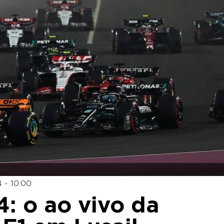
 - 10:00
: o ao vivo da