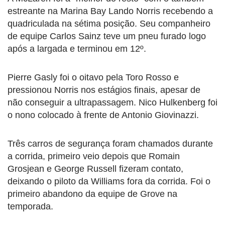
estreante na Marina Bay Lando Norris recebendo a
quadriculada na sétima posição. Seu companheiro
de equipe Carlos Sainz teve um pneu furado logo
após a largada e terminou em 12º.
Pierre Gasly foi o oitavo pela Toro Rosso e
pressionou Norris nos estágios finais, apesar de
não conseguir a ultrapassagem. Nico Hulkenberg foi
o nono colocado à frente de Antonio Giovinazzi.
Três carros de segurança foram chamados durante
a corrida, primeiro veio depois que Romain
Grosjean e George Russell fizeram contato,
deixando o piloto da Williams fora da corrida. Foi o
primeiro abandono da equipe de Grove na
temporada.