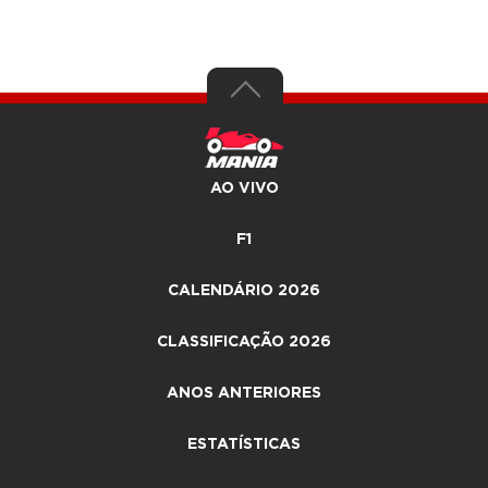
AO VIVO
F1
CALENDÁRIO 2026
CLASSIFICAÇÃO 2026
ANOS ANTERIORES
ESTATÍSTICAS