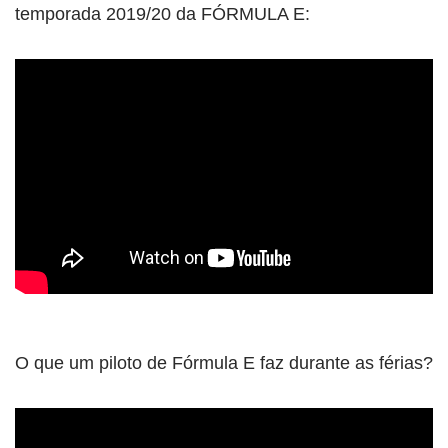
temporada 2019/20 da FÓRMULA E:
O que um piloto de Fórmula E faz durante as férias?