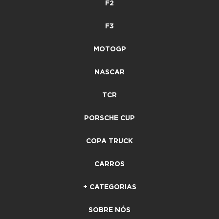
F2
F3
MOTOGP
NASCAR
TCR
PORSCHE CUP
COPA TRUCK
CARROS
+ CATEGORIAS
SOBRE NÓS