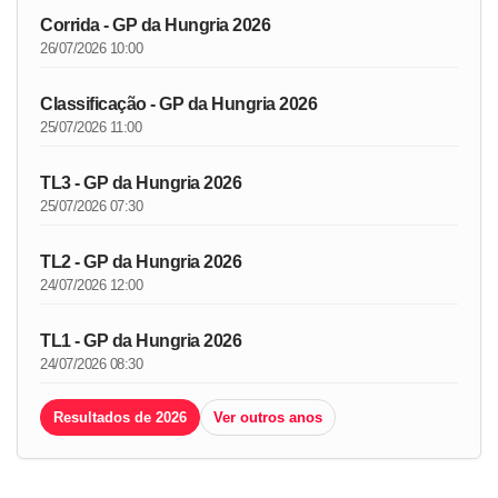
Corrida - GP da Hungria 2026
26/07/2026 10:00
Classificação - GP da Hungria 2026
25/07/2026 11:00
TL3 - GP da Hungria 2026
25/07/2026 07:30
TL2 - GP da Hungria 2026
24/07/2026 12:00
TL1 - GP da Hungria 2026
24/07/2026 08:30
Resultados de 2026
Ver outros anos