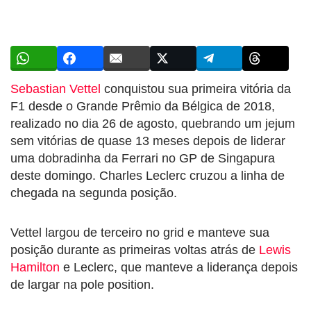
Sebastian Vettel
conquistou sua primeira vitória da
F1 desde o Grande Prêmio da Bélgica de 2018,
realizado no dia 26 de agosto, quebrando um jejum
sem vitórias de quase 13 meses depois de liderar
uma dobradinha da Ferrari no GP de Singapura
deste domingo. Charles Leclerc cruzou a linha de
chegada na segunda posição.
Vettel largou de terceiro no grid e manteve sua
posição durante as primeiras voltas atrás de
Lewis
Hamilton
e Leclerc, que manteve a liderança depois
de largar na pole position.