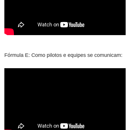
Fórmula E: Como pilotos e equipes se comunicam: