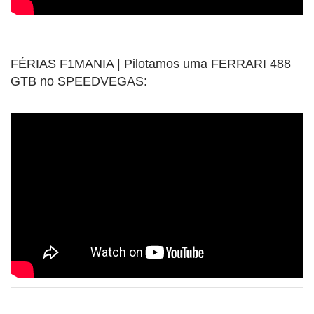
FÉRIAS F1MANIA | Pilotamos uma FERRARI 488
GTB no SPEEDVEGAS: