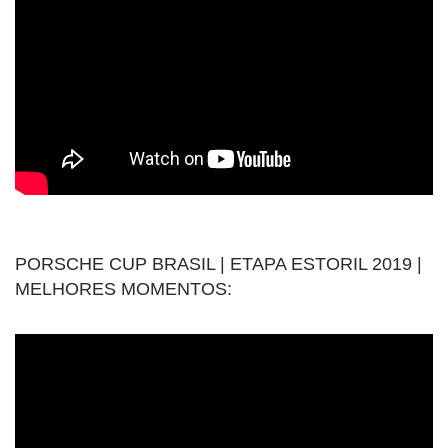
PORSCHE CUP BRASIL | ETAPA ESTORIL 2019 |
MELHORES MOMENTOS: