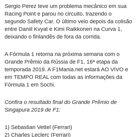
Sergio Perez teve um problema mecânico em sua
Racing Point e parou no circuito, trazendo o
segundo Safety Car. O último veio depois da colisão
entre Daniil Kvyat e Kimi Raikkonen na Curva 1,
deixando o finlandês de fora da corrida.
A Fórmula 1 retorna na próxima semana com o
Grande Prêmio da Rússia de F1, 16ª etapa da
temporada 2019. A F1Mania.net estará AO VIVO e
em TEMPO REAL com todas as informações da
Fórmula 1 em Sochi.
Confira o resultado final do Grande Prêmio de
Singapura 2019 de F1:
1) Sebastian Vettel (Ferrari)
2) Charles Leclerc (Ferrari)