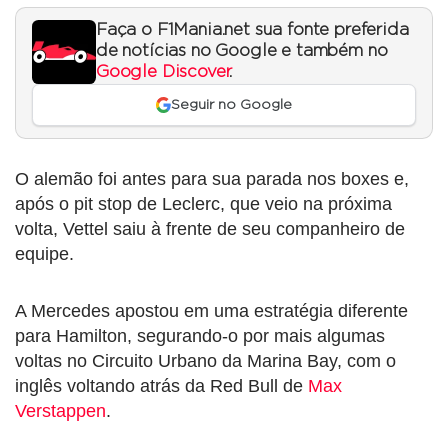
Faça o F1Mania.net sua fonte preferida
de notícias no Google e também no
Google Discover
.
Seguir no Google
O alemão foi antes para sua parada nos boxes e,
após o pit stop de Leclerc, que veio na próxima
volta, Vettel saiu à frente de seu companheiro de
equipe.
A Mercedes apostou em uma estratégia diferente
para Hamilton, segurando-o por mais algumas
voltas no Circuito Urbano da Marina Bay, com o
inglês voltando atrás da Red Bull de
Max
Verstappen
.