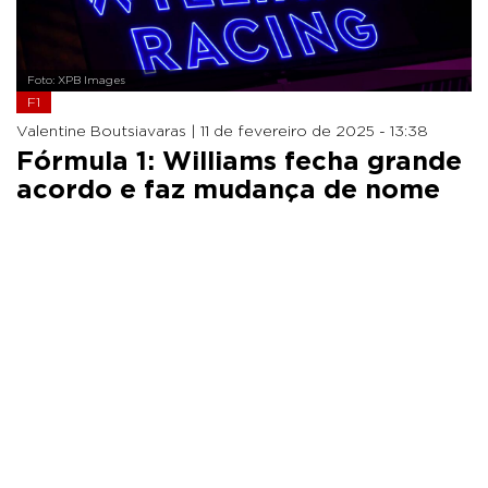
Foto: XPB Images
F1
Valentine Boutsiavaras |
11 de fevereiro de 2025 - 13:38
Fórmula 1: Williams fecha grande
acordo e faz mudança de nome