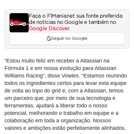
Faça o F1Mania.net sua fonte preferida
de notícias no Google e também no
Google Discover
.
Seguir no Google
“Estou muito feliz em receber a Atlassian na
Fórmula 1 e em nossa evolução para Atlassian
Williams Racing”, disse Vowles. “Estamos reunindo
todos os ingredientes certos para levar esta equipe
de volta ao topo do grid e, com a Atlassian, temos
um parceiro que, por meio de sua tecnologia e
ferramentas, ajudará a liberar todo o nosso
potencial, melhorando o trabalho em equipe e a
colaboração em toda a organização. Nossos
valores e ambições estão perfeitamente alinhados,