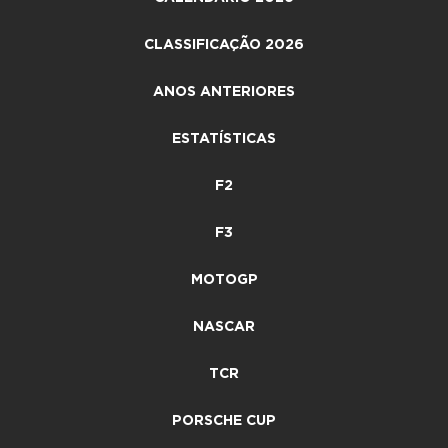
CLASSIFICAÇÃO 2026
ANOS ANTERIORES
ESTATÍSTICAS
F2
F3
MOTOGP
NASCAR
TCR
PORSCHE CUP