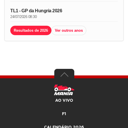
TL1 - GP da Hungria 2026
24/07/2026 08:30
Resultados de 2026
Ver outros anos
AO VIVO
F1
CALENDÁRIO 2026