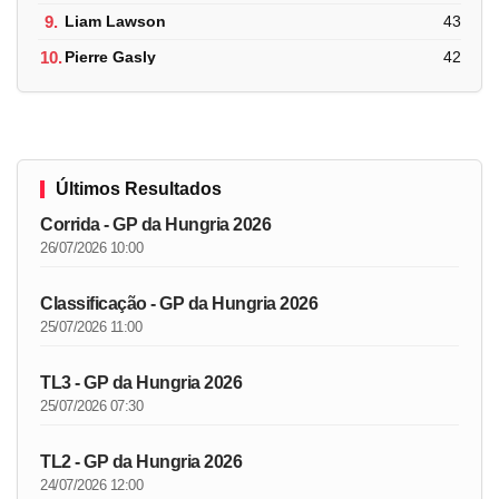
9.
Liam Lawson
43
10.
Pierre Gasly
42
Últimos Resultados
Corrida - GP da Hungria 2026
26/07/2026 10:00
Classificação - GP da Hungria 2026
25/07/2026 11:00
TL3 - GP da Hungria 2026
25/07/2026 07:30
TL2 - GP da Hungria 2026
24/07/2026 12:00