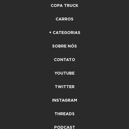
COPA TRUCK
CARROS
+ CATEGORIAS
SOBRE NÓS
CONTATO
YOUTUBE
TWITTER
INSTAGRAM
THREADS
PODCAST