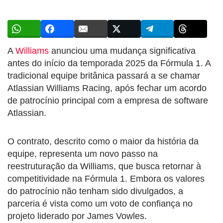
A
Williams
anunciou uma mudança significativa
antes do início da temporada 2025 da Fórmula 1. A
tradicional equipe britânica passará a se chamar
Atlassian Williams Racing
, após fechar um acordo
de patrocínio principal com a empresa de software
Atlassian.
O contrato, descrito como o maior da história da
equipe, representa um novo passo na
reestruturação da Williams, que busca retornar à
competitividade na Fórmula 1. Embora os valores
do patrocínio não tenham sido divulgados, a
parceria é vista como um voto de confiança no
projeto liderado por James Vowles.