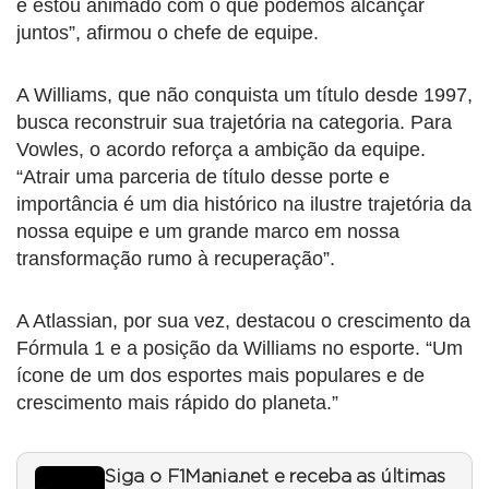
e estou animado com o que podemos alcançar
juntos”, afirmou o chefe de equipe.
A Williams, que não conquista um título desde 1997,
busca reconstruir sua trajetória na categoria. Para
Vowles, o acordo reforça a ambição da equipe.
“Atrair uma parceria de título desse porte e
importância é um dia histórico na ilustre trajetória da
nossa equipe e um grande marco em nossa
transformação rumo à recuperação”.
A Atlassian, por sua vez, destacou o crescimento da
Fórmula 1 e a posição da Williams no esporte. “Um
ícone de um dos esportes mais populares e de
crescimento mais rápido do planeta.”
Siga o F1Mania.net e receba as últimas