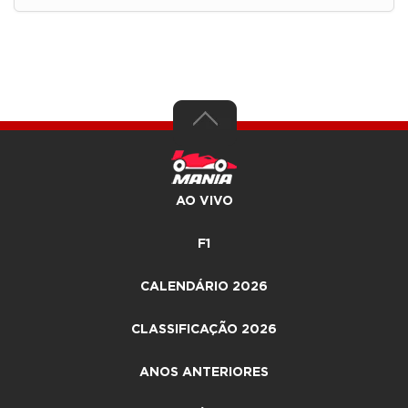
AO VIVO
F1
CALENDÁRIO 2026
CLASSIFICAÇÃO 2026
ANOS ANTERIORES