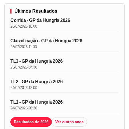
Últimos Resultados
Corrida - GP da Hungria 2026
26/07/2026 10:00
Classificação - GP da Hungria 2026
25/07/2026 11:00
TL3 - GP da Hungria 2026
25/07/2026 07:30
TL2 - GP da Hungria 2026
24/07/2026 12:00
TL1 - GP da Hungria 2026
24/07/2026 08:30
Resultados de 2026
Ver outros anos