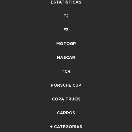
ESTATÍSTICAS
F2
F3
MOTOGP
NASCAR
TCR
PORSCHE CUP
COPA TRUCK
CARROS
+ CATEGORIAS