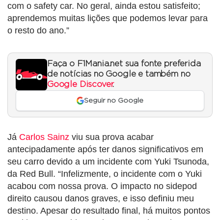
com o safety car. No geral, ainda estou satisfeito;
aprendemos muitas lições que podemos levar para
o resto do ano.”
Faça o F1Mania.net sua fonte preferida
de notícias no Google e também no
Google Discover
.
Seguir no Google
Já
Carlos Sainz
viu sua prova acabar
antecipadamente após ter danos significativos em
seu carro devido a um incidente com Yuki Tsunoda,
da Red Bull. “Infelizmente, o incidente com o Yuki
acabou com nossa prova. O impacto no sidepod
direito causou danos graves, e isso definiu meu
destino. Apesar do resultado final, há muitos pontos