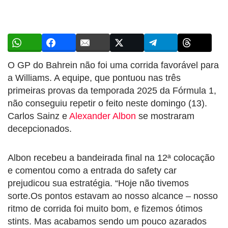
O GP do Bahrein não foi uma corrida favorável para
a Williams. A equipe, que pontuou nas três
primeiras provas da temporada 2025 da Fórmula 1,
não conseguiu repetir o feito neste domingo (13).
Carlos Sainz e
Alexander Albon
se mostraram
decepcionados.
Albon recebeu a bandeirada final na 12ª colocação
e comentou como a entrada do safety car
prejudicou sua estratégia. “Hoje não tivemos
sorte.Os pontos estavam ao nosso alcance – nosso
ritmo de corrida foi muito bom, e fizemos ótimos
stints. Mas acabamos sendo um pouco azarados