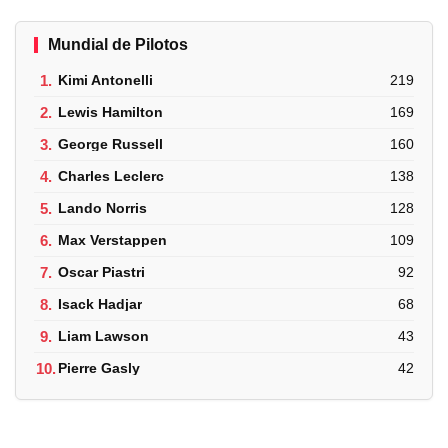
Mundial de Pilotos
1.
Kimi Antonelli
219
2.
Lewis Hamilton
169
3.
George Russell
160
4.
Charles Leclerc
138
5.
Lando Norris
128
6.
Max Verstappen
109
7.
Oscar Piastri
92
8.
Isack Hadjar
68
9.
Liam Lawson
43
10.
Pierre Gasly
42